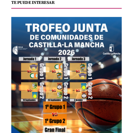
TE PUEDE INTERESAR