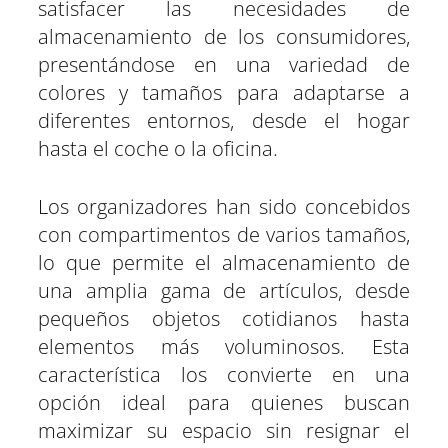
satisfacer las necesidades de
almacenamiento de los consumidores,
presentándose en una variedad de
colores y tamaños para adaptarse a
diferentes entornos, desde el hogar
hasta el coche o la oficina.
Los organizadores han sido concebidos
con compartimentos de varios tamaños,
lo que permite el almacenamiento de
una amplia gama de artículos, desde
pequeños objetos cotidianos hasta
elementos más voluminosos. Esta
característica los convierte en una
opción ideal para quienes buscan
maximizar su espacio sin resignar el