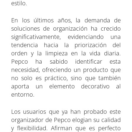
estilo.
En los últimos años, la demanda de
soluciones de organización ha crecido
significativamente, evidenciando una
tendencia hacia la priorización del
orden y la limpieza en la vida diaria.
Pepco ha sabido identificar esta
necesidad, ofreciendo un producto que
no solo es práctico, sino que también
aporta un elemento decorativo al
entorno.
Los usuarios que ya han probado este
organizador de Pepco elogian su calidad
y flexibilidad. Afirman que es perfecto