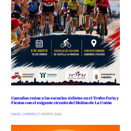
Camuñas reúne a las escuelas ciclistas en el Trofeo Feria y
Fiestas con el exigente circuito del Molino de La Unión
ANGEL CARRERO
|
7 AGOSTO 2026