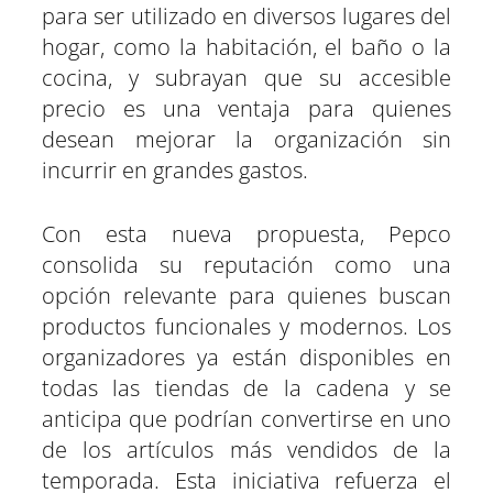
para ser utilizado en diversos lugares del
hogar, como la habitación, el baño o la
cocina, y subrayan que su accesible
precio es una ventaja para quienes
desean mejorar la organización sin
incurrir en grandes gastos.
Con esta nueva propuesta, Pepco
consolida su reputación como una
opción relevante para quienes buscan
productos funcionales y modernos. Los
organizadores ya están disponibles en
todas las tiendas de la cadena y se
anticipa que podrían convertirse en uno
de los artículos más vendidos de la
temporada. Esta iniciativa refuerza el