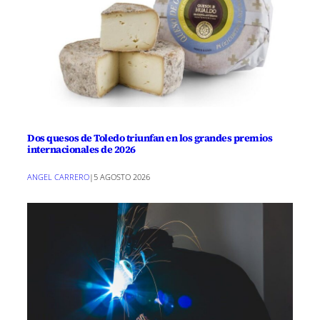
Dos quesos de Toledo triunfan en los grandes premios
internacionales de 2026
ANGEL CARRERO
|
5 AGOSTO 2026