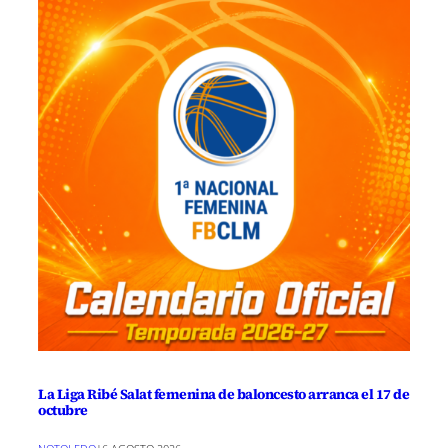
La Liga Ribé Salat femenina de baloncesto arranca el 17 de
octubre