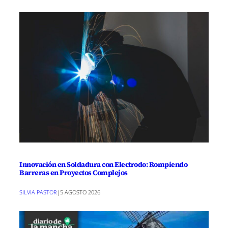
Innovación en Soldadura con Electrodo: Rompiendo
Barreras en Proyectos Complejos
SILVIA PASTOR
|
5 AGOSTO 2026