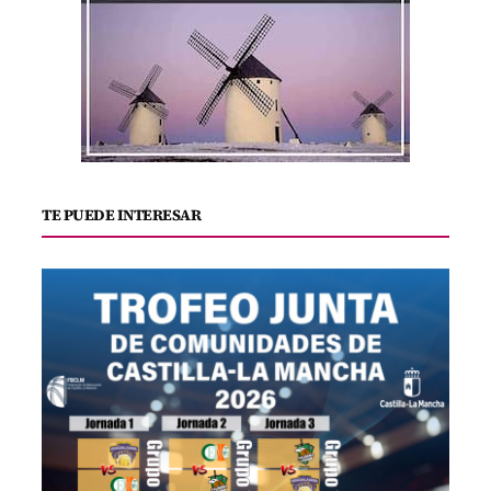
TE PUEDE INTERESAR