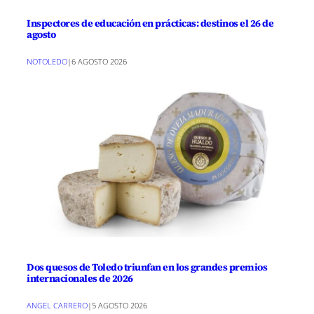
Inspectores de educación en prácticas: destinos el 26 de
agosto
NOTOLEDO
|
6 AGOSTO 2026
Dos quesos de Toledo triunfan en los grandes premios
internacionales de 2026
ANGEL CARRERO
|
5 AGOSTO 2026