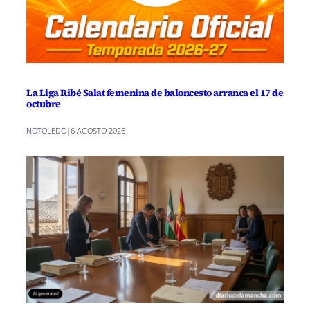
La Liga Ribé Salat femenina de baloncesto arranca el 17 de
octubre
NOTOLEDO
|
6 AGOSTO 2026