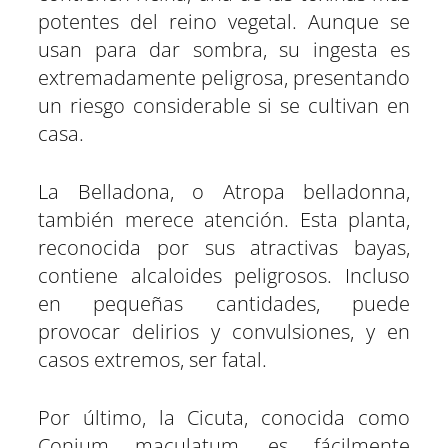
potentes del reino vegetal. Aunque se
usan para dar sombra, su ingesta es
extremadamente peligrosa, presentando
un riesgo considerable si se cultivan en
casa.
La Belladona, o Atropa belladonna,
también merece atención. Esta planta,
reconocida por sus atractivas bayas,
contiene alcaloides peligrosos. Incluso
en pequeñas cantidades, puede
provocar delirios y convulsiones, y en
casos extremos, ser fatal.
Por último, la Cicuta, conocida como
Conium maculatum, es fácilmente