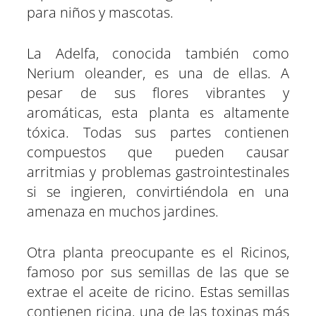
para niños y mascotas.
La Adelfa, conocida también como
Nerium oleander, es una de ellas. A
pesar de sus flores vibrantes y
aromáticas, esta planta es altamente
tóxica. Todas sus partes contienen
compuestos que pueden causar
arritmias y problemas gastrointestinales
si se ingieren, convirtiéndola en una
amenaza en muchos jardines.
Otra planta preocupante es el Ricinos,
famoso por sus semillas de las que se
extrae el aceite de ricino. Estas semillas
contienen ricina, una de las toxinas más