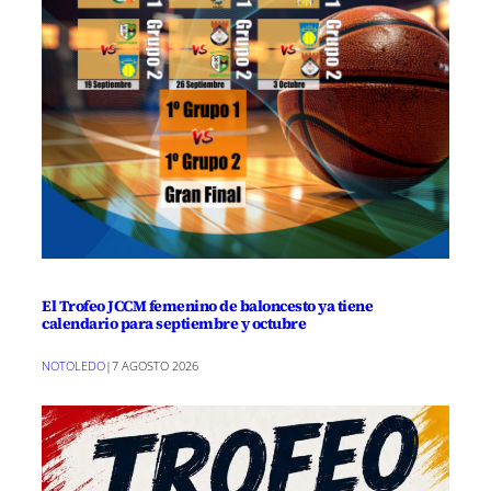
El Trofeo JCCM femenino de baloncesto ya tiene
calendario para septiembre y octubre
NOTOLEDO
|
7 AGOSTO 2026