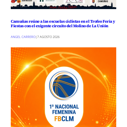
Camuñas reúne a las escuelas ciclistas en el Trofeo Feria y
Fiestas con el exigente circuito del Molino de La Unión
ANGEL CARRERO
|
7 AGOSTO 2026