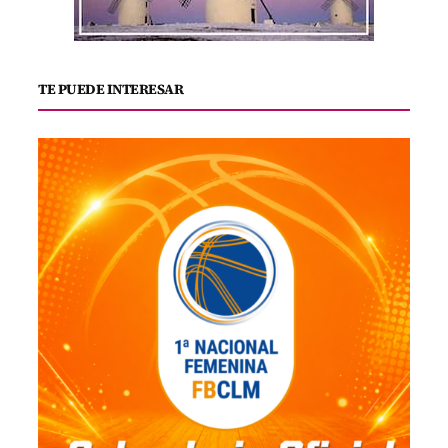
TE PUEDE INTERESAR