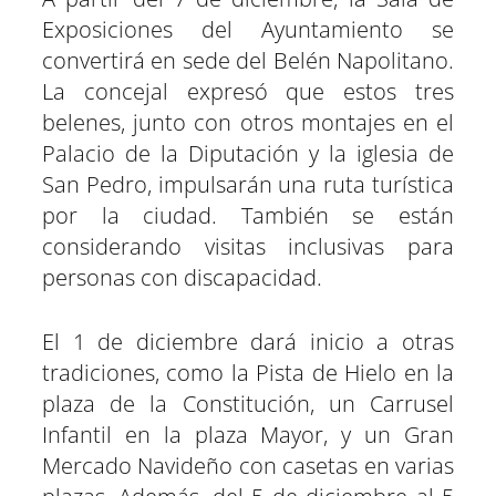
Exposiciones del Ayuntamiento se
convertirá en sede del Belén Napolitano.
La concejal expresó que estos tres
belenes, junto con otros montajes en el
Palacio de la Diputación y la iglesia de
San Pedro, impulsarán una ruta turística
por la ciudad. También se están
considerando visitas inclusivas para
personas con discapacidad.
El 1 de diciembre dará inicio a otras
tradiciones, como la Pista de Hielo en la
plaza de la Constitución, un Carrusel
Infantil en la plaza Mayor, y un Gran
Mercado Navideño con casetas en varias