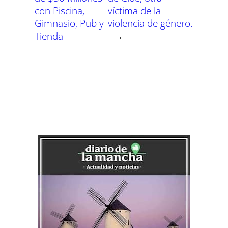
con Piscina,
víctima de la
Gimnasio, Pub y
violencia de género.
Tienda
→