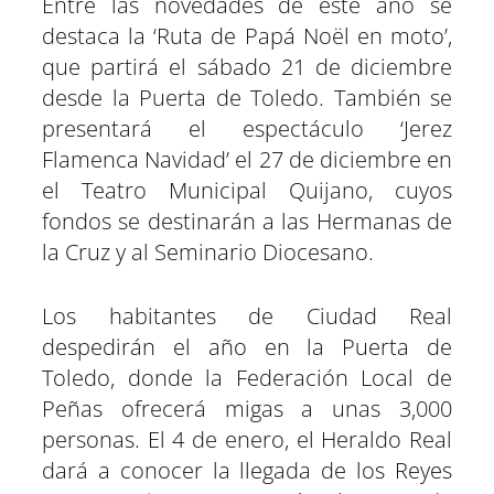
Entre las novedades de este año se
destaca la ‘Ruta de Papá Noël en moto’,
que partirá el sábado 21 de diciembre
desde la Puerta de Toledo. También se
presentará el espectáculo ‘Jerez
Flamenca Navidad’ el 27 de diciembre en
el Teatro Municipal Quijano, cuyos
fondos se destinarán a las Hermanas de
la Cruz y al Seminario Diocesano.
Los habitantes de Ciudad Real
despedirán el año en la Puerta de
Toledo, donde la Federación Local de
Peñas ofrecerá migas a unas 3,000
personas. El 4 de enero, el Heraldo Real
dará a conocer la llegada de los Reyes