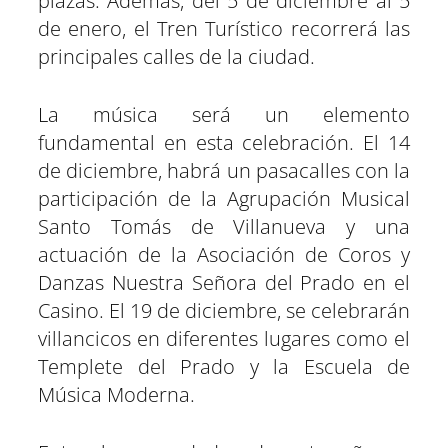
plazas. Además, del 5 de diciembre al 5
de enero, el Tren Turístico recorrerá las
principales calles de la ciudad.
La música será un elemento
fundamental en esta celebración. El 14
de diciembre, habrá un pasacalles con la
participación de la Agrupación Musical
Santo Tomás de Villanueva y una
actuación de la Asociación de Coros y
Danzas Nuestra Señora del Prado en el
Casino. El 19 de diciembre, se celebrarán
villancicos en diferentes lugares como el
Templete del Prado y la Escuela de
Música Moderna.