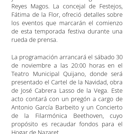
Reyes Magos. La concejal de Festejos,
Fátima de la Flor, ofreció detalles sobre
los eventos que marcarán el comienzo
de esta temporada festiva durante una
rueda de prensa.
La programación arrancará el sábado 30
de noviembre a las 20:00 horas en el
Teatro Municipal Quijano, donde será
presentado el Cartel de la Navidad, obra
de José Cabrera Lasso de la Vega. Este
acto contará con un pregón a cargo de
Antonio García Barbeito y un Concierto
de la Filarmónica Beethoven, cuyo
propósito es recaudar fondos para el
Hogar de Nazaret.