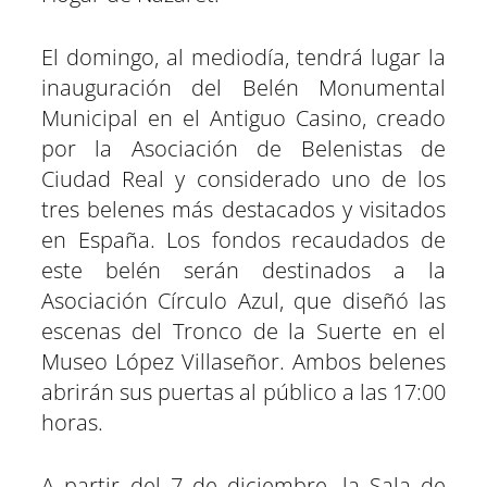
El domingo, al mediodía, tendrá lugar la
inauguración del Belén Monumental
Municipal en el Antiguo Casino, creado
por la Asociación de Belenistas de
Ciudad Real y considerado uno de los
tres belenes más destacados y visitados
en España. Los fondos recaudados de
este belén serán destinados a la
Asociación Círculo Azul, que diseñó las
escenas del Tronco de la Suerte en el
Museo López Villaseñor. Ambos belenes
abrirán sus puertas al público a las 17:00
horas.
A partir del 7 de diciembre, la Sala de