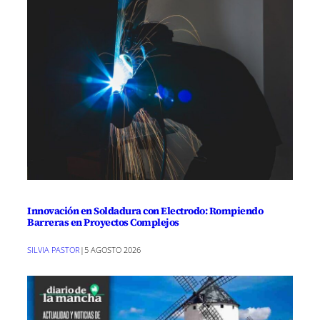
Innovación en Soldadura con Electrodo: Rompiendo
Barreras en Proyectos Complejos
SILVIA PASTOR
|
5 AGOSTO 2026