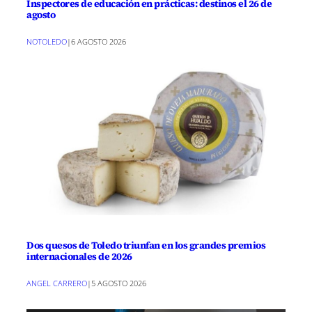
Inspectores de educación en prácticas: destinos el 26 de
agosto
NOTOLEDO
|
6 AGOSTO 2026
Dos quesos de Toledo triunfan en los grandes premios
internacionales de 2026
ANGEL CARRERO
|
5 AGOSTO 2026