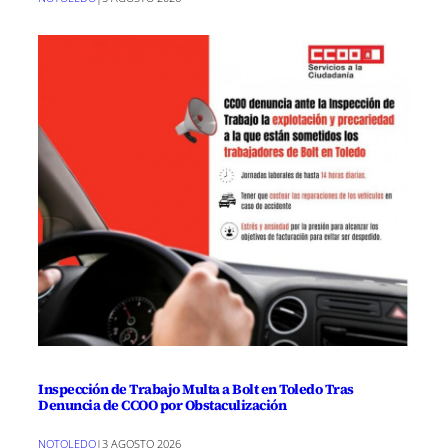
Inspección de Trabajo Multa a Bolt en Toledo Tras
Denuncia de CCOO por Obstaculización
NOTOLEDO
|
3 AGOSTO 2026