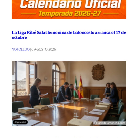
La Liga Ribé Salat femenina de baloncesto arranca el 17 de
octubre
NOTOLEDO
|
6 AGOSTO 2026