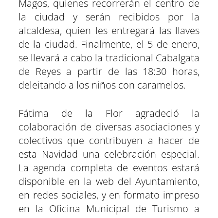
Magos, quienes recorrerán el centro de
la ciudad y serán recibidos por la
alcaldesa, quien les entregará las llaves
de la ciudad. Finalmente, el 5 de enero,
se llevará a cabo la tradicional Cabalgata
de Reyes a partir de las 18:30 horas,
deleitando a los niños con caramelos.
Fátima de la Flor agradeció la
colaboración de diversas asociaciones y
colectivos que contribuyen a hacer de
esta Navidad una celebración especial.
La agenda completa de eventos estará
disponible en la web del Ayuntamiento,
en redes sociales, y en formato impreso
en la Oficina Municipal de Turismo a