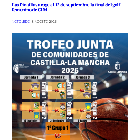
Las Pinaíllas acoge el 12 de septiembre la final del golf
femenino de CLM
NOTOLEDO
|
8 AGOSTO 2026