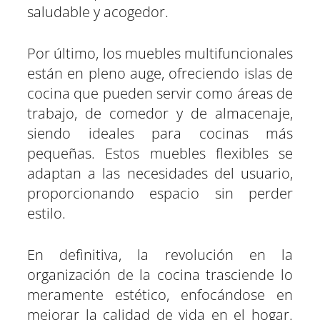
saludable y acogedor.
Por último, los muebles multifuncionales
están en pleno auge, ofreciendo islas de
cocina que pueden servir como áreas de
trabajo, de comedor y de almacenaje,
siendo ideales para cocinas más
pequeñas. Estos muebles flexibles se
adaptan a las necesidades del usuario,
proporcionando espacio sin perder
estilo.
En definitiva, la revolución en la
organización de la cocina trasciende lo
meramente estético, enfocándose en
mejorar la calidad de vida en el hogar.