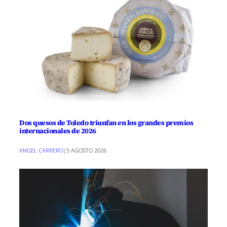
Dos quesos de Toledo triunfan en los grandes premios
internacionales de 2026
ANGEL CARRERO
|
5 AGOSTO 2026