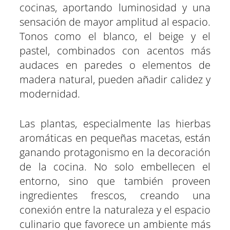
cocinas, aportando luminosidad y una
sensación de mayor amplitud al espacio.
Tonos como el blanco, el beige y el
pastel, combinados con acentos más
audaces en paredes o elementos de
madera natural, pueden añadir calidez y
modernidad.
Las plantas, especialmente las hierbas
aromáticas en pequeñas macetas, están
ganando protagonismo en la decoración
de la cocina. No solo embellecen el
entorno, sino que también proveen
ingredientes frescos, creando una
conexión entre la naturaleza y el espacio
culinario que favorece un ambiente más