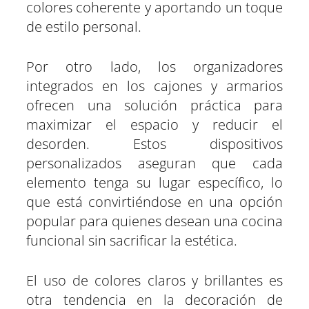
colores coherente y aportando un toque
de estilo personal.
Por otro lado, los organizadores
integrados en los cajones y armarios
ofrecen una solución práctica para
maximizar el espacio y reducir el
desorden. Estos dispositivos
personalizados aseguran que cada
elemento tenga su lugar específico, lo
que está convirtiéndose en una opción
popular para quienes desean una cocina
funcional sin sacrificar la estética.
El uso de colores claros y brillantes es
otra tendencia en la decoración de