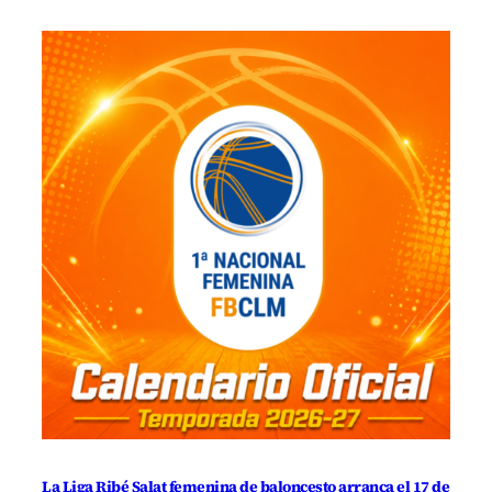
La Liga Ribé Salat femenina de baloncesto arranca el 17 de