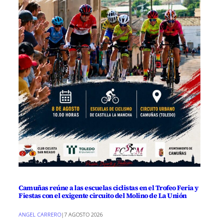
Camuñas reúne a las escuelas ciclistas en el Trofeo Feria y
Fiestas con el exigente circuito del Molino de La Unión
ANGEL CARRERO
|
7 AGOSTO 2026