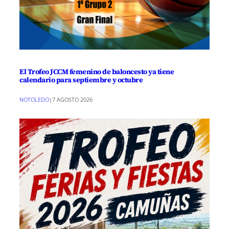
El Trofeo JCCM femenino de baloncesto ya tiene
calendario para septiembre y octubre
NOTOLEDO
|
7 AGOSTO 2026