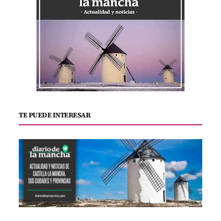
TE PUEDE INTERESAR