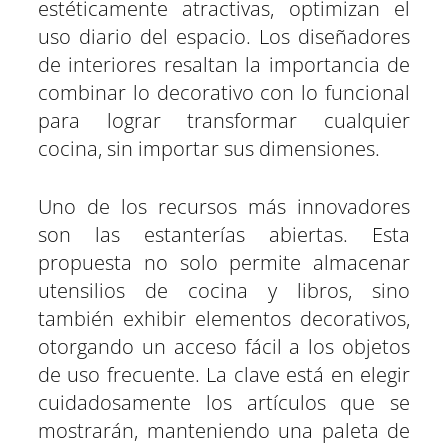
estéticamente atractivas, optimizan el
uso diario del espacio. Los diseñadores
de interiores resaltan la importancia de
combinar lo decorativo con lo funcional
para lograr transformar cualquier
cocina, sin importar sus dimensiones.
Uno de los recursos más innovadores
son las estanterías abiertas. Esta
propuesta no solo permite almacenar
utensilios de cocina y libros, sino
también exhibir elementos decorativos,
otorgando un acceso fácil a los objetos
de uso frecuente. La clave está en elegir
cuidadosamente los artículos que se
mostrarán, manteniendo una paleta de