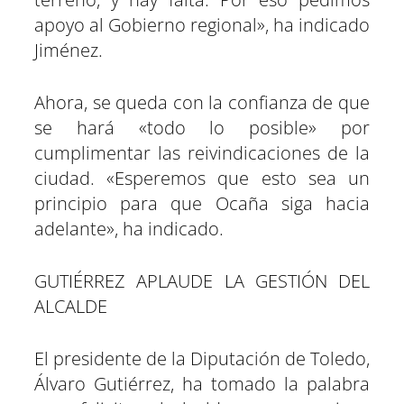
apoyo al Gobierno regional», ha indicado
Jiménez.
Ahora, se queda con la confianza de que
se hará «todo lo posible» por
cumplimentar las reivindicaciones de la
ciudad. «Esperemos que esto sea un
principio para que Ocaña siga hacia
adelante», ha indicado.
GUTIÉRREZ APLAUDE LA GESTIÓN DEL
ALCALDE
El presidente de la Diputación de Toledo,
Álvaro Gutiérrez, ha tomado la palabra