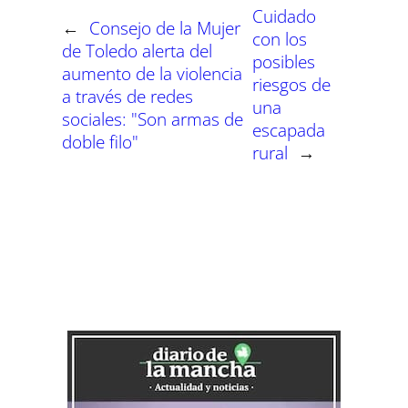
Cuidado
←
Consejo de la Mujer
con los
de Toledo alerta del
posibles
aumento de la violencia
riesgos de
a través de redes
una
sociales: "Son armas de
escapada
doble filo"
rural
→