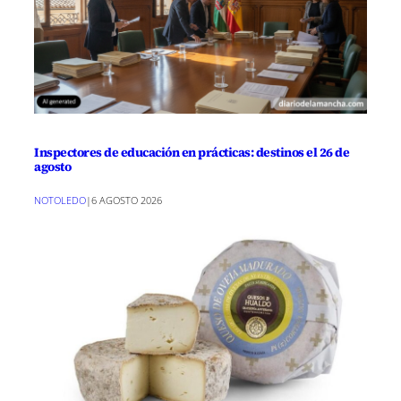
Inspectores de educación en prácticas: destinos el 26 de
agosto
NOTOLEDO
|
6 AGOSTO 2026