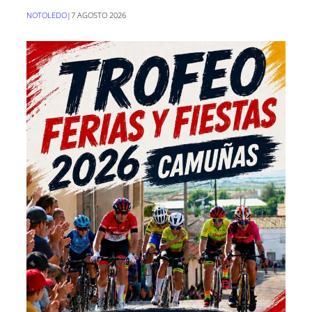
NOTOLEDO
|
7 AGOSTO 2026