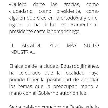
«Quiero darte las gracias, como
ciudadano, como presidente, como
alguien que cree en la ortodoxia y en el
rigor», le ha dicho expresamente el
presidente castellanomanchego.
EL ALCALDE PIDE MÁS SUELO
INDUSTRIAL
El alcalde de la ciudad, Eduardo Jiménez,
ha celebrado que la localidad haya
podido tener la posibilidad de abordar
los temas que la preocupan mano a
mano con el Gobierno autonómico.
Se ha hablado «mucho» de Ocaña, «de lo