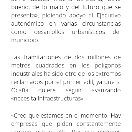
bueno, de lo malo y del futuro que se
presenta», pidiendo apoyo al Ejecutivo
autonómico en varias circunstancias
como desarrollos urbanísticos del
municipio.
Las tramitaciones de dos millones de
metros cuadrados en los polígonos
industriales ha sido otro de los extremos
reclamados por el primer edil, ya que si
Ocaña quiere seguir avanzando
«necesita infraestructuras».
«Creo que estamos en el momento. Hay
empresas que piden constantemente
terreno, y hay falta. Por eso pedimos