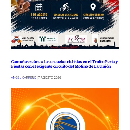
Camuñas reúne a las escuelas ciclistas en el Trofeo Feria y
Fiestas con el exigente circuito del Molino de La Unión
ANGEL CARRERO
|
7 AGOSTO 2026