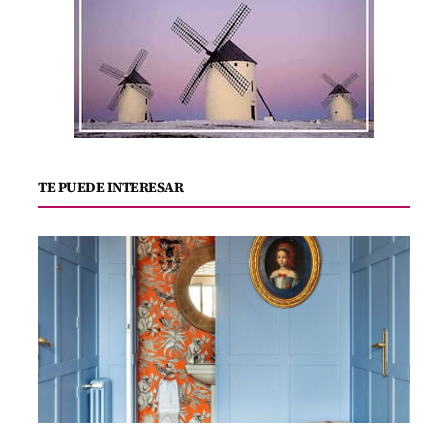
TE PUEDE INTERESAR