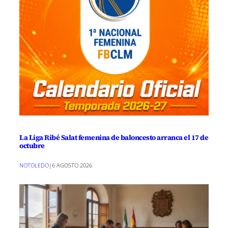
La Liga Ribé Salat femenina de baloncesto arranca el 17 de
octubre
NOTOLEDO
|
6 AGOSTO 2026