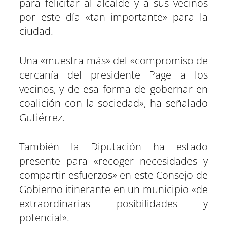
para felicitar al alcalde y a sus vecinos
por este día «tan importante» para la
ciudad.
Una «muestra más» del «compromiso de
cercanía del presidente Page a los
vecinos, y de esa forma de gobernar en
coalición con la sociedad», ha señalado
Gutiérrez.
También la Diputación ha estado
presente para «recoger necesidades y
compartir esfuerzos» en este Consejo de
Gobierno itinerante en un municipio «de
extraordinarias posibilidades y
potencial».