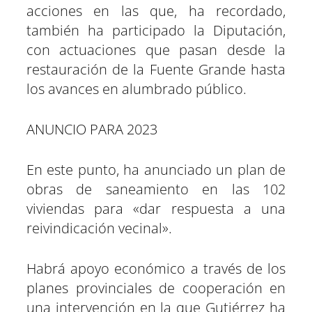
acciones en las que, ha recordado,
también ha participado la Diputación,
con actuaciones que pasan desde la
restauración de la Fuente Grande hasta
los avances en alumbrado público.
ANUNCIO PARA 2023
En este punto, ha anunciado un plan de
obras de saneamiento en las 102
viviendas para «dar respuesta a una
reivindicación vecinal».
Habrá apoyo económico a través de los
planes provinciales de cooperación en
una intervención en la que Gutiérrez ha