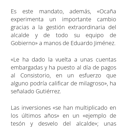
Es este mandato, además, «Ocaña
experimenta un importante cambio
gracias a la gestión extraordinaria del
alcalde y de todo su equipo de
Gobierno» a manos de Eduardo Jiménez.
«Le ha dado la vuelta a unas cuentas
embargadas y ha puesto al día de pagos
al Consistorio, en un esfuerzo que
alguno podría calificar de milagroso», ha
señalado Gutiérrez.
Las inversiones «se han multiplicado en
los últimos años» en un «ejemplo de
tesón y desvelo del alcalde»; unas