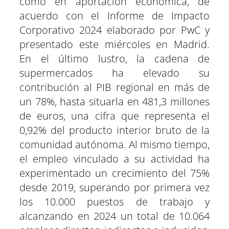
como en aportación económica, de
acuerdo con el Informe de Impacto
Corporativo 2024 elaborado por PwC y
presentado este miércoles en Madrid.
En el último lustro, la cadena de
supermercados ha elevado su
contribución al PIB regional en más de
un 78%, hasta situarla en 481,3 millones
de euros, una cifra que representa el
0,92% del producto interior bruto de la
comunidad autónoma. Al mismo tiempo,
el empleo vinculado a su actividad ha
experimentado un crecimiento del 75%
desde 2019, superando por primera vez
los 10.000 puestos de trabajo y
alcanzando en 2024 un total de 10.064