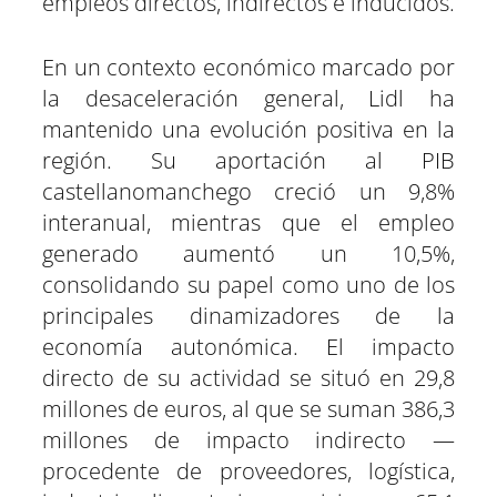
empleos directos, indirectos e inducidos.
En un contexto económico marcado por
la desaceleración general, Lidl ha
mantenido una evolución positiva en la
región. Su aportación al PIB
castellanomanchego creció un 9,8%
interanual, mientras que el empleo
generado aumentó un 10,5%,
consolidando su papel como uno de los
principales dinamizadores de la
economía autonómica. El impacto
directo de su actividad se situó en 29,8
millones de euros, al que se suman 386,3
millones de impacto indirecto —
procedente de proveedores, logística,