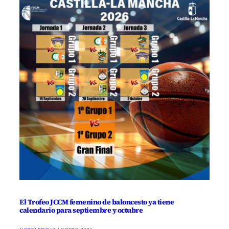
El Trofeo JCCM femenino de baloncesto ya tiene
calendario para septiembre y octubre