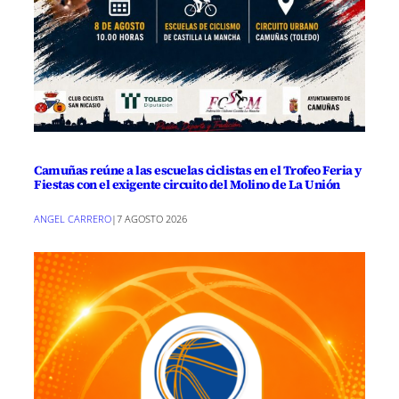
Camuñas reúne a las escuelas ciclistas en el Trofeo Feria y
Fiestas con el exigente circuito del Molino de La Unión
ANGEL CARRERO
|
7 AGOSTO 2026