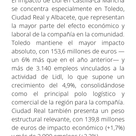
El impacto de Lidl en Castilla-La Mancha
se concentra especialmente en Toledo,
Ciudad Real y Albacete, que representan
la mayor parte del efecto económico y
laboral de la compañía en la comunidad.
Toledo mantiene el mayor impacto
absoluto, con 153,6 millones de euros —
un 6% más que en el año anterior— y
más de 3.140 empleos vinculados a la
actividad de Lidl, lo que supone un
crecimiento del 4,9%, consolidándose
como el principal polo logístico y
comercial de la región para la compañía.
Ciudad Real también presenta un peso
estructural relevante, con 139,8 millones
de euros de impacto económico (+1,7%)