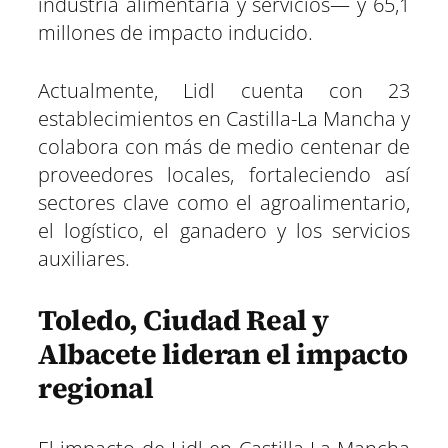
industria alimentaria y servicios— y 65,1
millones de impacto inducido.
Actualmente, Lidl cuenta con 23
establecimientos en Castilla-La Mancha y
colabora con más de medio centenar de
proveedores locales, fortaleciendo así
sectores clave como el agroalimentario,
el logístico, el ganadero y los servicios
auxiliares.
Toledo, Ciudad Real y
Albacete lideran el impacto
regional