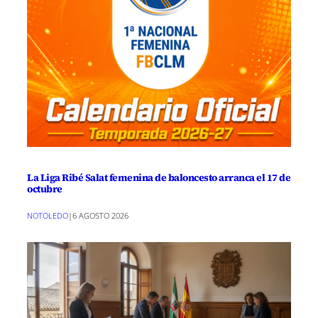
La Liga Ribé Salat femenina de baloncesto arranca el 17 de
octubre
NOTOLEDO
|
6 AGOSTO 2026