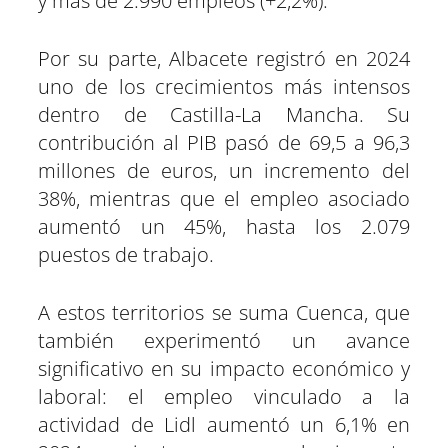
y más de 2.990 empleos (+2,2%).
Por su parte, Albacete registró en 2024
uno de los crecimientos más intensos
dentro de Castilla-La Mancha. Su
contribución al PIB pasó de 69,5 a 96,3
millones de euros, un incremento del
38%, mientras que el empleo asociado
aumentó un 45%, hasta los 2.079
puestos de trabajo.
A estos territorios se suma Cuenca, que
también experimentó un avance
significativo en su impacto económico y
laboral: el empleo vinculado a la
actividad de Lidl aumentó un 6,1% en