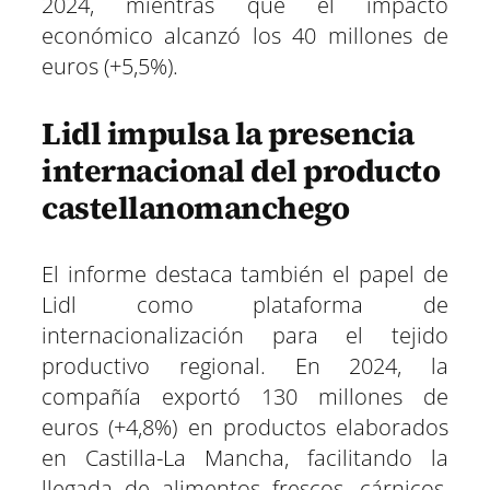
2024, mientras que el impacto
económico alcanzó los 40 millones de
euros (+5,5%).
Lidl impulsa la presencia
internacional del producto
castellanomanchego
El informe destaca también el papel de
Lidl como plataforma de
internacionalización para el tejido
productivo regional. En 2024, la
compañía exportó 130 millones de
euros (+4,8%) en productos elaborados
en Castilla-La Mancha, facilitando la
llegada de alimentos frescos, cárnicos,