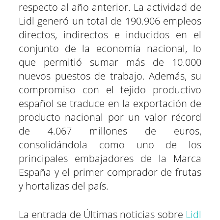
respecto al año anterior. La actividad de
Lidl generó un total de 190.906 empleos
directos, indirectos e inducidos en el
conjunto de la economía nacional, lo
que permitió sumar más de 10.000
nuevos puestos de trabajo. Además, su
compromiso con el tejido productivo
español se traduce en la exportación de
producto nacional por un valor récord
de 4.067 millones de euros,
consolidándola como uno de los
principales embajadores de la Marca
España y el primer comprador de frutas
y hortalizas del país.
La entrada de Últimas noticias sobre
Lidl