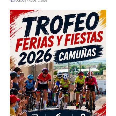
NOTOLEDO
|
7 AGOSTO 2026