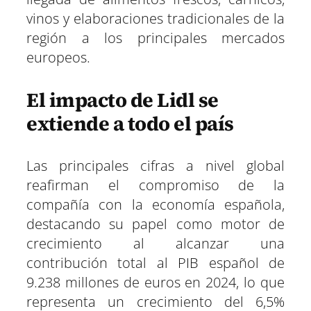
vinos y elaboraciones tradicionales de la
región a los principales mercados
europeos.
El impacto de Lidl se
extiende a todo el país
Las principales cifras a nivel global
reafirman el compromiso de la
compañía con la economía española,
destacando su papel como motor de
crecimiento al alcanzar una
contribución total al PIB español de
9.238 millones de euros en 2024, lo que
representa un crecimiento del 6,5%