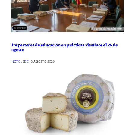
Inspectores de educación en prácticas: destinos el 26 de
agosto
NOTOLEDO
|
6 AGOSTO 2026