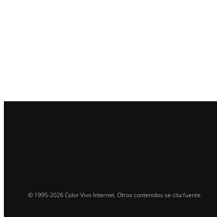
© 1995-2026 Color Vivo Internet. Otros contenidos se cita fuente.