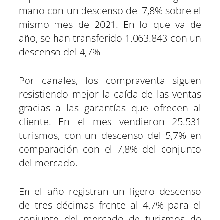
mano con un descenso del 7,8% sobre el
mismo mes de 2021. En lo que va de
año, se han transferido 1.063.843 con un
descenso del 4,7%.
Por canales, los compraventa siguen
resistiendo mejor la caída de las ventas
gracias a las garantías que ofrecen al
cliente. En el mes vendieron 25.531
turismos, con un descenso del 5,7% en
comparación con el 7,8% del conjunto
del mercado.
En el año registran un ligero descenso
de tres décimas frente al 4,7% para el
conjunto del mercado de turismos de