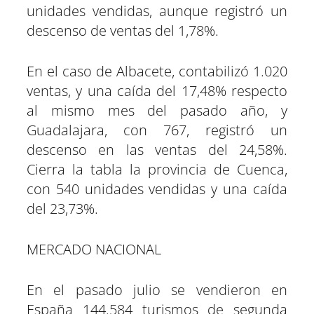
unidades vendidas, aunque registró un
descenso de ventas del 1,78%.
En el caso de Albacete, contabilizó 1.020
ventas, y una caída del 17,48% respecto
al mismo mes del pasado año, y
Guadalajara, con 767, registró un
descenso en las ventas del 24,58%.
Cierra la tabla la provincia de Cuenca,
con 540 unidades vendidas y una caída
del 23,73%.
MERCADO NACIONAL
En el pasado julio se vendieron en
España 144.584 turismos de segunda