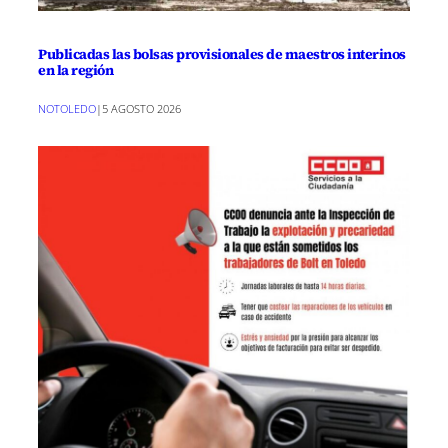
Publicadas las bolsas provisionales de maestros interinos
en la región
NOTOLEDO
|
5 AGOSTO 2026