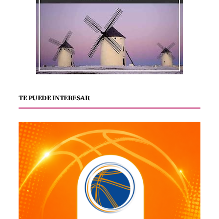
TE PUEDE INTERESAR