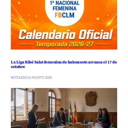
La Liga Ribé Salat femenina de baloncesto arranca el 17 de
octubre
NOTOLEDO
|
6 AGOSTO 2026