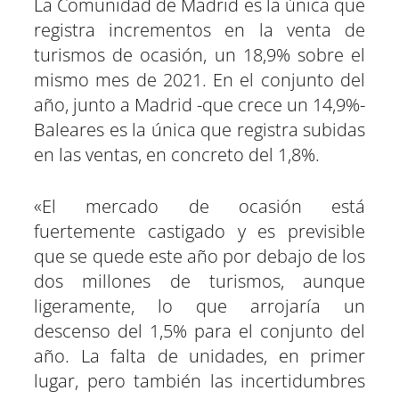
La Comunidad de Madrid es la única que
registra incrementos en la venta de
turismos de ocasión, un 18,9% sobre el
mismo mes de 2021. En el conjunto del
año, junto a Madrid -que crece un 14,9%-
Baleares es la única que registra subidas
en las ventas, en concreto del 1,8%.
«El mercado de ocasión está
fuertemente castigado y es previsible
que se quede este año por debajo de los
dos millones de turismos, aunque
ligeramente, lo que arrojaría un
descenso del 1,5% para el conjunto del
año. La falta de unidades, en primer
lugar, pero también las incertidumbres