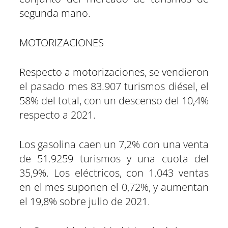
segunda mano.
MOTORIZACIONES
Respecto a motorizaciones, se vendieron
el pasado mes 83.907 turismos diésel, el
58% del total, con un descenso del 10,4%
respecto a 2021.
Los gasolina caen un 7,2% con una venta
de 51.9259 turismos y una cuota del
35,9%. Los eléctricos, con 1.043 ventas
en el mes suponen el 0,72%, y aumentan
el 19,8% sobre julio de 2021.