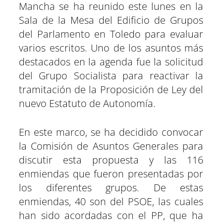
Mancha se ha reunido este lunes en la
Sala de la Mesa del Edificio de Grupos
del Parlamento en Toledo para evaluar
varios escritos. Uno de los asuntos más
destacados en la agenda fue la solicitud
del Grupo Socialista para reactivar la
tramitación de la Proposición de Ley del
nuevo Estatuto de Autonomía.
En este marco, se ha decidido convocar
la Comisión de Asuntos Generales para
discutir esta propuesta y las 116
enmiendas que fueron presentadas por
los diferentes grupos. De estas
enmiendas, 40 son del PSOE, las cuales
han sido acordadas con el PP, que ha