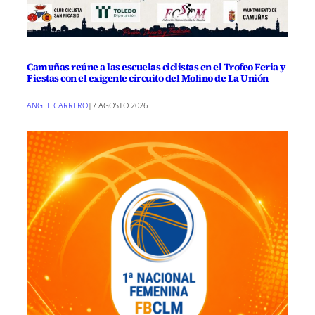
Camuñas reúne a las escuelas ciclistas en el Trofeo Feria y
Fiestas con el exigente circuito del Molino de La Unión
ANGEL CARRERO
|
7 AGOSTO 2026