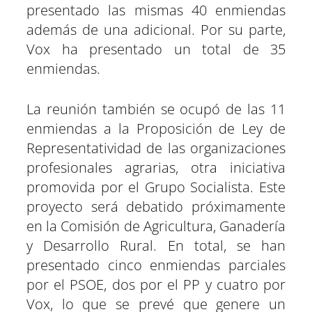
presentado las mismas 40 enmiendas
además de una adicional. Por su parte,
Vox ha presentado un total de 35
enmiendas.
La reunión también se ocupó de las 11
enmiendas a la Proposición de Ley de
Representatividad de las organizaciones
profesionales agrarias, otra iniciativa
promovida por el Grupo Socialista. Este
proyecto será debatido próximamente
en la Comisión de Agricultura, Ganadería
y Desarrollo Rural. En total, se han
presentado cinco enmiendas parciales
por el PSOE, dos por el PP y cuatro por
Vox, lo que se prevé que genere un