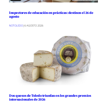
Inspectores de educación en prácticas: destinos el 26 de
agosto
NOTOLEDO
|
6 AGOSTO 2026
Dos quesos de Toledo triunfan en los grandes premios
internacionales de 2026