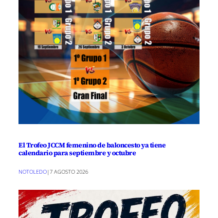
El Trofeo JCCM femenino de baloncesto ya tiene
calendario para septiembre y octubre
NOTOLEDO
|
7 AGOSTO 2026