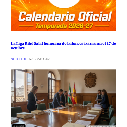
La Liga Ribé Salat femenina de baloncesto arranca el 17 de
octubre
NOTOLEDO
|
6 AGOSTO 2026