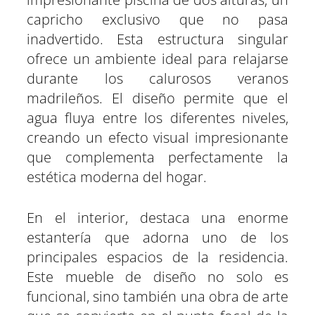
capricho exclusivo que no pasa
inadvertido. Esta estructura singular
ofrece un ambiente ideal para relajarse
durante los calurosos veranos
madrileños. El diseño permite que el
agua fluya entre los diferentes niveles,
creando un efecto visual impresionante
que complementa perfectamente la
estética moderna del hogar.
En el interior, destaca una enorme
estantería que adorna uno de los
principales espacios de la residencia.
Este mueble de diseño no solo es
funcional, sino también una obra de arte