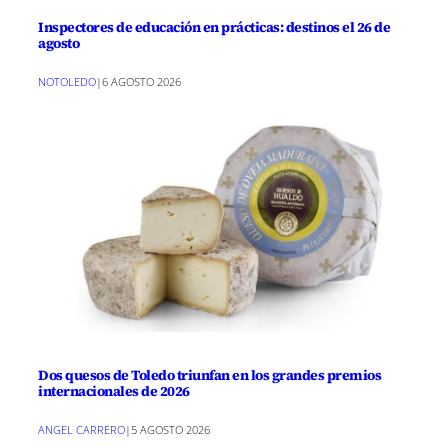
Inspectores de educación en prácticas: destinos el 26 de
agosto
NOTOLEDO
|
6 AGOSTO 2026
Dos quesos de Toledo triunfan en los grandes premios
internacionales de 2026
ANGEL CARRERO
|
5 AGOSTO 2026