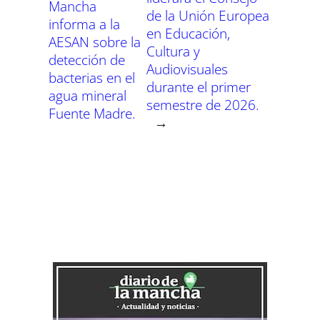
Mancha
de la Unión Europea
informa a la
en Educación,
AESAN sobre la
Cultura y
detección de
Audiovisuales
bacterias en el
durante el primer
agua mineral
semestre de 2026.
Fuente Madre.
→