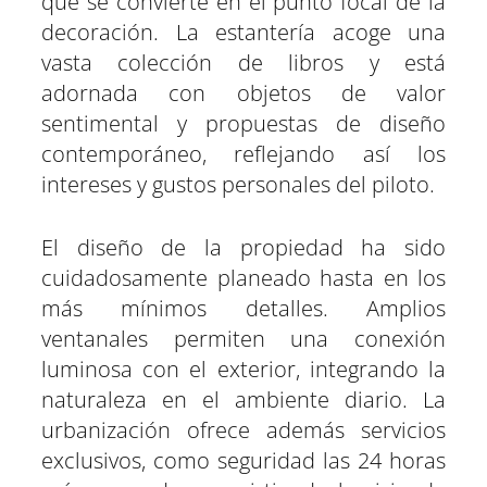
que se convierte en el punto focal de la
decoración. La estantería acoge una
vasta colección de libros y está
adornada con objetos de valor
sentimental y propuestas de diseño
contemporáneo, reflejando así los
intereses y gustos personales del piloto.
El diseño de la propiedad ha sido
cuidadosamente planeado hasta en los
más mínimos detalles. Amplios
ventanales permiten una conexión
luminosa con el exterior, integrando la
naturaleza en el ambiente diario. La
urbanización ofrece además servicios
exclusivos, como seguridad las 24 horas