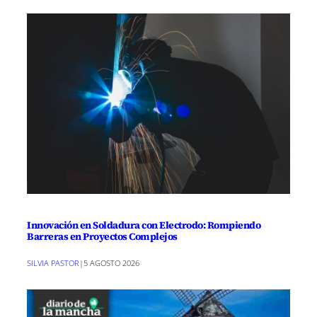
Innovación en Soldadura con Electrodo: Rompiendo
Barreras en Proyectos Complejos
SILVIA PASTOR
|
5 AGOSTO 2026