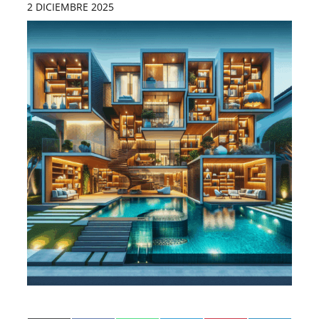
2 DICIEMBRE 2025