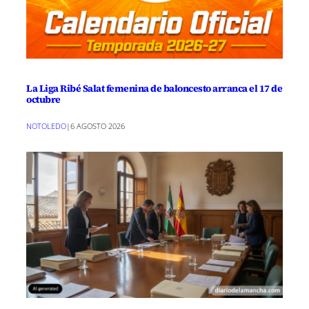
La Liga Ribé Salat femenina de baloncesto arranca el 17 de
octubre
NOTOLEDO
|
6 AGOSTO 2026