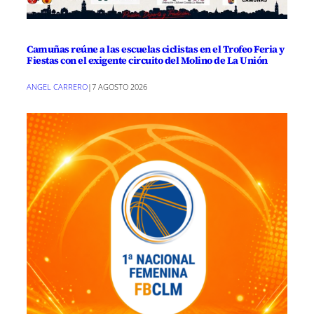
Camuñas reúne a las escuelas ciclistas en el Trofeo Feria y
Fiestas con el exigente circuito del Molino de La Unión
ANGEL CARRERO
|
7 AGOSTO 2026