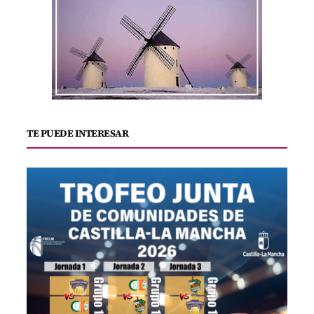
TE PUEDE INTERESAR