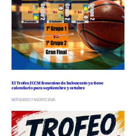
El Trofeo JCCM femenino de baloncesto ya tiene
calendario para septiembre y octubre
NOTOLEDO
|
7 AGOSTO 2026