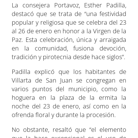
La consejera Portavoz, Esther Padilla,
destacó que se trata de “una festividad
popular y religiosa que se celebra del 23
al 26 de enero en honor a la Virgen de la
Paz. Esta celebración, única y arraigada
en la comunidad, fusiona devoción,
tradición y pirotecnia desde hace siglos”.
Padilla explicó que los habitantes de
Villarta de San Juan se congregan en
varios puntos del municipio, como la
hoguera en la plaza de la ermita la
noche del 23 de enero, así como en la
ofrenda floral y durante la procesión.
No obstante, resaltó que “el elemento