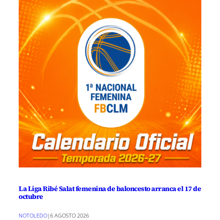
La Liga Ribé Salat femenina de baloncesto arranca el 17 de
octubre
NOTOLEDO
|
6 AGOSTO 2026