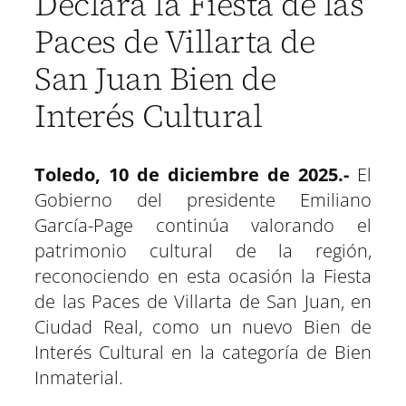
Declara la Fiesta de las
Paces de Villarta de
San Juan Bien de
Interés Cultural
Toledo, 10 de diciembre de 2025.-
El
Gobierno del presidente Emiliano
García-Page continúa valorando el
patrimonio cultural de la región,
reconociendo en esta ocasión la Fiesta
de las Paces de Villarta de San Juan, en
Ciudad Real, como un nuevo Bien de
Interés Cultural en la categoría de Bien
Inmaterial.