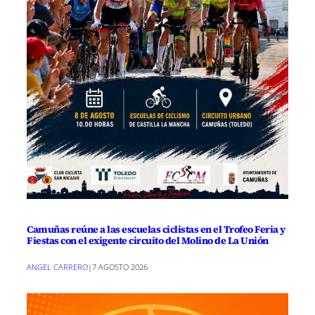
Camuñas reúne a las escuelas ciclistas en el Trofeo Feria y
Fiestas con el exigente circuito del Molino de La Unión
ANGEL CARRERO
|
7 AGOSTO 2026