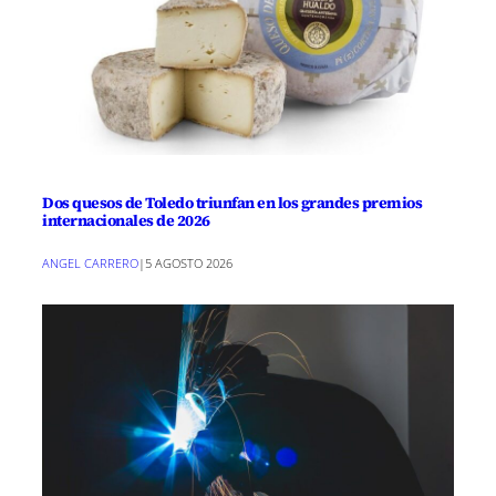
Dos quesos de Toledo triunfan en los grandes premios
internacionales de 2026
ANGEL CARRERO
|
5 AGOSTO 2026