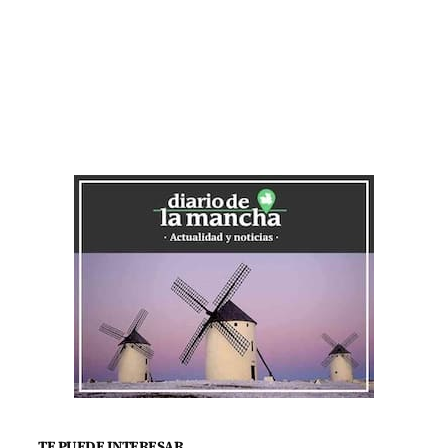
TE PUEDE INTERESAR