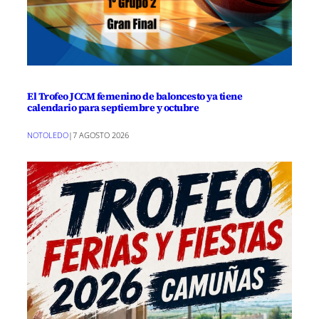
El Trofeo JCCM femenino de baloncesto ya tiene
calendario para septiembre y octubre
NOTOLEDO
|
7 AGOSTO 2026