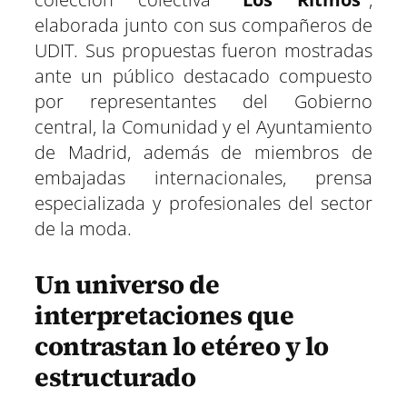
elaborada junto con sus compañeros de
UDIT. Sus propuestas fueron mostradas
ante un público destacado compuesto
por representantes del Gobierno
central, la Comunidad y el Ayuntamiento
de Madrid, además de miembros de
embajadas internacionales, prensa
especializada y profesionales del sector
de la moda.
Un universo de
interpretaciones que
contrastan lo etéreo y lo
estructurado