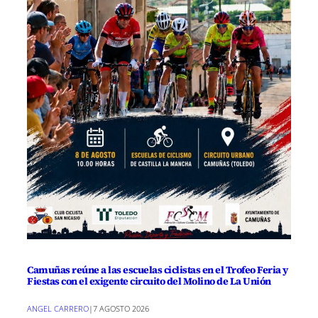
Camuñas reúne a las escuelas ciclistas en el Trofeo Feria y
Fiestas con el exigente circuito del Molino de La Unión
ANGEL CARRERO
|
7 AGOSTO 2026