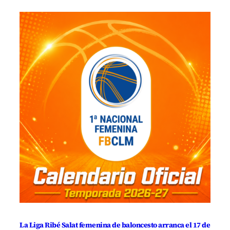
La Liga Ribé Salat femenina de baloncesto arranca el 17 de