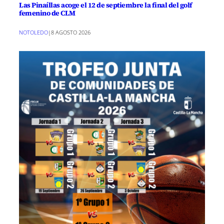
Las Pinaíllas acoge el 12 de septiembre la final del golf
femenino de CLM
NOTOLEDO
|
8 AGOSTO 2026