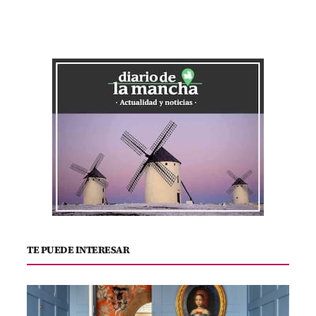
TE PUEDE INTERESAR