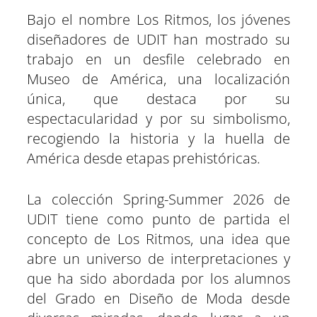
Bajo el nombre Los Ritmos, los jóvenes
diseñadores de UDIT han mostrado su
trabajo en un desfile celebrado en
Museo de América, una localización
única, que destaca por su
espectacularidad y por su simbolismo,
recogiendo la historia y la huella de
América desde etapas prehistóricas.
La colección Spring-Summer 2026 de
UDIT tiene como punto de partida el
concepto de Los Ritmos, una idea que
abre un universo de interpretaciones y
que ha sido abordada por los alumnos
del Grado en Diseño de Moda desde