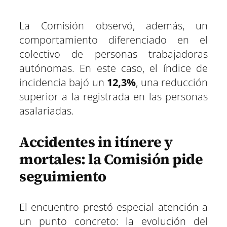
La Comisión observó, además, un
comportamiento diferenciado en el
colectivo de personas trabajadoras
autónomas. En este caso, el índice de
incidencia bajó un
12,3%
, una reducción
superior a la registrada en las personas
asalariadas.
Accidentes in itínere y
mortales: la Comisión pide
seguimiento
El encuentro prestó especial atención a
un punto concreto: la evolución del