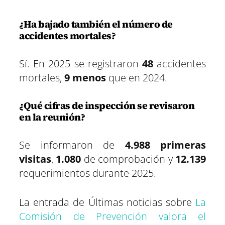
¿Ha bajado también el número de
accidentes mortales?
Sí. En 2025 se registraron
48
accidentes
mortales,
9 menos
que en 2024.
¿Qué cifras de inspección se revisaron
en la reunión?
Se informaron de
4.988 primeras
visitas
,
1.080
de comprobación y
12.139
requerimientos durante 2025.
La entrada de Últimas noticias sobre
La
Comisión de Prevención valora el