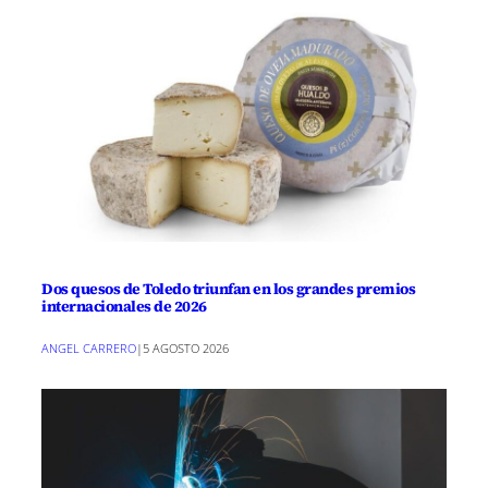
Dos quesos de Toledo triunfan en los grandes premios
internacionales de 2026
ANGEL CARRERO
|
5 AGOSTO 2026