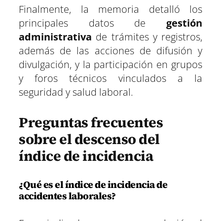
Finalmente, la memoria detalló los
principales datos de
gestión
administrativa
de trámites y registros,
además de las acciones de difusión y
divulgación, y la participación en grupos
y foros técnicos vinculados a la
seguridad y salud laboral.
Preguntas frecuentes
sobre el descenso del
índice de incidencia
¿Qué es el índice de incidencia de
accidentes laborales?