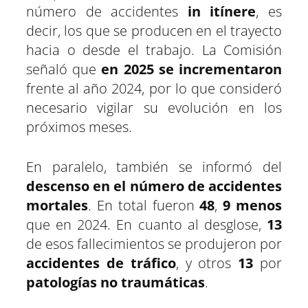
número de accidentes
in itínere
, es
decir, los que se producen en el trayecto
hacia o desde el trabajo. La Comisión
señaló que
en 2025 se incrementaron
frente al año 2024, por lo que consideró
necesario vigilar su evolución en los
próximos meses.
En paralelo, también se informó del
descenso en el número de accidentes
mortales
. En total fueron
48
,
9 menos
que en 2024. En cuanto al desglose,
13
de esos fallecimientos se produjeron por
accidentes de tráfico
, y otros
13
por
patologías no traumáticas
.