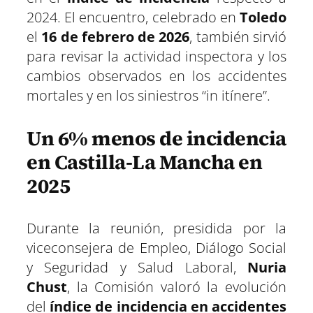
2024. El encuentro, celebrado en
Toledo
el
16 de febrero de 2026
, también sirvió
para revisar la actividad inspectora y los
cambios observados en los accidentes
mortales y en los siniestros “in itínere”.
Un 6% menos de incidencia
en Castilla-La Mancha en
2025
Durante la reunión, presidida por la
viceconsejera de Empleo, Diálogo Social
y Seguridad y Salud Laboral,
Nuria
Chust
, la Comisión valoró la evolución
del
índice de incidencia en accidentes