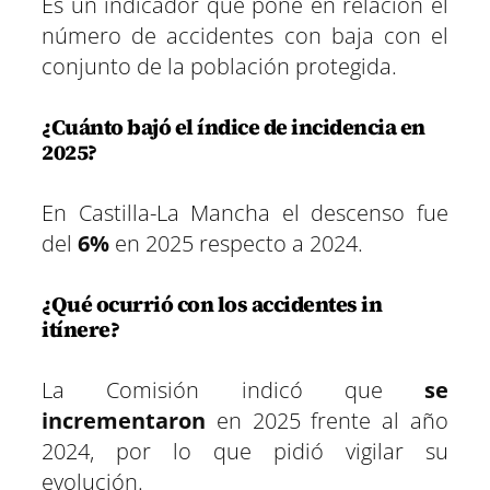
Es un indicador que pone en relación el
número de accidentes con baja con el
conjunto de la población protegida.
¿Cuánto bajó el índice de incidencia en
2025?
En Castilla-La Mancha el descenso fue
del
6%
en 2025 respecto a 2024.
¿Qué ocurrió con los accidentes in
itínere?
La Comisión indicó que
se
incrementaron
en 2025 frente al año
2024, por lo que pidió vigilar su
evolución.