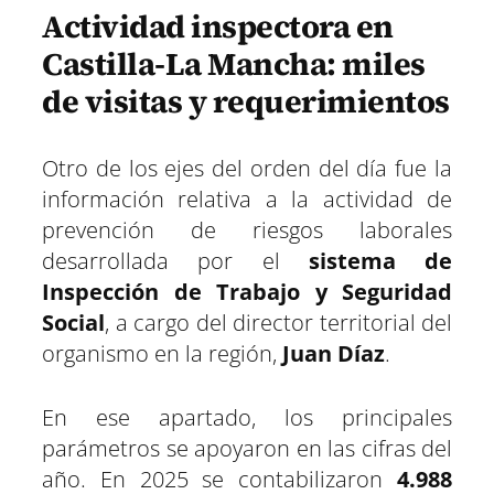
Actividad inspectora en
Castilla-La Mancha: miles
de visitas y requerimientos
Otro de los ejes del orden del día fue la
información relativa a la actividad de
prevención de riesgos laborales
desarrollada por el
sistema de
Inspección de Trabajo y Seguridad
Social
, a cargo del director territorial del
organismo en la región,
Juan Díaz
.
En ese apartado, los principales
parámetros se apoyaron en las cifras del
año. En 2025 se contabilizaron
4.988