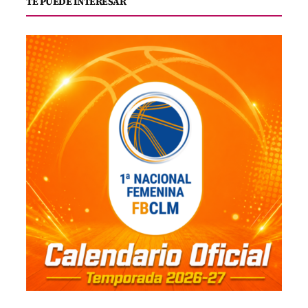
TE PUEDE INTERESAR