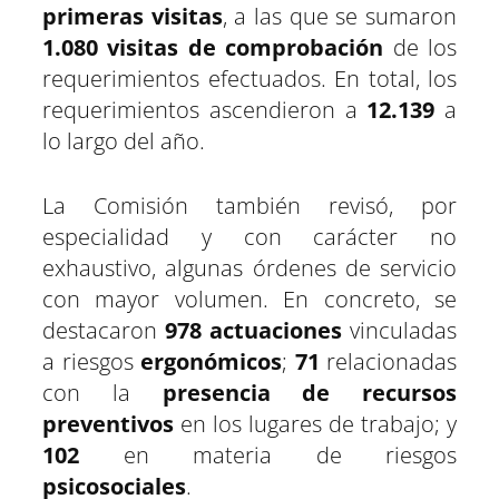
primeras visitas
, a las que se sumaron
1.080 visitas de comprobación
de los
requerimientos efectuados. En total, los
requerimientos ascendieron a
12.139
a
lo largo del año.
La Comisión también revisó, por
especialidad y con carácter no
exhaustivo, algunas órdenes de servicio
con mayor volumen. En concreto, se
destacaron
978 actuaciones
vinculadas
a riesgos
ergonómicos
;
71
relacionadas
con la
presencia de recursos
preventivos
en los lugares de trabajo; y
102
en materia de riesgos
psicosociales
.