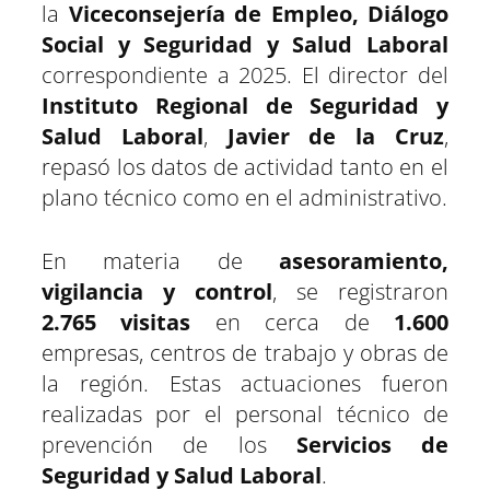
la
Viceconsejería de Empleo, Diálogo
Social y Seguridad y Salud Laboral
correspondiente a 2025. El director del
Instituto Regional de Seguridad y
Salud Laboral
,
Javier de la Cruz
,
repasó los datos de actividad tanto en el
plano técnico como en el administrativo.
En materia de
asesoramiento,
vigilancia y control
, se registraron
2.765 visitas
en cerca de
1.600
empresas, centros de trabajo y obras de
la región. Estas actuaciones fueron
realizadas por el personal técnico de
prevención de los
Servicios de
Seguridad y Salud Laboral
.