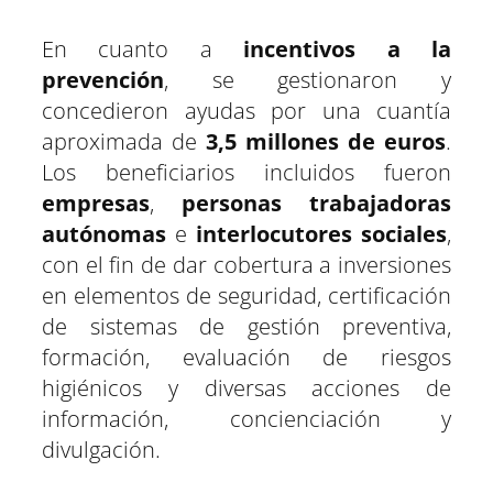
En cuanto a
incentivos a la
prevención
, se gestionaron y
concedieron ayudas por una cuantía
aproximada de
3,5 millones de euros
.
Los beneficiarios incluidos fueron
empresas
,
personas trabajadoras
autónomas
e
interlocutores sociales
,
con el fin de dar cobertura a inversiones
en elementos de seguridad, certificación
de sistemas de gestión preventiva,
formación, evaluación de riesgos
higiénicos y diversas acciones de
información, concienciación y
divulgación.