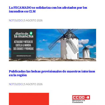
La FECAMADO se solidariza con los afectados por los
incendios en CLM
NOTOLEDO
|
5 AGOSTO 2026
Publicadas las bolsas provisionales de maestros interinos
en la región
NOTOLEDO
|
5 AGOSTO 2026