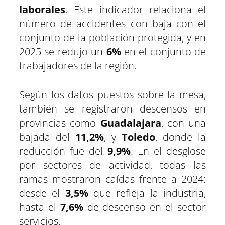
laborales
. Este indicador relaciona el
número de accidentes con baja con el
conjunto de la población protegida, y en
2025 se redujo un
6%
en el conjunto de
trabajadores de la región.
Según los datos puestos sobre la mesa,
también se registraron descensos en
provincias como
Guadalajara
, con una
bajada del
11,2%
, y
Toledo
, donde la
reducción fue del
9,9%
. En el desglose
por sectores de actividad, todas las
ramas mostraron caídas frente a 2024:
desde el
3,5%
que refleja la industria,
hasta el
7,6%
de descenso en el sector
servicios.