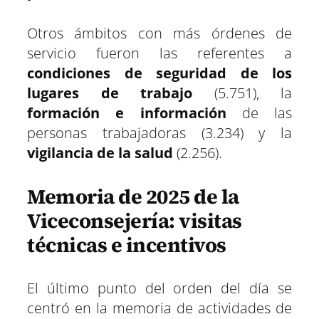
Otros ámbitos con más órdenes de
servicio fueron las referentes a
condiciones de seguridad de los
lugares de trabajo
(5.751), la
formación e información
de las
personas trabajadoras (3.234) y la
vigilancia de la salud
(2.256).
Memoria de 2025 de la
Viceconsejería: visitas
técnicas e incentivos
El último punto del orden del día se
centró en la memoria de actividades de