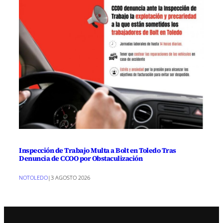
Inspección de Trabajo Multa a Bolt en Toledo Tras
Denuncia de CCOO por Obstaculización
NOTOLEDO
|
3 AGOSTO 2026