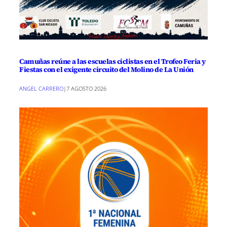
Camuñas reúne a las escuelas ciclistas en el Trofeo Feria y
Fiestas con el exigente circuito del Molino de La Unión
ANGEL CARRERO
|
7 AGOSTO 2026