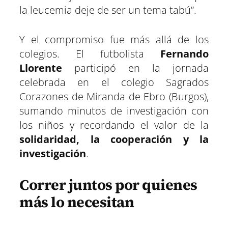
la leucemia deje de ser un tema tabú”.
Y el compromiso fue más allá de los
colegios. El futbolista
Fernando
Llorente
participó en la jornada
celebrada en el colegio Sagrados
Corazones de Miranda de Ebro (Burgos),
sumando minutos de investigación con
los niños y recordando el valor de la
solidaridad, la cooperación y la
investigación
.
Correr juntos por quienes
más lo necesitan