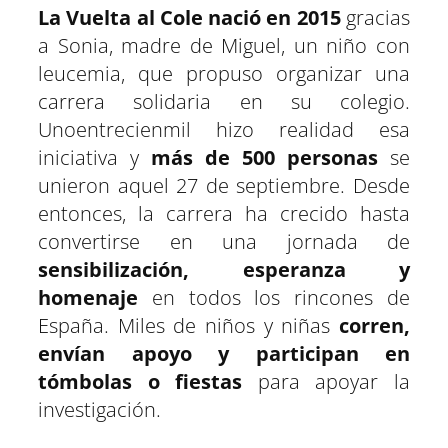
La Vuelta al Cole nació en 2015
gracias
a Sonia, madre de Miguel, un niño con
leucemia, que propuso organizar una
carrera solidaria en su colegio.
Unoentrecienmil hizo realidad esa
iniciativa y
más de 500 personas
se
unieron aquel 27 de septiembre. Desde
entonces, la carrera ha crecido hasta
convertirse en una jornada de
sensibilización, esperanza y
homenaje
en todos los rincones de
España. Miles de niños y niñas
corren,
envían apoyo y participan en
tómbolas o fiestas
para apoyar la
investigación.