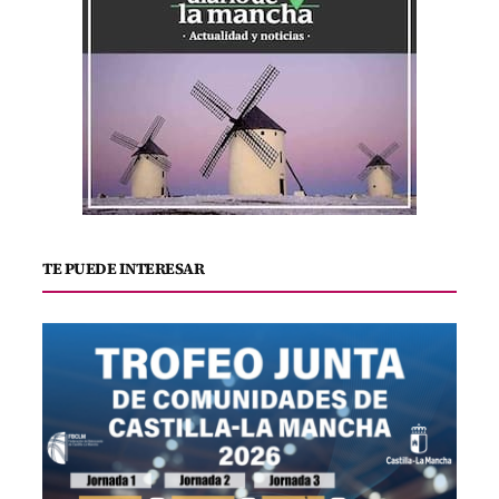
TE PUEDE INTERESAR