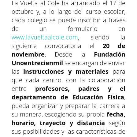
La Vuelta al Cole ha arrancado el 17 de
octubre y, a lo largo del curso escolar,
cada colegio se puede inscribir a través
de un formulario en
www.lavueltaalcole.com
, siendo la
siguiente convocatoria el
20 de
noviembre
. Desde la
Fundación
Unoentrecienmil
se encargan de enviar
las
instrucciones y materiales
para
que cada centro, con la colaboración
entre
profesores, padres y el
departamento de Educación Física
,
pueda organizar y preparar la carrera a
su manera, escogiendo su propia
fecha,
horario, trayecto y distancia
según
sus posibilidades y las características de