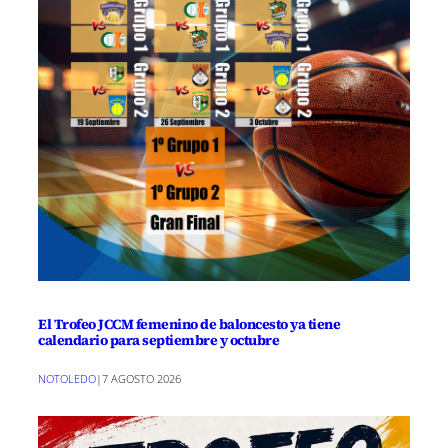
El Trofeo JCCM femenino de baloncesto ya tiene
calendario para septiembre y octubre
NOTOLEDO
|
7 AGOSTO 2026