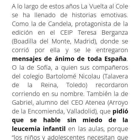
A lo largo de estos años La Vuelta al Cole
se ha llenado de historias emotivas.
Como la de Candela, protagonista de la
edición en el CEIP Teresa Berganza
(Boadilla del Monte, Madrid), donde se
corrió por ella y se le entregaron
mensajes de ánimo de toda España
.
O la de Sofía, a quien sus compañeros
del colegio Bartolomé Nicolau (Talavera
de la Reina, Toledo) recordaron
corriendo en su nombre. También la de
Gabriel, alumno del CEO Atenea (Arroyo
de la Encomienda, Valladolid), que
pidió
que se hable sin miedo de la
leucemia infantil
en las aulas, porque
“los niños y adolescentes necesitan que