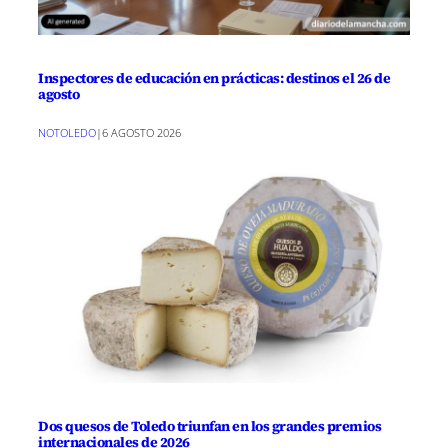
Inspectores de educación en prácticas: destinos el 26 de
agosto
NOTOLEDO
|
6 AGOSTO 2026
Dos quesos de Toledo triunfan en los grandes premios
internacionales de 2026