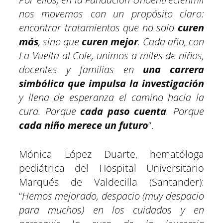
nos movemos con un propósito claro:
encontrar tratamientos que no solo
curen
más
, sino que
curen mejor
. Cada año, con
La Vuelta al Cole, unimos a miles de niños,
docentes y familias en
una carrera
simbólica que impulsa la investigación
y llena de esperanza el camino hacia la
cura. Porque
cada paso cuenta
. Porque
cada niño merece un futuro
”.
Mónica López Duarte, hematóloga
pediátrica del Hospital Universitario
Marqués de Valdecilla (Santander):
“
Hemos mejorado, despacio (muy despacio
para muchos) en los cuidados y en