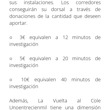
sus instalaciones. Los corredores
conseguirán su dorsal a través de
donaciones de la cantidad que deseen
aportar.
○ 3€ equivalen a 12 minutos de
investigación
○ 5€ equivalen a 20 minutos de
investigación
○ 10€ equivalen 40 minutos de
investigación
Además, La Vuelta al Cole
Unoentrecienmil tiene una dimensión