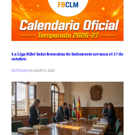
La Liga Ribé Salat femenina de baloncesto arranca el 17 de
octubre
NOTOLEDO
|
6 AGOSTO 2026