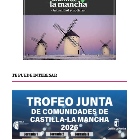
TE PUEDE INTERESAR