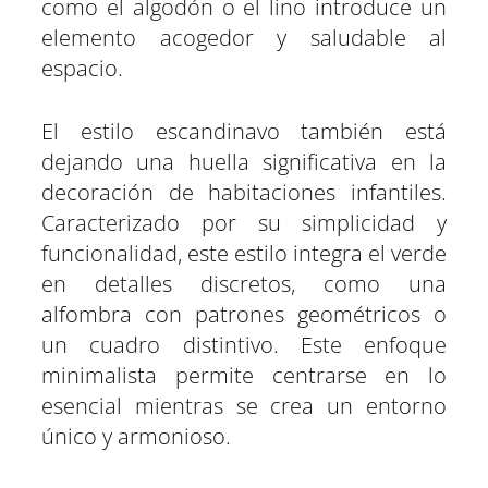
como el algodón o el lino introduce un
elemento acogedor y saludable al
espacio.
El estilo escandinavo también está
dejando una huella significativa en la
decoración de habitaciones infantiles.
Caracterizado por su simplicidad y
funcionalidad, este estilo integra el verde
en detalles discretos, como una
alfombra con patrones geométricos o
un cuadro distintivo. Este enfoque
minimalista permite centrarse en lo
esencial mientras se crea un entorno
único y armonioso.