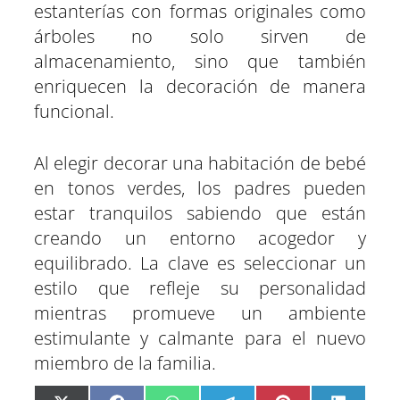
estanterías con formas originales como
árboles no solo sirven de
almacenamiento, sino que también
enriquecen la decoración de manera
funcional.
Al elegir decorar una habitación de bebé
en tonos verdes, los padres pueden
estar tranquilos sabiendo que están
creando un entorno acogedor y
equilibrado. La clave es seleccionar un
estilo que refleje su personalidad
mientras promueve un ambiente
estimulante y calmante para el nuevo
miembro de la familia.