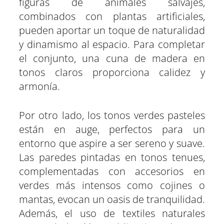
figuras de animales salvajes,
combinados con plantas artificiales,
pueden aportar un toque de naturalidad
y dinamismo al espacio. Para completar
el conjunto, una cuna de madera en
tonos claros proporciona calidez y
armonía.
Por otro lado, los tonos verdes pasteles
están en auge, perfectos para un
entorno que aspire a ser sereno y suave.
Las paredes pintadas en tonos tenues,
complementadas con accesorios en
verdes más intensos como cojines o
mantas, evocan un oasis de tranquilidad.
Además, el uso de textiles naturales