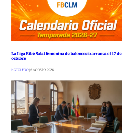
La Liga Ribé Salat femenina de baloncesto arranca el 17 de
octubre
NOTOLEDO
|
6 AGOSTO 2026