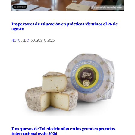
Inspectores de educación en prácticas: destinos el 26 de
agosto
NOTOLEDO
|
6 AGOSTO 2026
Dos quesos de Toledo triunfan en los grandes premios
internacionales de 2026