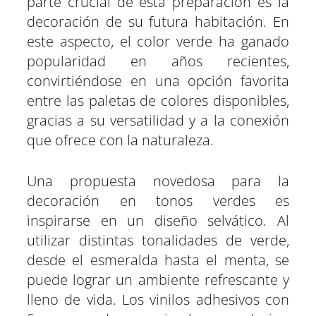
parte crucial de esta preparación es la
decoración de su futura habitación. En
este aspecto, el color verde ha ganado
popularidad en años recientes,
convirtiéndose en una opción favorita
entre las paletas de colores disponibles,
gracias a su versatilidad y a la conexión
que ofrece con la naturaleza.
Una propuesta novedosa para la
decoración en tonos verdes es
inspirarse en un diseño selvático. Al
utilizar distintas tonalidades de verde,
desde el esmeralda hasta el menta, se
puede lograr un ambiente refrescante y
lleno de vida. Los vinilos adhesivos con