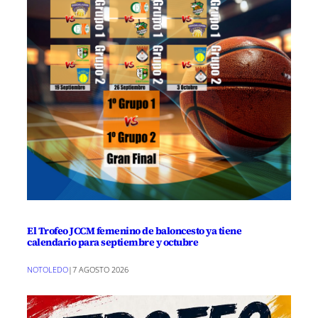
El Trofeo JCCM femenino de baloncesto ya tiene
calendario para septiembre y octubre
NOTOLEDO
|
7 AGOSTO 2026