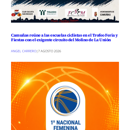
Camuñas reúne a las escuelas ciclistas en el Trofeo Feria y
Fiestas con el exigente circuito del Molino de La Unión
ANGEL CARRERO
|
7 AGOSTO 2026