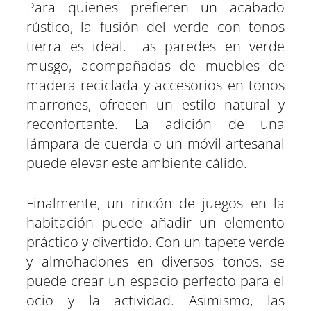
Para quienes prefieren un acabado
rústico, la fusión del verde con tonos
tierra es ideal. Las paredes en verde
musgo, acompañadas de muebles de
madera reciclada y accesorios en tonos
marrones, ofrecen un estilo natural y
reconfortante. La adición de una
lámpara de cuerda o un móvil artesanal
puede elevar este ambiente cálido.
Finalmente, un rincón de juegos en la
habitación puede añadir un elemento
práctico y divertido. Con un tapete verde
y almohadones en diversos tonos, se
puede crear un espacio perfecto para el
ocio y la actividad. Asimismo, las