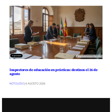
Inspectores de educación en prácticas: destinos el 26 de
agosto
NOTOLEDO
|
6 AGOSTO 2026