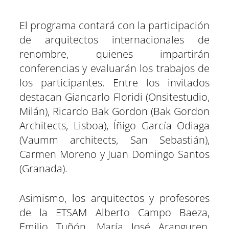
El programa contará con la participación
de arquitectos internacionales de
renombre, quienes impartirán
conferencias y evaluarán los trabajos de
los participantes. Entre los invitados
destacan Giancarlo Floridi (Onsitestudio,
Milán), Ricardo Bak Gordon (Bak Gordon
Architects, Lisboa), Íñigo García Odiaga
(Vaumm architects, San Sebastián),
Carmen Moreno y Juan Domingo Santos
(Granada).
Asimismo, los arquitectos y profesores
de la ETSAM Alberto Campo Baeza,
Emilio Tuñón, María José Aranguren,