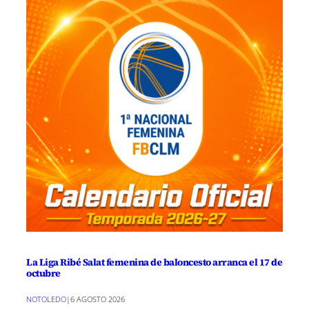
La Liga Ribé Salat femenina de baloncesto arranca el 17 de
octubre
NOTOLEDO
|
6 AGOSTO 2026