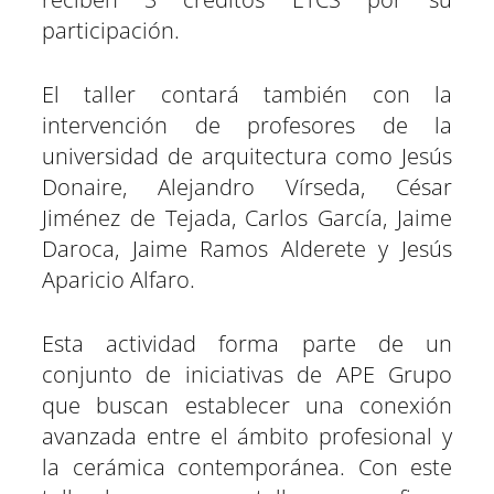
participación.
El taller contará también con la
intervención de profesores de la
universidad de arquitectura como Jesús
Donaire, Alejandro Vírseda, César
Jiménez de Tejada, Carlos García, Jaime
Daroca, Jaime Ramos Alderete y Jesús
Aparicio Alfaro.
Esta actividad forma parte de un
conjunto de iniciativas de APE Grupo
que buscan establecer una conexión
avanzada entre el ámbito profesional y
la cerámica contemporánea. Con este