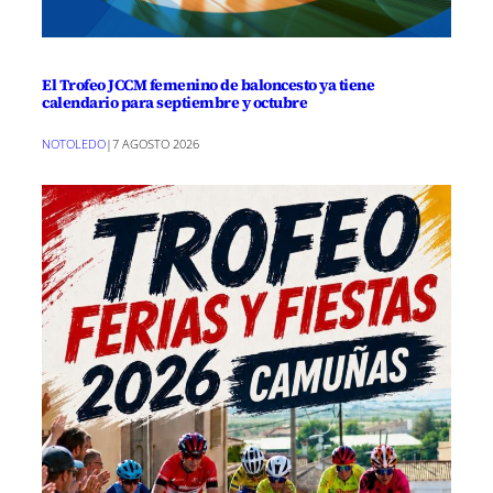
El Trofeo JCCM femenino de baloncesto ya tiene
calendario para septiembre y octubre
NOTOLEDO
|
7 AGOSTO 2026