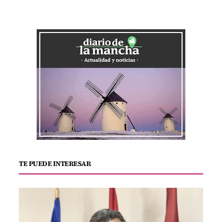
TE PUEDE INTERESAR