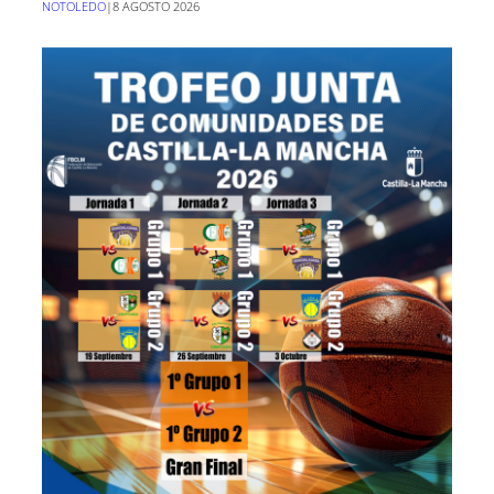
NOTOLEDO
|
8 AGOSTO 2026