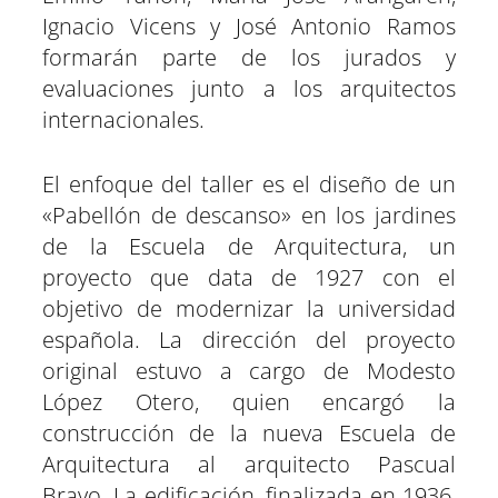
Ignacio Vicens y José Antonio Ramos
formarán parte de los jurados y
evaluaciones junto a los arquitectos
internacionales.
El enfoque del taller es el diseño de un
«Pabellón de descanso» en los jardines
de la Escuela de Arquitectura, un
proyecto que data de 1927 con el
objetivo de modernizar la universidad
española. La dirección del proyecto
original estuvo a cargo de Modesto
López Otero, quien encargó la
construcción de la nueva Escuela de
Arquitectura al arquitecto Pascual
Bravo. La edificación, finalizada en 1936,