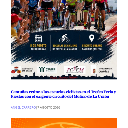
Camuñas reúne a las escuelas ciclistas en el Trofeo Feria y
Fiestas con el exigente circuito del Molino de La Unión
ANGEL CARRERO
|
7 AGOSTO 2026