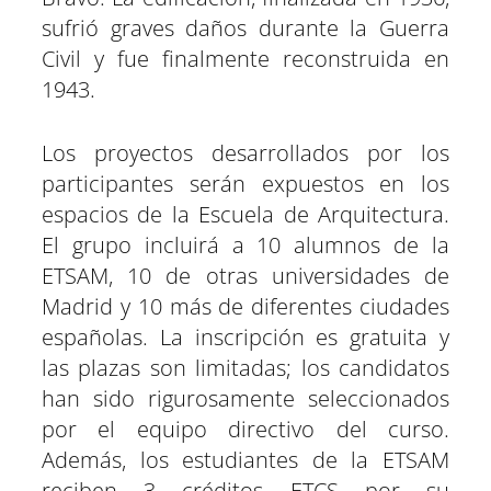
sufrió graves daños durante la Guerra
Civil y fue finalmente reconstruida en
1943.
Los proyectos desarrollados por los
participantes serán expuestos en los
espacios de la Escuela de Arquitectura.
El grupo incluirá a 10 alumnos de la
ETSAM, 10 de otras universidades de
Madrid y 10 más de diferentes ciudades
españolas. La inscripción es gratuita y
las plazas son limitadas; los candidatos
han sido rigurosamente seleccionados
por el equipo directivo del curso.
Además, los estudiantes de la ETSAM
reciben 3 créditos ETCS por su