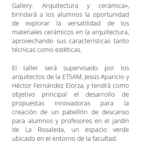
Gallery. Arquitectura y cerámica»,
brindará a los alumnos la oportunidad
de explorar la versatilidad de los
materiales cerámicos en la arquitectura,
aprovechando sus características tanto
técnicas como estéticas.
El taller será supervisado por los
arquitectos de la ETSAM, Jesús Aparicio y
Héctor Fernández Elorza, y tendrá como
objetivo principal el desarrollo de
propuestas innovadoras para la
creación de un pabellón de descanso
para alumnos y profesores en el jardín
de La Rosaleda, un espacio verde
ubicado en el entorno de la facultad.