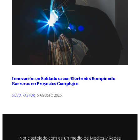
Innovación en Soldadura con Electrodo: Rompiendo
Barreras en Proyectos Complejos
SILVIA PASTOR
|
5 AGOSTO 2026
Noticiastoledo.com es un medio de Medios y Redes