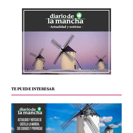
TE PUEDE INTERESAR