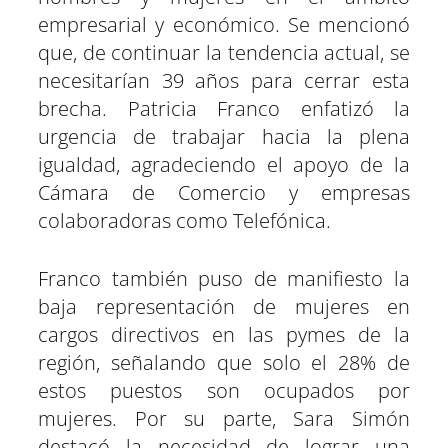
empresarial y económico. Se mencionó
que, de continuar la tendencia actual, se
necesitarían 39 años para cerrar esta
brecha. Patricia Franco enfatizó la
urgencia de trabajar hacia la plena
igualdad, agradeciendo el apoyo de la
Cámara de Comercio y empresas
colaboradoras como Telefónica.
Franco también puso de manifiesto la
baja representación de mujeres en
cargos directivos en las pymes de la
región, señalando que solo el 28% de
estos puestos son ocupados por
mujeres. Por su parte, Sara Simón
destacó la necesidad de lograr una