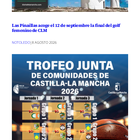
Las Pinaíllas acoge el 12 de septiembre la final del golf
femenino de CLM
NOTOLEDO
|
8 AGOSTO 2026