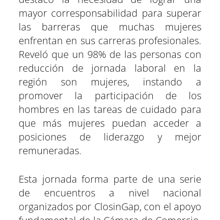
mayor corresponsabilidad para superar
las barreras que muchas mujeres
enfrentan en sus carreras profesionales.
Reveló que un 98% de las personas con
reducción de jornada laboral en la
región son mujeres, instando a
promover la participación de los
hombres en las tareas de cuidado para
que más mujeres puedan acceder a
posiciones de liderazgo y mejor
remuneradas.
Esta jornada forma parte de una serie
de encuentros a nivel nacional
organizados por ClosinGap, con el apoyo