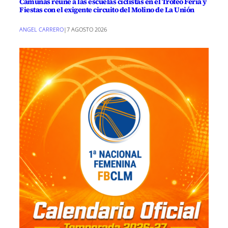
Camuñas reúne a las escuelas ciclistas en el Trofeo Feria y
Fiestas con el exigente circuito del Molino de La Unión
ANGEL CARRERO
|
7 AGOSTO 2026