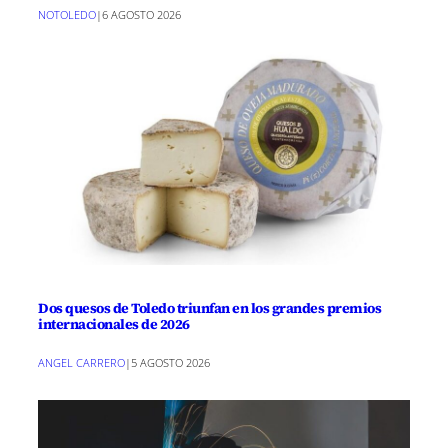
NOTOLEDO
|
6 AGOSTO 2026
Dos quesos de Toledo triunfan en los grandes premios
internacionales de 2026
ANGEL CARRERO
|
5 AGOSTO 2026