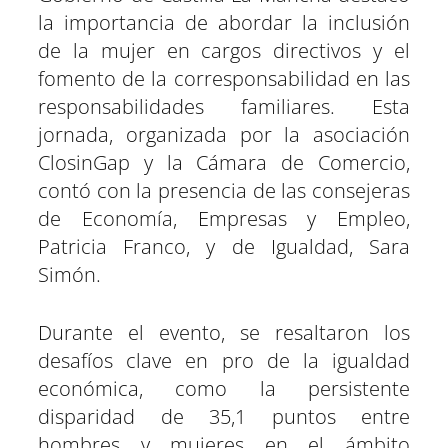
la importancia de abordar la inclusión
de la mujer en cargos directivos y el
fomento de la corresponsabilidad en las
responsabilidades familiares. Esta
jornada, organizada por la asociación
ClosinGap y la Cámara de Comercio,
contó con la presencia de las consejeras
de Economía, Empresas y Empleo,
Patricia Franco, y de Igualdad, Sara
Simón.
Durante el evento, se resaltaron los
desafíos clave en pro de la igualdad
económica, como la persistente
disparidad de 35,1 puntos entre
hombres y mujeres en el ámbito