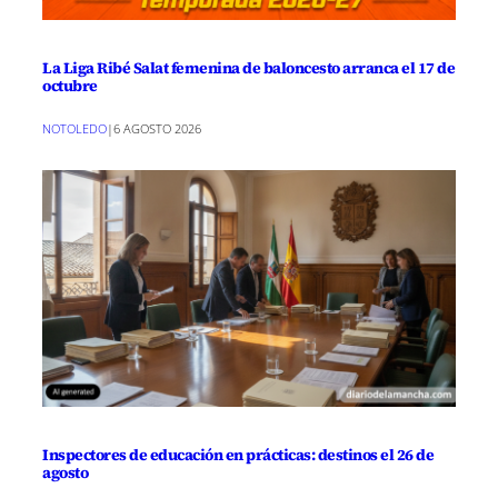
La Liga Ribé Salat femenina de baloncesto arranca el 17 de
octubre
NOTOLEDO
|
6 AGOSTO 2026
Inspectores de educación en prácticas: destinos el 26 de
agosto