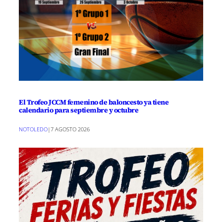
El Trofeo JCCM femenino de baloncesto ya tiene
calendario para septiembre y octubre
NOTOLEDO
|
7 AGOSTO 2026