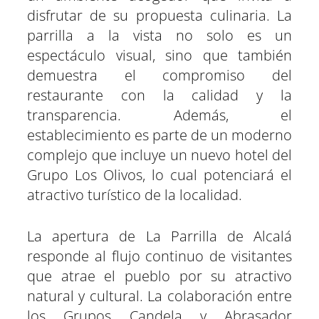
disfrutar de su propuesta culinaria. La
parrilla a la vista no solo es un
espectáculo visual, sino que también
demuestra el compromiso del
restaurante con la calidad y la
transparencia. Además, el
establecimiento es parte de un moderno
complejo que incluye un nuevo hotel del
Grupo Los Olivos, lo cual potenciará el
atractivo turístico de la localidad.
La apertura de La Parrilla de Alcalá
responde al flujo continuo de visitantes
que atrae el pueblo por su atractivo
natural y cultural. La colaboración entre
los Grupos Candela y Abrasador