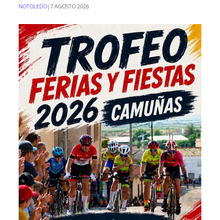
NOTOLEDO
|
7 AGOSTO 2026