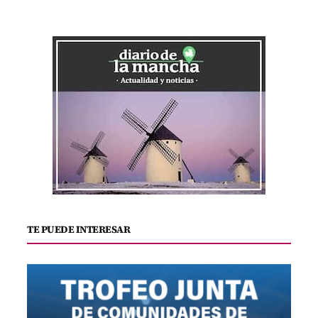
TE PUEDE INTERESAR