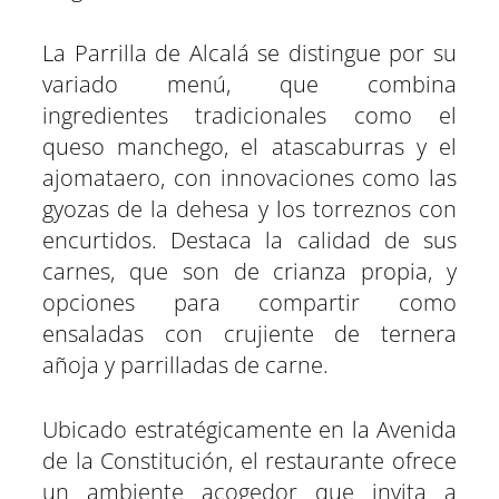
La Parrilla de Alcalá se distingue por su
variado menú, que combina
ingredientes tradicionales como el
queso manchego, el atascaburras y el
ajomataero, con innovaciones como las
gyozas de la dehesa y los torreznos con
encurtidos. Destaca la calidad de sus
carnes, que son de crianza propia, y
opciones para compartir como
ensaladas con crujiente de ternera
añoja y parrilladas de carne.
Ubicado estratégicamente en la Avenida
de la Constitución, el restaurante ofrece
un ambiente acogedor que invita a