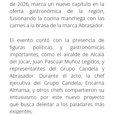
de 2026, marca un nuevo capítulo en la
oferta gastronómica de la región,
fusionando la cocina manchega con las
carnes a la brasa de la marca Abrasador.
El evento contó con la presencia de
figuras políticas y gastronómicas
importantes, como el alcalde de Alcalá
del Júcar, Juan Pascual Muñoz Legidos, y
representantes del Grupo Candela y
Abrasador. Durante el acto, la chef
ejecutiva del Grupo Candela, Encarna
Almansa, y otros chefs compartieron su
entusiasmo por este nuevo proyecto
que busca deleitar a los paladares más
exigentes.