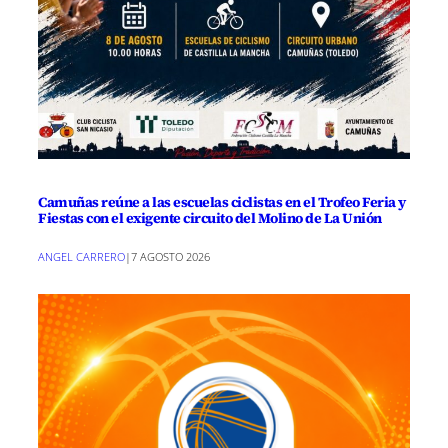
Camuñas reúne a las escuelas ciclistas en el Trofeo Feria y
Fiestas con el exigente circuito del Molino de La Unión
ANGEL CARRERO
|
7 AGOSTO 2026