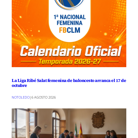
La Liga Ribé Salat femenina de baloncesto arranca el 17 de
octubre
NOTOLEDO
|
6 AGOSTO 2026