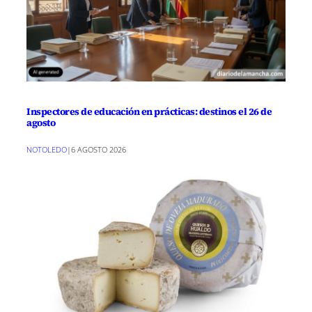
Inspectores de educación en prácticas: destinos el 26 de
agosto
NOTOLEDO
|
6 AGOSTO 2026