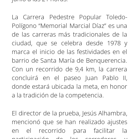
La Carrera Pedestre Popular Toledo-
Polígono “Memorial Marcial Díaz” es una
de las carreras más tradicionales de la
ciudad, que se celebra desde 1978 y
marca el inicio de las festividades en el
barrio de Santa María de Benquerencia.
Con un recorrido de 9,4 km, la carrera
concluirá en el paseo Juan Pablo II,
donde estará ubicada la meta, en honor
a la tradición de la competencia.
El director de la prueba, Jesús Alhambra,
mencionó que se han realizado ajustes
en el recorrido para facilitar la