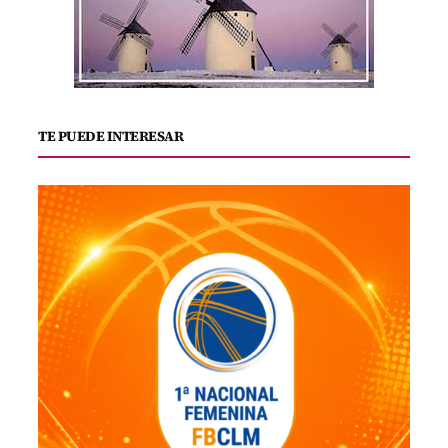
TE PUEDE INTERESAR