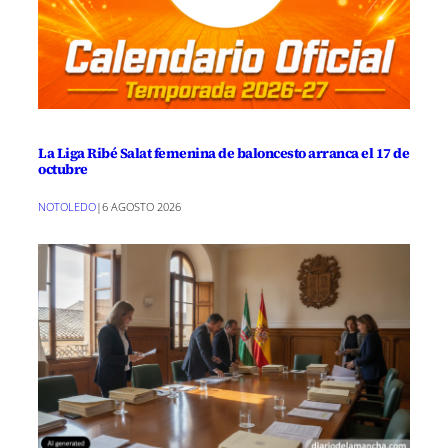
La Liga Ribé Salat femenina de baloncesto arranca el 17 de
octubre
NOTOLEDO
|
6 AGOSTO 2026