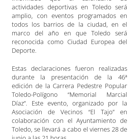
actividades deportivas en Toledo será
amplio, con eventos programados en
todos los barrios de la ciudad, en el
marco del año en que Toledo será
reconocida como Ciudad Europea del
Deporte.
Estas declaraciones fueron realizadas
durante la presentación de la 46ª
edición de la Carrera Pedestre Popular
Toledo-Polígono “Memorial Marcial
Díaz”. Este evento, organizado por la
Asociación de Vecinos “El Tajo” en
colaboración con el Ayuntamiento de
Toledo, se llevará a cabo el viernes 28 de
junio a las 21 horas.