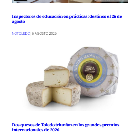
Inspectores de educación en prácticas: destinos el 26 de
agosto
NOTOLEDO
|
6 AGOSTO 2026
Dos quesos de Toledo triunfan en los grandes premios
internacionales de 2026