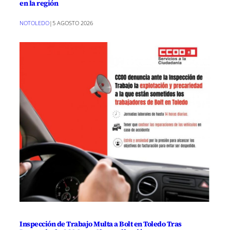
en la región
NOTOLEDO
|
5 AGOSTO 2026
Inspección de Trabajo Multa a Bolt en Toledo Tras