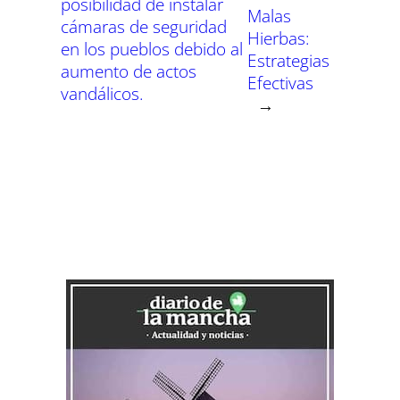
posibilidad de instalar
Malas
cámaras de seguridad
Hierbas:
en los pueblos debido al
Estrategias
aumento de actos
Efectivas
vandálicos.
→