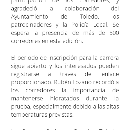
participación de los corredores, y
agradeció la colaboración del
Ayuntamiento de Toledo, los
patrocinadores y la Policía Local. Se
espera la presencia de más de 500
corredores en esta edición.
El periodo de inscripción para la carrera
sigue abierto y los interesados pueden
registrarse a través del enlace
proporcionado. Rubén Lozano recordó a
los corredores la importancia de
mantenerse hidratados durante la
prueba, especialmente debido a las altas
temperaturas previstas.