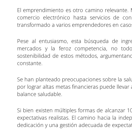
El emprendimiento es otro camino relevante. 
comercio electrónico hasta servicios de con
transformado a varios emprendedores en casos 
Pese al entusiasmo, esta búsqueda de ingre
mercados y la feroz competencia, no todo
sostenibilidad de estos métodos, argumentan
constante.
Se han planteado preocupaciones sobre la salud 
por lograr altas metas financieras puede llevar
balance saludable.
Si bien existen múltiples formas de alcanzar 1
expectativas realistas. El camino hacia la inde
dedicación y una gestión adecuada de expectat