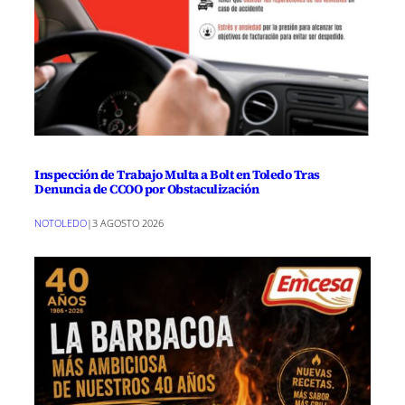
Inspección de Trabajo Multa a Bolt en Toledo Tras
Denuncia de CCOO por Obstaculización
NOTOLEDO
|
3 AGOSTO 2026