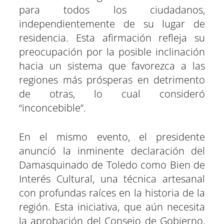
para todos los ciudadanos,
independientemente de su lugar de
residencia. Esta afirmación refleja su
preocupación por la posible inclinación
hacia un sistema que favorezca a las
regiones más prósperas en detrimento
de otras, lo cual consideró
“inconcebible”.
En el mismo evento, el presidente
anunció la inminente declaración del
Damasquinado de Toledo como Bien de
Interés Cultural, una técnica artesanal
con profundas raíces en la historia de la
región. Esta iniciativa, que aún necesita
la aprobación del Consejo de Gobierno,