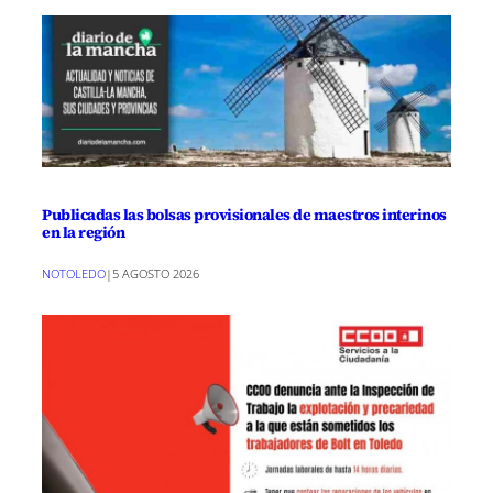
Publicadas las bolsas provisionales de maestros interinos
en la región
NOTOLEDO
|
5 AGOSTO 2026