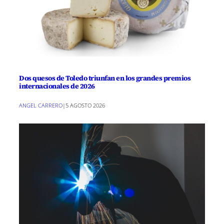
Dos quesos de Toledo triunfan en los grandes premios
internacionales de 2026
ANGEL CARRERO
|
5 AGOSTO 2026