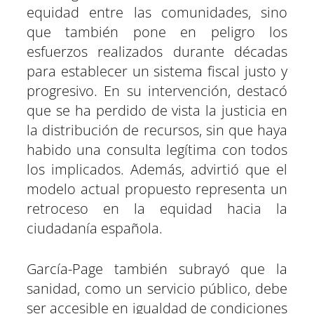
equidad entre las comunidades, sino
que también pone en peligro los
esfuerzos realizados durante décadas
para establecer un sistema fiscal justo y
progresivo. En su intervención, destacó
que se ha perdido de vista la justicia en
la distribución de recursos, sin que haya
habido una consulta legítima con todos
los implicados. Además, advirtió que el
modelo actual propuesto representa un
retroceso en la equidad hacia la
ciudadanía española.
García-Page también subrayó que la
sanidad, como un servicio público, debe
ser accesible en igualdad de condiciones