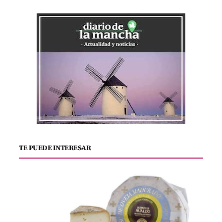
TE PUEDE INTERESAR