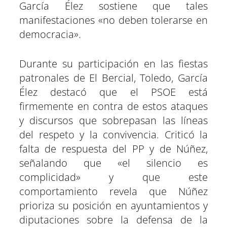
García Élez sostiene que tales
manifestaciones «no deben tolerarse en
democracia».
Durante su participación en las fiestas
patronales de El Bercial, Toledo, García
Élez destacó que el PSOE está
firmemente en contra de estos ataques
y discursos que sobrepasan las líneas
del respeto y la convivencia. Criticó la
falta de respuesta del PP y de Núñez,
señalando que «el silencio es
complicidad» y que este
comportamiento revela que Núñez
prioriza su posición en ayuntamientos y
diputaciones sobre la defensa de la