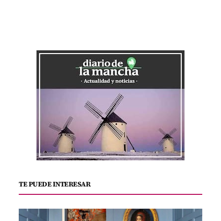
TE PUEDE INTERESAR