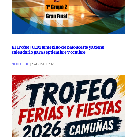
El Trofeo JCCM femenino de baloncesto ya tiene
calendario para septiembre y octubre
NOTOLEDO
|
7 AGOSTO 2026