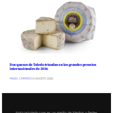
Dos quesos de Toledo triunfan en los grandes premios
internacionales de 2026
ANGEL CARRERO
|
5 AGOSTO 2026
Noticiastoledo.com es un medio de Medios y Redes