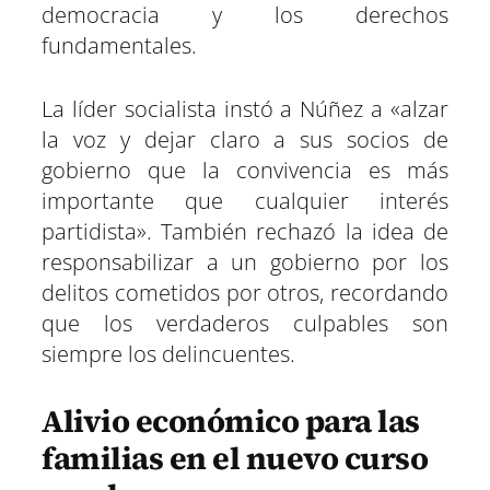
democracia y los derechos
fundamentales.
La líder socialista instó a Núñez a «alzar
la voz y dejar claro a sus socios de
gobierno que la convivencia es más
importante que cualquier interés
partidista». También rechazó la idea de
responsabilizar a un gobierno por los
delitos cometidos por otros, recordando
que los verdaderos culpables son
siempre los delincuentes.
Alivio económico para las
familias en el nuevo curso