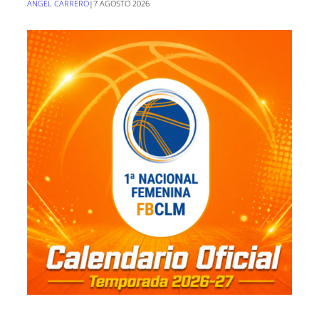
ANGEL CARRERO
|
7 AGOSTO 2026