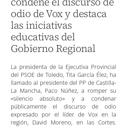
condene el discurso de
odio de Vox y destaca
las iniciativas
educativas del
Gobierno Regional
La presidenta de la Ejecutiva Provincial
del PSOE de Toledo, Tita García Élez, ha
llamado al presidente del PP de Castilla-
La Mancha, Paco Núñez, a romper su
«silencio absoluto» y a condenar
públicamente el discurso de odio
expresado por el líder de Vox en la
región, David Moreno, en las Cortes.