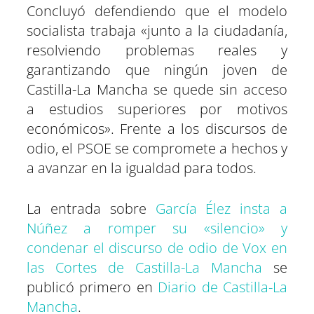
Concluyó defendiendo que el modelo
socialista trabaja «junto a la ciudadanía,
resolviendo problemas reales y
garantizando que ningún joven de
Castilla-La Mancha se quede sin acceso
a estudios superiores por motivos
económicos». Frente a los discursos de
odio, el PSOE se compromete a hechos y
a avanzar en la igualdad para todos.
La entrada sobre
García Élez insta a
Núñez a romper su «silencio» y
condenar el discurso de odio de Vox en
las Cortes de Castilla-La Mancha
se
publicó primero en
Diario de Castilla-La
Mancha
.