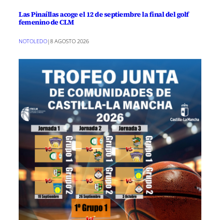
Las Pinaíllas acoge el 12 de septiembre la final del golf
femenino de CLM
NOTOLEDO
|
8 AGOSTO 2026