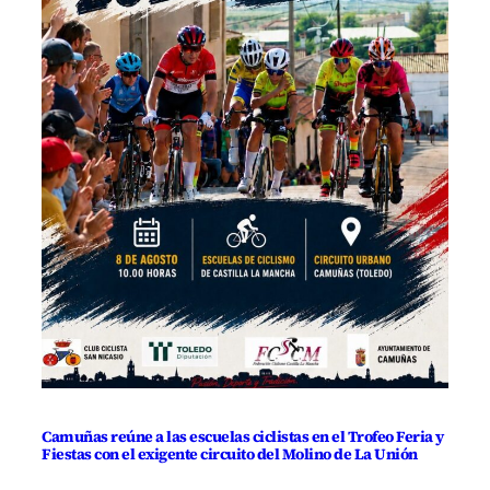
Camuñas reúne a las escuelas ciclistas en el Trofeo Feria y
Fiestas con el exigente circuito del Molino de La Unión