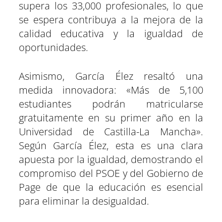
supera los 33,000 profesionales, lo que
se espera contribuya a la mejora de la
calidad educativa y la igualdad de
oportunidades.
Asimismo, García Élez resaltó una
medida innovadora: «Más de 5,100
estudiantes podrán matricularse
gratuitamente en su primer año en la
Universidad de Castilla-La Mancha».
Según García Élez, esta es una clara
apuesta por la igualdad, demostrando el
compromiso del PSOE y del Gobierno de
Page de que la educación es esencial
para eliminar la desigualdad.