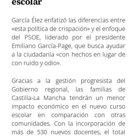
escolar
García Élez enfatizó las diferencias entre
«esta política de crispación» y el enfoque
del PSOE, liderado por el presidente
Emiliano García-Page, que busca ayudar
a la ciudadanía «con hechos en lugar de
con ruido y odio».
Gracias a la gestión progresista del
Gobierno regional, las familias de
Castilla-La Mancha tendrán un menor
impacto económico en el nuevo curso
escolar en comparación con otras
comunidades. Con la incorporación de
más de 530 nuevos docentes, el total