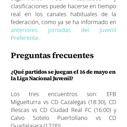
clasificaciones puede hacerse en tiempo
real en los canales habituales de la
federación, como ya se ha informado en
anteriores jornadas del Juvenil
Preferente
.
Preguntas frecuentes
¿Qué partidos se juegan el 16 de mayo en
la Liga Nacional Juvenil?
Los tres encuentros son: EFB
Miguelturra vs CD Cazalegas (18:30), CD
Illescas vs CD Ciudad Real FC (16:00) y
Calvo Sotelo Puertollano vs CD
Guadalajara (17:00).