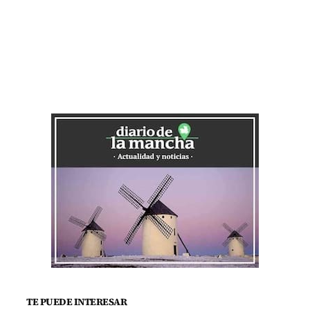
TE PUEDE INTERESAR