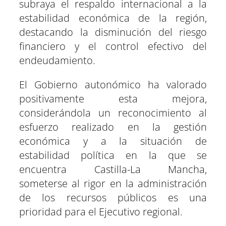
subraya el respaldo internacional a la
estabilidad económica de la región,
destacando la disminución del riesgo
financiero y el control efectivo del
endeudamiento.
El Gobierno autonómico ha valorado
positivamente esta mejora,
considerándola un reconocimiento al
esfuerzo realizado en la gestión
económica y a la situación de
estabilidad política en la que se
encuentra Castilla-La Mancha,
someterse al rigor en la administración
de los recursos públicos es una
prioridad para el Ejecutivo regional.