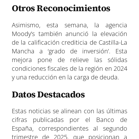
Otros Reconocimientos
Asimismo, esta semana, la agencia
Moody’s también anunció la elevación
de la calificación crediticia de Castilla-La
Mancha a ‘grado de inversión’. Esta
mejora pone de relieve las sólidas
condiciones fiscales de la región en 2024
y una reducción en la carga de deuda.
Datos Destacados
Estas noticias se alinean con las últimas
cifras publicadas por el Banco de
España, correspondientes al segundo
trimestre de 2025, que posicionan a