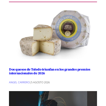
Dos quesos de Toledo triunfan en los grandes premios
internacionales de 2026
ANGEL CARRERO
|
5 AGOSTO 2026