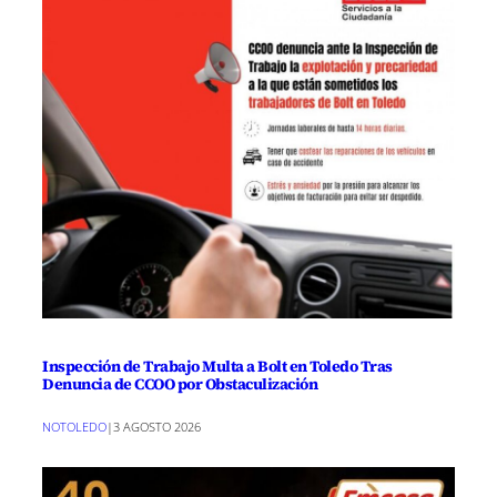
Inspección de Trabajo Multa a Bolt en Toledo Tras
Denuncia de CCOO por Obstaculización
NOTOLEDO
|
3 AGOSTO 2026