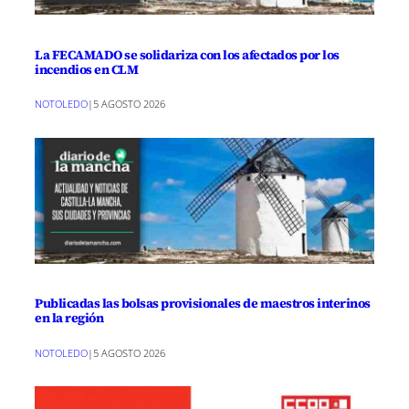
La FECAMADO se solidariza con los afectados por los
incendios en CLM
NOTOLEDO
|
5 AGOSTO 2026
Publicadas las bolsas provisionales de maestros interinos
en la región
NOTOLEDO
|
5 AGOSTO 2026