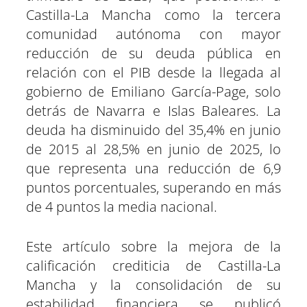
Castilla-La Mancha como la tercera
comunidad autónoma con mayor
reducción de su deuda pública en
relación con el PIB desde la llegada al
gobierno de Emiliano García-Page, solo
detrás de Navarra e Islas Baleares. La
deuda ha disminuido del 35,4% en junio
de 2015 al 28,5% en junio de 2025, lo
que representa una reducción de 6,9
puntos porcentuales, superando en más
de 4 puntos la media nacional.
Este artículo sobre la mejora de la
calificación crediticia de Castilla-La
Mancha y la consolidación de su
estabilidad financiera se publicó