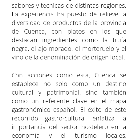
sabores y técnicas de distintas regiones.
La experiencia ha puesto de relieve la
diversidad de productos de la provincia
de Cuenca, con platos en los que
destacan ingredientes como la trufa
negra, el ajo morado, el morteruelo y el
vino de la denominación de origen local.
Con acciones como esta, Cuenca se
establece no solo como un destino
cultural y patrimonial, sino también
como un referente clave en el mapa
gastronómico español. El éxito de este
recorrido gastro-cultural enfatiza la
importancia del sector hostelero en la
economía y el turismo locales,