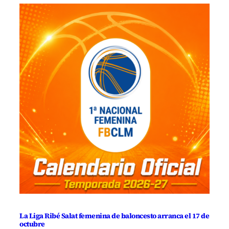
La Liga Ribé Salat femenina de baloncesto arranca el 17 de
octubre