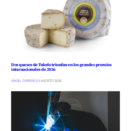
Dos quesos de Toledo triunfan en los grandes premios
internacionales de 2026
ANGEL CARRERO
|
5 AGOSTO 2026