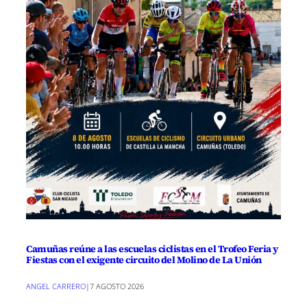
Camuñas reúne a las escuelas ciclistas en el Trofeo Feria y
Fiestas con el exigente circuito del Molino de La Unión
ANGEL CARRERO
|
7 AGOSTO 2026