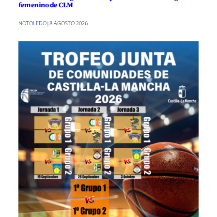
femenino de CLM
NOTOLEDO
|
8 AGOSTO 2026