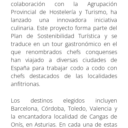
colaboración con la Agrupación
Provincial de Hostelería y Turismo, ha
lanzado una innovadora iniciativa
culinaria. Este proyecto forma parte del
Plan de Sostenibilidad Turística y se
traduce en un tour gastronómico en el
que renombrados chefs conquenses
han viajado a diversas ciudades de
España para trabajar codo a codo con
chefs destacados de las localidades
anfitrionas.
Los destinos elegidos incluyen
Barcelona, Córdoba, Toledo, Valencia y
la encantadora localidad de Cangas de
Onís, en Asturias. En cada una de estas