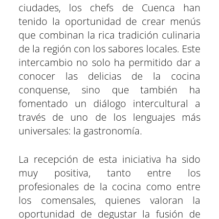
ciudades, los chefs de Cuenca han
tenido la oportunidad de crear menús
que combinan la rica tradición culinaria
de la región con los sabores locales. Este
intercambio no solo ha permitido dar a
conocer las delicias de la cocina
conquense, sino que también ha
fomentado un diálogo intercultural a
través de uno de los lenguajes más
universales: la gastronomía.
La recepción de esta iniciativa ha sido
muy positiva, tanto entre los
profesionales de la cocina como entre
los comensales, quienes valoran la
oportunidad de degustar la fusión de