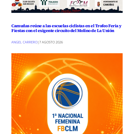
Camuñas reúne a las escuelas ciclistas en el Trofeo Feria y
Fiestas con el exigente circuito del Molino de La Unión
ANGEL CARRERO
|
7 AGOSTO 2026