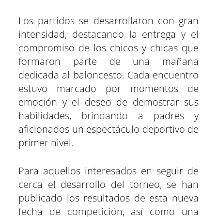
Los partidos se desarrollaron con gran
intensidad, destacando la entrega y el
compromiso de los chicos y chicas que
formaron parte de una mañana
dedicada al baloncesto. Cada encuentro
estuvo marcado por momentos de
emoción y el deseo de demostrar sus
habilidades, brindando a padres y
aficionados un espectáculo deportivo de
primer nivel.
Para aquellos interesados en seguir de
cerca el desarrollo del torneo, se han
publicado los resultados de esta nueva
fecha de competición, así como una