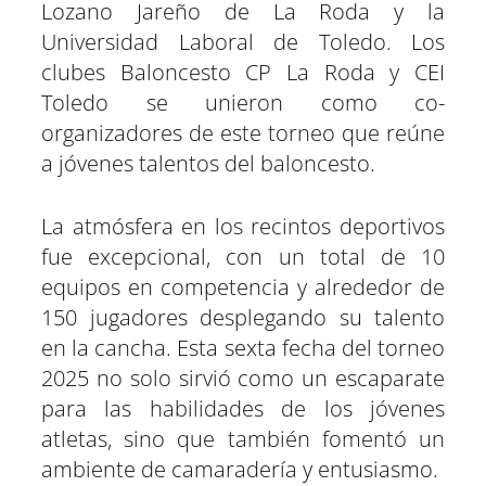
Lozano Jareño de La Roda y la
Universidad Laboral de Toledo. Los
clubes Baloncesto CP La Roda y CEI
Toledo se unieron como co-
organizadores de este torneo que reúne
a jóvenes talentos del baloncesto.
La atmósfera en los recintos deportivos
fue excepcional, con un total de 10
equipos en competencia y alrededor de
150 jugadores desplegando su talento
en la cancha. Esta sexta fecha del torneo
2025 no solo sirvió como un escaparate
para las habilidades de los jóvenes
atletas, sino que también fomentó un
ambiente de camaradería y entusiasmo.