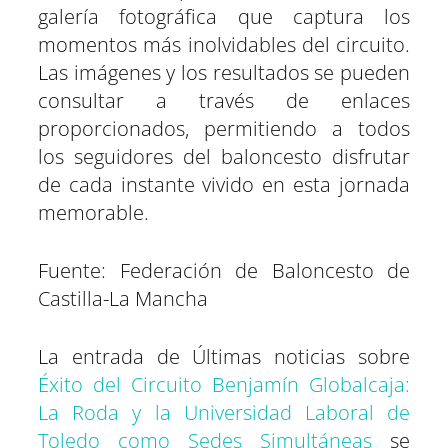
galería fotográfica que captura los
momentos más inolvidables del circuito.
Las imágenes y los resultados se pueden
consultar a través de enlaces
proporcionados, permitiendo a todos
los seguidores del baloncesto disfrutar
de cada instante vivido en esta jornada
memorable.
Fuente: Federación de Baloncesto de
Castilla-La Mancha
La entrada de Últimas noticias sobre
Éxito del Circuito Benjamín Globalcaja:
La Roda y la Universidad Laboral de
Toledo como Sedes Simultáneas
se