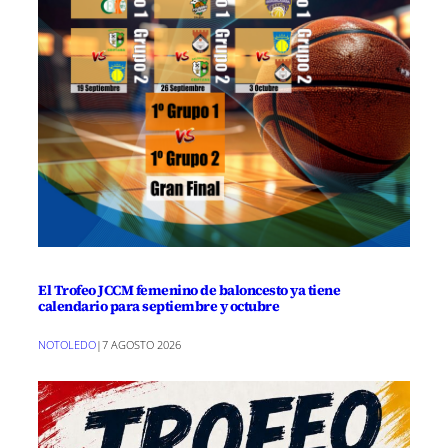
El Trofeo JCCM femenino de baloncesto ya tiene
calendario para septiembre y octubre
NOTOLEDO
|
7 AGOSTO 2026