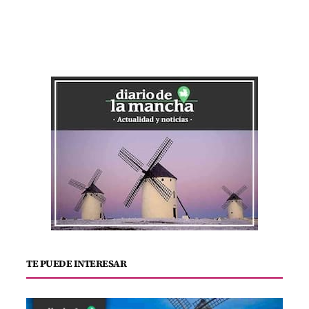
TE PUEDE INTERESAR