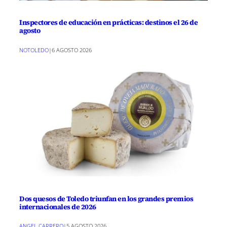
Inspectores de educación en prácticas: destinos el 26 de
agosto
NOTOLEDO
|
6 AGOSTO 2026
Dos quesos de Toledo triunfan en los grandes premios
internacionales de 2026
ANGEL CARRERO
|
5 AGOSTO 2026