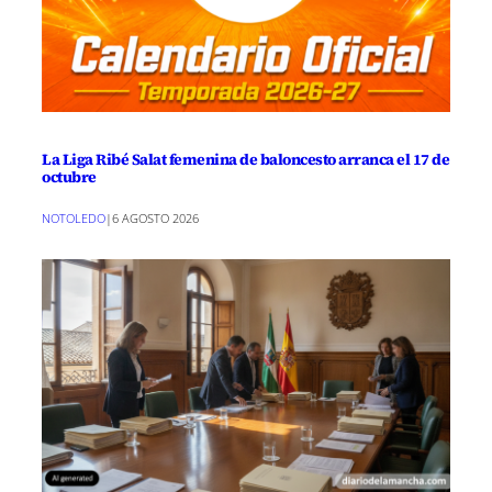
La Liga Ribé Salat femenina de baloncesto arranca el 17 de
octubre
NOTOLEDO
|
6 AGOSTO 2026