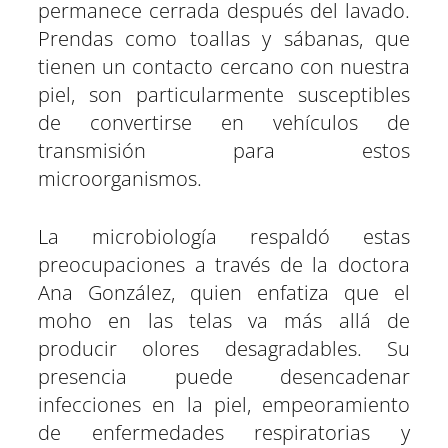
permanece cerrada después del lavado.
Prendas como toallas y sábanas, que
tienen un contacto cercano con nuestra
piel, son particularmente susceptibles
de convertirse en vehículos de
transmisión para estos
microorganismos.
La microbiología respaldó estas
preocupaciones a través de la doctora
Ana González, quien enfatiza que el
moho en las telas va más allá de
producir olores desagradables. Su
presencia puede desencadenar
infecciones en la piel, empeoramiento
de enfermedades respiratorias y