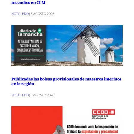
incendios en CLM
NOTOLEDO
|
5 AGOSTO 2026
Publicadas las bolsas provisionales de maestros interinos
en la región
NOTOLEDO
|
5 AGOSTO 2026