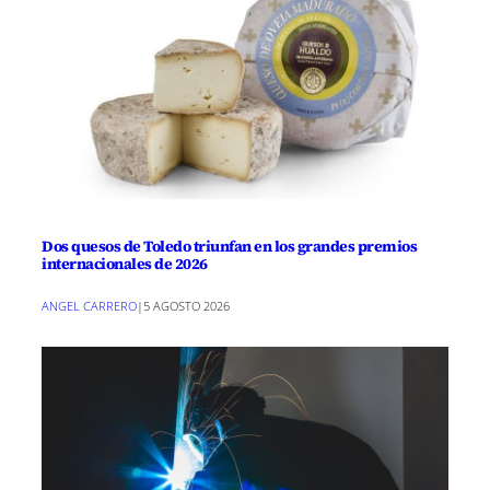
Dos quesos de Toledo triunfan en los grandes premios
internacionales de 2026
ANGEL CARRERO
|
5 AGOSTO 2026