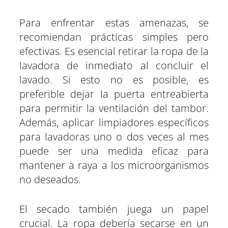
Para enfrentar estas amenazas, se
recomiendan prácticas simples pero
efectivas. Es esencial retirar la ropa de la
lavadora de inmediato al concluir el
lavado. Si esto no es posible, es
preferible dejar la puerta entreabierta
para permitir la ventilación del tambor.
Además, aplicar limpiadores específicos
para lavadoras uno o dos veces al mes
puede ser una medida eficaz para
mantener a raya a los microorganismos
no deseados.
El secado también juega un papel
crucial. La ropa debería secarse en un