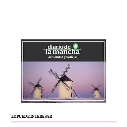
TE PUEDE INTERESAR