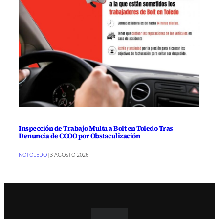
Inspección de Trabajo Multa a Bolt en Toledo Tras
Denuncia de CCOO por Obstaculización
NOTOLEDO
|
3 AGOSTO 2026