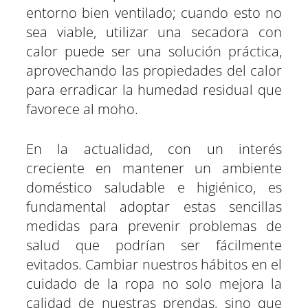
entorno bien ventilado; cuando esto no
sea viable, utilizar una secadora con
calor puede ser una solución práctica,
aprovechando las propiedades del calor
para erradicar la humedad residual que
favorece al moho.
En la actualidad, con un interés
creciente en mantener un ambiente
doméstico saludable e higiénico, es
fundamental adoptar estas sencillas
medidas para prevenir problemas de
salud que podrían ser fácilmente
evitados. Cambiar nuestros hábitos en el
cuidado de la ropa no solo mejora la
calidad de nuestras prendas, sino que