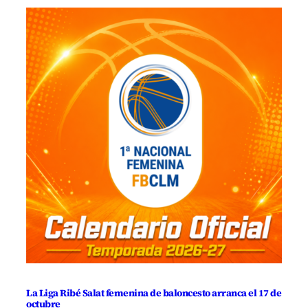
La Liga Ribé Salat femenina de baloncesto arranca el 17 de
octubre