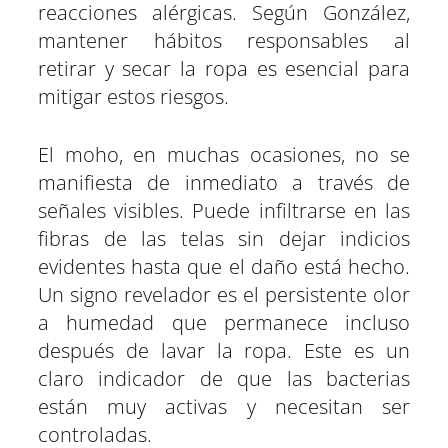
reacciones alérgicas. Según González,
mantener hábitos responsables al
retirar y secar la ropa es esencial para
mitigar estos riesgos.
El moho, en muchas ocasiones, no se
manifiesta de inmediato a través de
señales visibles. Puede infiltrarse en las
fibras de las telas sin dejar indicios
evidentes hasta que el daño está hecho.
Un signo revelador es el persistente olor
a humedad que permanece incluso
después de lavar la ropa. Este es un
claro indicador de que las bacterias
están muy activas y necesitan ser
controladas.