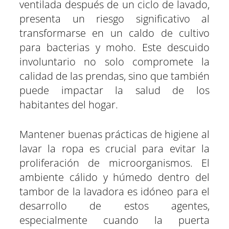
ventilada después de un ciclo de lavado,
presenta un riesgo significativo al
transformarse en un caldo de cultivo
para bacterias y moho. Este descuido
involuntario no solo compromete la
calidad de las prendas, sino que también
puede impactar la salud de los
habitantes del hogar.
Mantener buenas prácticas de higiene al
lavar la ropa es crucial para evitar la
proliferación de microorganismos. El
ambiente cálido y húmedo dentro del
tambor de la lavadora es idóneo para el
desarrollo de estos agentes,
especialmente cuando la puerta