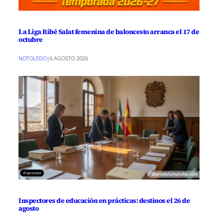
La Liga Ribé Salat femenina de baloncesto arranca el 17 de
octubre
NOTOLEDO
|
6 AGOSTO 2026
Inspectores de educación en prácticas: destinos el 26 de
agosto