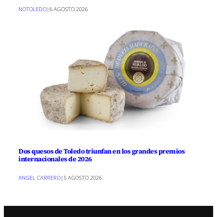
NOTOLEDO
|
6 AGOSTO 2026
Dos quesos de Toledo triunfan en los grandes premios
internacionales de 2026
ANGEL CARRERO
|
5 AGOSTO 2026