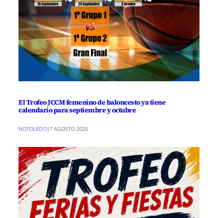
El Trofeo JCCM femenino de baloncesto ya tiene
calendario para septiembre y octubre
NOTOLEDO
|
7 AGOSTO 2026