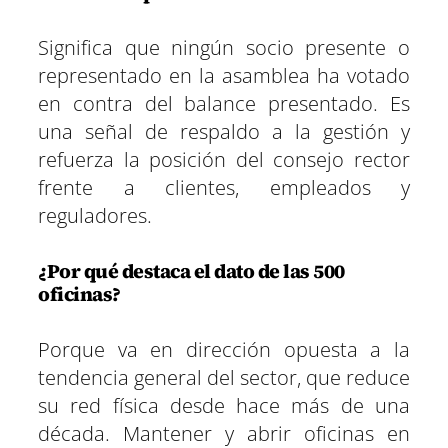
Significa que ningún socio presente o
representado en la asamblea ha votado
en contra del balance presentado. Es
una señal de respaldo a la gestión y
refuerza la posición del consejo rector
frente a clientes, empleados y
reguladores.
¿Por qué destaca el dato de las 500
oficinas?
Porque va en dirección opuesta a la
tendencia general del sector, que reduce
su red física desde hace más de una
década. Mantener y abrir oficinas en