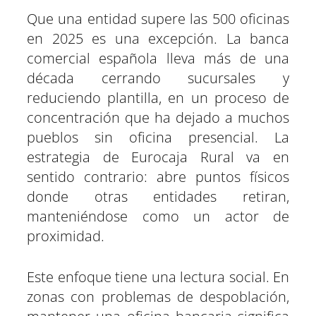
Que una entidad supere las 500 oficinas
en 2025 es una excepción. La banca
comercial española lleva más de una
década cerrando sucursales y
reduciendo plantilla, en un proceso de
concentración que ha dejado a muchos
pueblos sin oficina presencial. La
estrategia de Eurocaja Rural va en
sentido contrario: abre puntos físicos
donde otras entidades retiran,
manteniéndose como un actor de
proximidad.
Este enfoque tiene una lectura social. En
zonas con problemas de despoblación,