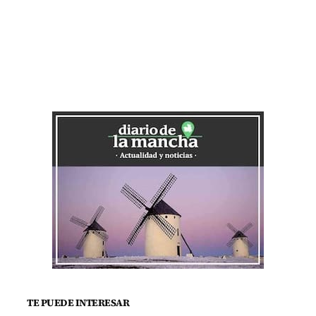
TE PUEDE INTERESAR