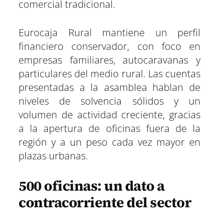
comercial tradicional.
Eurocaja Rural mantiene un perfil
financiero conservador, con foco en
empresas familiares, autocaravanas y
particulares del medio rural. Las cuentas
presentadas a la asamblea hablan de
niveles de solvencia sólidos y un
volumen de actividad creciente, gracias
a la apertura de oficinas fuera de la
región y a un peso cada vez mayor en
plazas urbanas.
500 oficinas: un dato a
contracorriente del sector