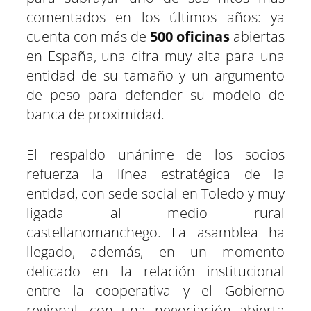
comentados en los últimos años: ya
cuenta con más de
500 oficinas
abiertas
en España, una cifra muy alta para una
entidad de su tamaño y un argumento
de peso para defender su modelo de
banca de proximidad.
El respaldo unánime de los socios
refuerza la línea estratégica de la
entidad, con sede social en Toledo y muy
ligada al medio rural
castellanomanchego. La asamblea ha
llegado, además, en un momento
delicado en la relación institucional
entre la cooperativa y el Gobierno
regional, con una negociación abierta