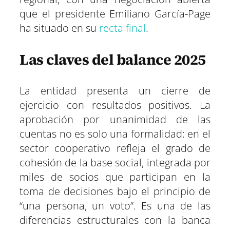
que el presidente Emiliano García-Page
ha situado en su
recta final
.
Las claves del balance 2025
La entidad presenta un cierre de
ejercicio con resultados positivos. La
aprobación por unanimidad de las
cuentas no es solo una formalidad: en el
sector cooperativo refleja el grado de
cohesión de la base social, integrada por
miles de socios que participan en la
toma de decisiones bajo el principio de
“una persona, un voto”. Es una de las
diferencias estructurales con la banca