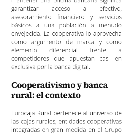
mantener una oficina bancaria significa
garantizar acceso a efectivo,
asesoramiento financiero y servicios
básicos a una población a menudo
envejecida. La cooperativa lo aprovecha
como argumento de marca y como
elemento diferencial frente a
competidores que apuestan casi en
exclusiva por la banca digital.
Cooperativismo y banca
rural: el contexto
Eurocaja Rural pertenece al universo de
las cajas rurales, entidades cooperativas
integradas en gran medida en el Grupo