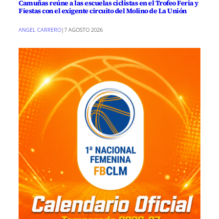
Camuñas reúne a las escuelas ciclistas en el Trofeo Feria y
Fiestas con el exigente circuito del Molino de La Unión
ANGEL CARRERO
|
7 AGOSTO 2026