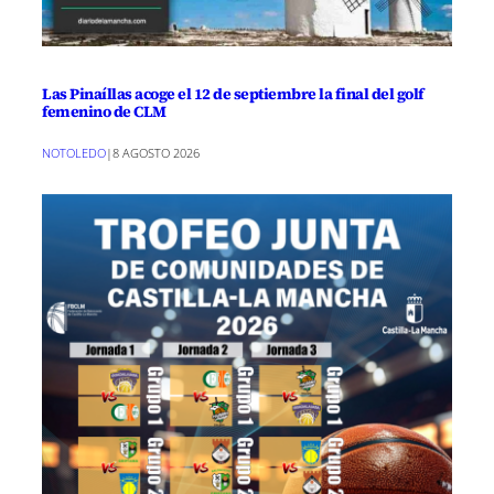
Las Pinaíllas acoge el 12 de septiembre la final del golf
femenino de CLM
NOTOLEDO
|
8 AGOSTO 2026