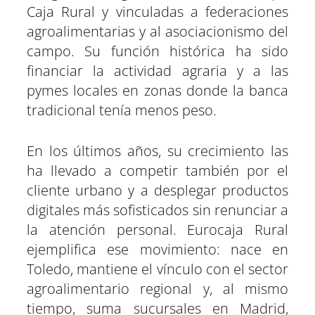
Caja Rural y vinculadas a federaciones
agroalimentarias y al asociacionismo del
campo. Su función histórica ha sido
financiar la actividad agraria y a las
pymes locales en zonas donde la banca
tradicional tenía menos peso.
En los últimos años, su crecimiento las
ha llevado a competir también por el
cliente urbano y a desplegar productos
digitales más sofisticados sin renunciar a
la atención personal. Eurocaja Rural
ejemplifica ese movimiento: nace en
Toledo, mantiene el vínculo con el sector
agroalimentario regional y, al mismo
tiempo, suma sucursales en Madrid,