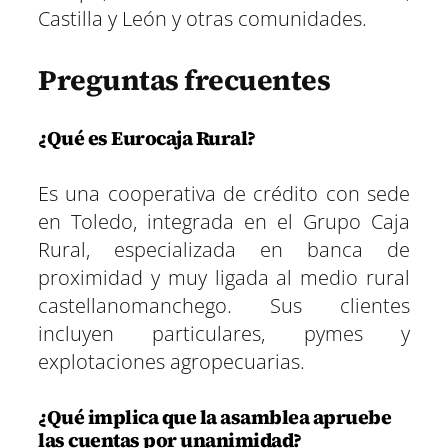
Castilla y León y otras comunidades.
Preguntas frecuentes
¿Qué es Eurocaja Rural?
Es una cooperativa de crédito con sede
en Toledo, integrada en el Grupo Caja
Rural, especializada en banca de
proximidad y muy ligada al medio rural
castellanomanchego. Sus clientes
incluyen particulares, pymes y
explotaciones agropecuarias.
¿Qué implica que la asamblea apruebe
las cuentas por unanimidad?