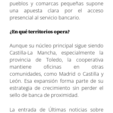
pueblos y comarcas pequeñas supone
una apuesta clara por el acceso
presencial al servicio bancario.
¿En qué territorios opera?
Aunque su núcleo principal sigue siendo
Castilla-La Mancha, especialmente la
provincia de Toledo, la cooperativa
mantiene oficinas en otras
comunidades, como Madrid o Castilla y
León. Esa expansión forma parte de su
estrategia de crecimiento sin perder el
sello de banca de proximidad.
La entrada de Últimas noticias sobre