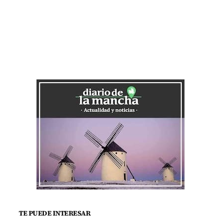
TE PUEDE INTERESAR