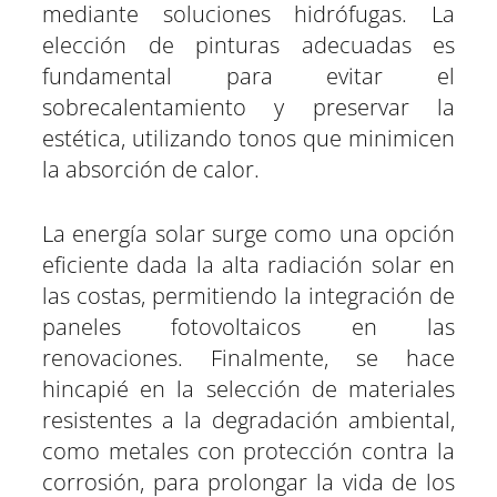
mediante soluciones hidrófugas. La
elección de pinturas adecuadas es
fundamental para evitar el
sobrecalentamiento y preservar la
estética, utilizando tonos que minimicen
la absorción de calor.
La energía solar surge como una opción
eficiente dada la alta radiación solar en
las costas, permitiendo la integración de
paneles fotovoltaicos en las
renovaciones. Finalmente, se hace
hincapié en la selección de materiales
resistentes a la degradación ambiental,
como metales con protección contra la
corrosión, para prolongar la vida de los