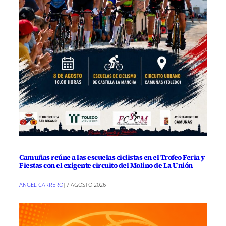
Camuñas reúne a las escuelas ciclistas en el Trofeo Feria y
Fiestas con el exigente circuito del Molino de La Unión
ANGEL CARRERO
|
7 AGOSTO 2026