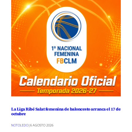
La Liga Ribé Salat femenina de baloncesto arranca el 17 de
octubre
NOTOLEDO
|
6 AGOSTO 2026