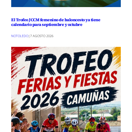
El Trofeo JCCM femenino de baloncesto ya tiene
calendario para septiembre y octubre
NOTOLEDO
|
7 AGOSTO 2026