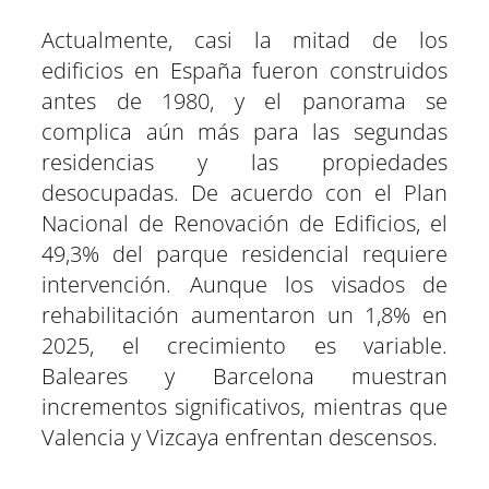
Actualmente, casi la mitad de los
edificios en España fueron construidos
antes de 1980, y el panorama se
complica aún más para las segundas
residencias y las propiedades
desocupadas. De acuerdo con el Plan
Nacional de Renovación de Edificios, el
49,3% del parque residencial requiere
intervención. Aunque los visados de
rehabilitación aumentaron un 1,8% en
2025, el crecimiento es variable.
Baleares y Barcelona muestran
incrementos significativos, mientras que
Valencia y Vizcaya enfrentan descensos.