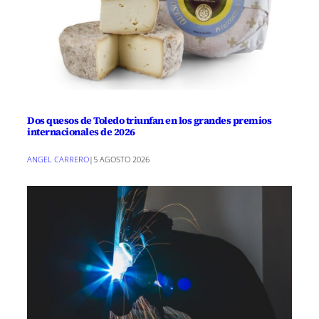
Dos quesos de Toledo triunfan en los grandes premios
internacionales de 2026
ANGEL CARRERO
|
5 AGOSTO 2026