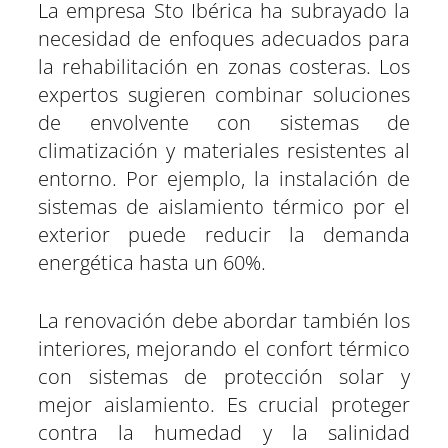
La empresa Sto Ibérica ha subrayado la
necesidad de enfoques adecuados para
la rehabilitación en zonas costeras. Los
expertos sugieren combinar soluciones
de envolvente con sistemas de
climatización y materiales resistentes al
entorno. Por ejemplo, la instalación de
sistemas de aislamiento térmico por el
exterior puede reducir la demanda
energética hasta un 60%.
La renovación debe abordar también los
interiores, mejorando el confort térmico
con sistemas de protección solar y
mejor aislamiento. Es crucial proteger
contra la humedad y la salinidad