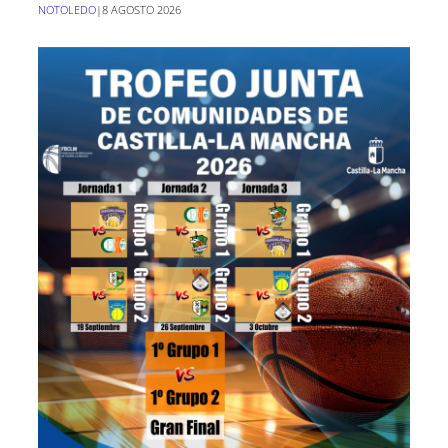
NOTOLEDO
|
8 AGOSTO 2026