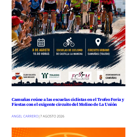
Camuñas reúne a las escuelas ciclistas en el Trofeo Feria y
Fiestas con el exigente circuito del Molino de La Unión
ANGEL CARRERO
|
7 AGOSTO 2026