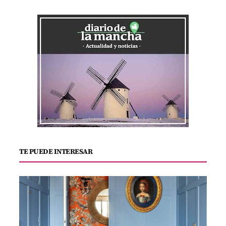
TE PUEDE INTERESAR