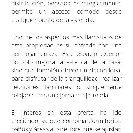
distribución, pensada estratégicamente,
permite un acceso cómodo desde
cualquier punto de la vivienda.
Uno de los aspectos más llamativos de
esta propiedad es su entrada con una
hermosa terraza. Este espacio exterior
no solo mejora la estética de la casa,
sino que también ofrece un rincón ideal
para disfrutar de la tranquilidad, realizar
reuniones familiares o simplemente
relajarse tras una jornada ajetreada.
El interés en esta oferta ha ido
creciendo, ya que combina dormitorios,
baños y áreas al aire libre que se ajustan