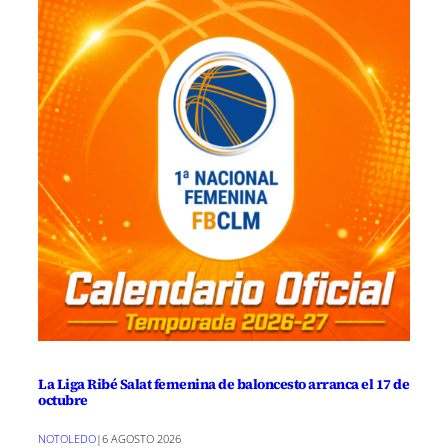
La Liga Ribé Salat femenina de baloncesto arranca el 17 de
octubre
NOTOLEDO
|
6 AGOSTO 2026