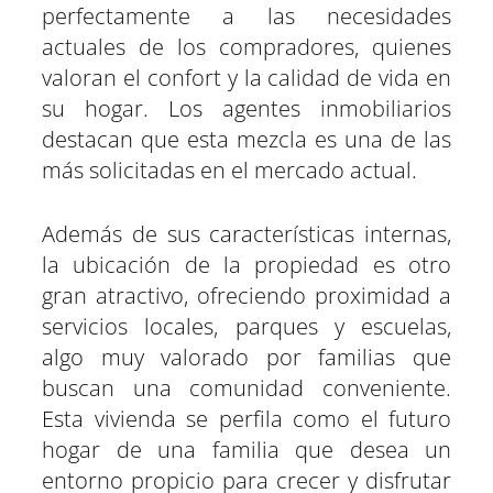
perfectamente a las necesidades
actuales de los compradores, quienes
valoran el confort y la calidad de vida en
su hogar. Los agentes inmobiliarios
destacan que esta mezcla es una de las
más solicitadas en el mercado actual.
Además de sus características internas,
la ubicación de la propiedad es otro
gran atractivo, ofreciendo proximidad a
servicios locales, parques y escuelas,
algo muy valorado por familias que
buscan una comunidad conveniente.
Esta vivienda se perfila como el futuro
hogar de una familia que desea un
entorno propicio para crecer y disfrutar