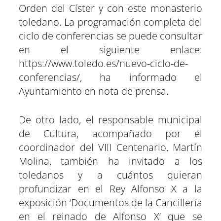
Orden del Císter y con este monasterio
toledano. La programación completa del
ciclo de conferencias se puede consultar
en el siguiente enlace:
https://www.toledo.es/nuevo-ciclo-de-
conferencias/, ha informado el
Ayuntamiento en nota de prensa.
De otro lado, el responsable municipal
de Cultura, acompañado por el
coordinador del VIII Centenario, Martín
Molina, también ha invitado a los
toledanos y a cuántos quieran
profundizar en el Rey Alfonso X a la
exposición ‘Documentos de la Cancillería
en el reinado de Alfonso X’ que se