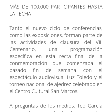
MÁS DE 100.000 PARTICIPANTES HASTA
LA FECHA
Tanto el nuevo ciclo de conferencias,
como las exposiciones, forman parte de
las actividades de clausura del VIII
Centenario, una programación
específica en esta recta final de la
conmemoración que comenzaba el
pasado fin de semana con el
espectáculo audiovisual Luz Toledo y el
torneo nacional de ajedrez celebrado en
el Centro Cultural San Marcos.
A preguntas de los medios, Teo García