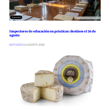
Inspectores de educación en prácticas: destinos el 26 de
agosto
NOTOLEDO
|
6 AGOSTO 2026