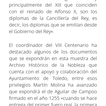
principalmente del XIII que coinciden
con el reinado de Alfonso X, son los
diplomas de la Cancillería del Rey, es
decir, los diplomas que se emitían desde
el Gobierno del Rey».
El coordinador del VIII Centenario ha
destacado algunos de los documentos
que se expondrán en esta muestra del
Archivo Histórico de la Nobleza que
cuenta con el apoyo y colaboración del
Ayuntamiento de Toledo, entre esos
privilegios Martín Molina ha avanzado
que expondrá el de Aguilar de Campoo
firmado en el año 1255 «cuando se hace
entrega del primer fuero real, la primera