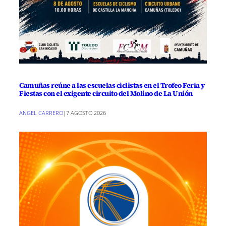
Camuñas reúne a las escuelas ciclistas en el Trofeo Feria y
Fiestas con el exigente circuito del Molino de La Unión
ANGEL CARRERO
|
7 AGOSTO 2026