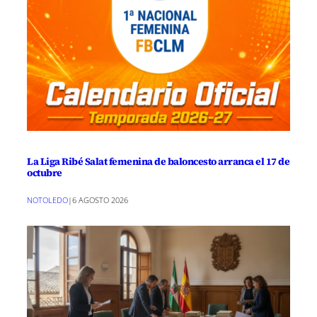
La Liga Ribé Salat femenina de baloncesto arranca el 17 de
octubre
NOTOLEDO
|
6 AGOSTO 2026