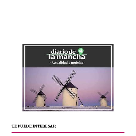
TE PUEDE INTERESAR