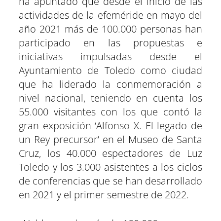
ha apuntado que desde el inicio de las
actividades de la efeméride en mayo del
año 2021 más de 100.000 personas han
participado en las propuestas e
iniciativas impulsadas desde el
Ayuntamiento de Toledo como ciudad
que ha liderado la conmemoración a
nivel nacional, teniendo en cuenta los
55.000 visitantes con los que contó la
gran exposición ‘Alfonso X. El legado de
un Rey precursor’ en el Museo de Santa
Cruz, los 40.000 espectadores de Luz
Toledo y los 3.000 asistentes a los ciclos
de conferencias que se han desarrollado
en 2021 y el primer semestre de 2022.