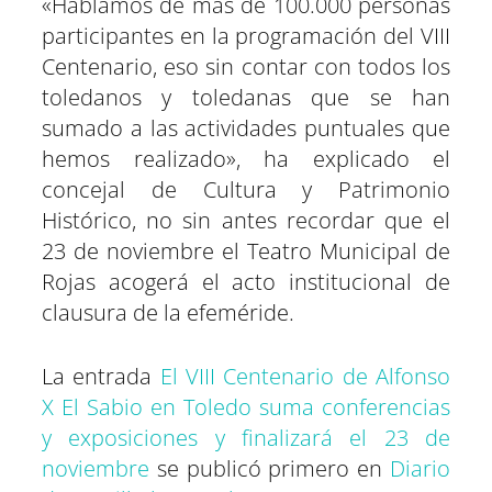
«Hablamos de más de 100.000 personas
participantes en la programación del VIII
Centenario, eso sin contar con todos los
toledanos y toledanas que se han
sumado a las actividades puntuales que
hemos realizado», ha explicado el
concejal de Cultura y Patrimonio
Histórico, no sin antes recordar que el
23 de noviembre el Teatro Municipal de
Rojas acogerá el acto institucional de
clausura de la efeméride.
La entrada
El VIII Centenario de Alfonso
X El Sabio en Toledo suma conferencias
y exposiciones y finalizará el 23 de
noviembre
se publicó primero en
Diario