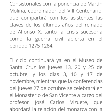
Consistoriales con la ponencia de Martín
Molina, coordinador del VIII Centenario,
que compartirá con los asistentes las
claves de los últimos años del reinado
de Alfonso X, tanto la crisis sucesoria
como la guerra civil abierta en el
periodo 1275-1284.
El ciclo continuará ya en el Museo de
Santa Cruz los jueves 13, 20 y 25 de
octubre, y los días 3, 10 y 17 de
noviembre, mientras que la conferencias
del jueves 27 de octubre se celebrará en
el Monasterio de San Vicente a cargo del
profesor José Carlos Vizuete, que
abordará la relación del monarca con la