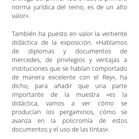
norma jurídica del reino, es de un alto
valor».
También ha puesto en valor la vertiente
didáctica de la exposición. «Hablamos
de diplomas y documentos de
mercedes, de privilegios y ventajas a
instituciones que se habían comportado
de manera excelente con el Rey», ha
dicho, para añadir que una parte
importante de la muestra «es la
didáctica, vamos a ver cómo se
producían los pergaminos, cómo se
avanza en la policromía de estos
documentos y el uso de las tintas».