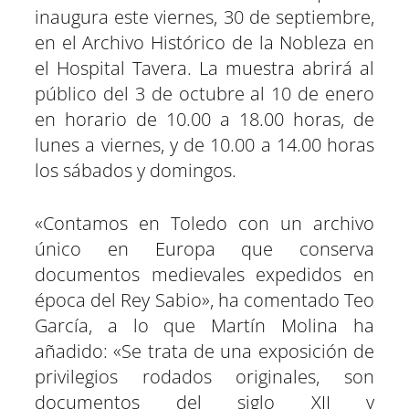
inaugura este viernes, 30 de septiembre,
en el Archivo Histórico de la Nobleza en
el Hospital Tavera. La muestra abrirá al
público del 3 de octubre al 10 de enero
en horario de 10.00 a 18.00 horas, de
lunes a viernes, y de 10.00 a 14.00 horas
los sábados y domingos.
«Contamos en Toledo con un archivo
único en Europa que conserva
documentos medievales expedidos en
época del Rey Sabio», ha comentado Teo
García, a lo que Martín Molina ha
añadido: «Se trata de una exposición de
privilegios rodados originales, son
documentos del siglo XII y