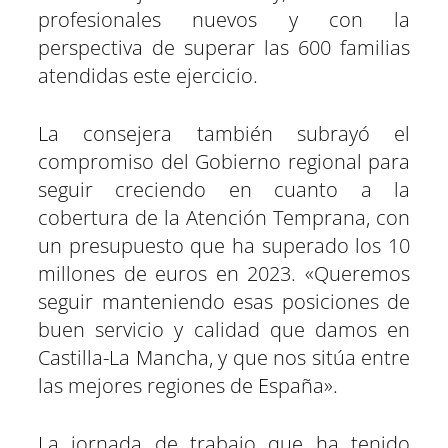
profesionales nuevos y con la
perspectiva de superar las 600 familias
atendidas este ejercicio.
La consejera también subrayó el
compromiso del Gobierno regional para
seguir creciendo en cuanto a la
cobertura de la Atención Temprana, con
un presupuesto que ha superado los 10
millones de euros en 2023. «Queremos
seguir manteniendo esas posiciones de
buen servicio y calidad que damos en
Castilla-La Mancha, y que nos sitúa entre
las mejores regiones de España».
La jornada de trabajo que ha tenido