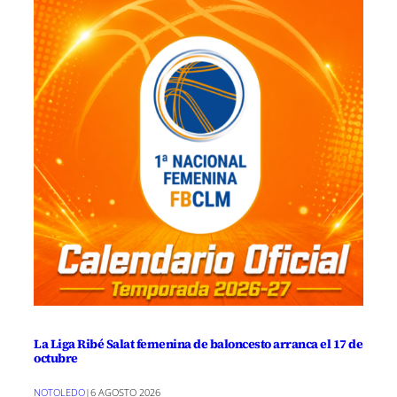
La Liga Ribé Salat femenina de baloncesto arranca el 17 de
octubre
NOTOLEDO
|
6 AGOSTO 2026