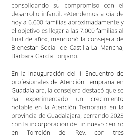
consolidando su compromiso con el
desarrollo infantil. «Atendemos a día de
hoy a 6.600 familias aproximadamente y
el objetivo es llegar a las 7.000 familias al
final de año», mencionó la consejera de
Bienestar Social de Castilla-La Mancha,
Bárbara García Torijano.
En la inauguración del III Encuentro de
profesionales de Atención Temprana en
Guadalajara, la consejera destacó que se
ha experimentado un crecimiento
notable en la Atención Temprana en la
provincia de Guadalajara, cerrando 2023
con la incorporación de un nuevo centro
en Torrejón del Rey, con tres