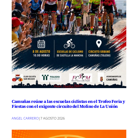
Camuñas reúne a las escuelas ciclistas en el Trofeo Feria y
Fiestas con el exigente circuito del Molino de La Unión
ANGEL CARRERO
|
7 AGOSTO 2026