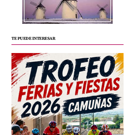
TE PUEDE INTERESAR