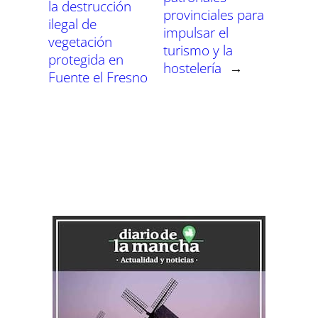
la destrucción
provinciales para
ilegal de
impulsar el
vegetación
turismo y la
protegida en
hostelería
→
Fuente el Fresno