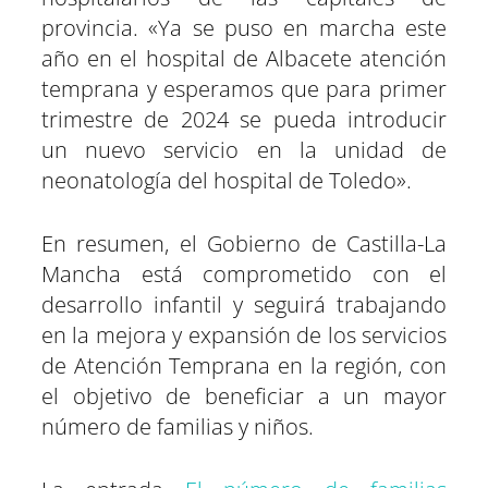
provincia. «Ya se puso en marcha este
año en el hospital de Albacete atención
temprana y esperamos que para primer
trimestre de 2024 se pueda introducir
un nuevo servicio en la unidad de
neonatología del hospital de Toledo».
En resumen, el Gobierno de Castilla-La
Mancha está comprometido con el
desarrollo infantil y seguirá trabajando
en la mejora y expansión de los servicios
de Atención Temprana en la región, con
el objetivo de beneficiar a un mayor
número de familias y niños.