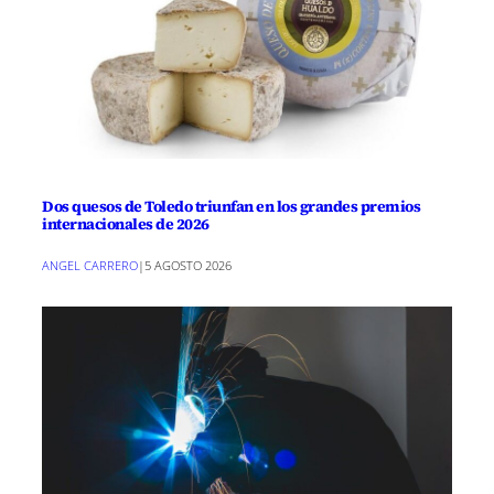
Dos quesos de Toledo triunfan en los grandes premios
internacionales de 2026
ANGEL CARRERO
|
5 AGOSTO 2026