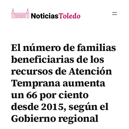
Saltar
al
contenido
El número de familias
beneficiarias de los
recursos de Atención
Temprana aumenta
un 66 por ciento
desde 2015, según el
Gobierno regional