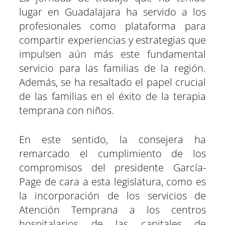
lugar en Guadalajara ha servido a los
profesionales como plataforma para
compartir experiencias y estrategias que
impulsen aún más este fundamental
servicio para las familias de la región.
Además, se ha resaltado el papel crucial
de las familias en el éxito de la terapia
temprana con niños.
En este sentido, la consejera ha
remarcado el cumplimiento de los
compromisos del presidente García-
Page de cara a esta legislatura, como es
la incorporación de los servicios de
Atención Temprana a los centros
hospitalarios de las capitales de