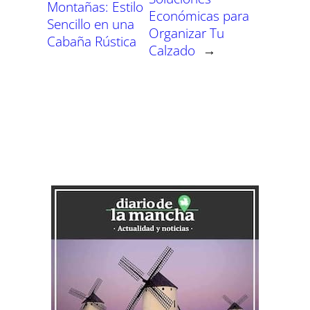
Montañas: Estilo
Económicas para
Sencillo en una
Organizar Tu
Cabaña Rústica
Calzado
→