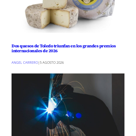
Dos quesos de Toledo triunfan en los grandes premios
internacionales de 2026
ANGEL CARRERO
|
5 AGOSTO 2026