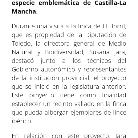
especie emblemática de Castilla-La
Mancha.
Durante una visita a la finca de El Borril,
que es propiedad de la Diputación de
Toledo, la directora general de Medio
Natural y Biodiversidad, Susana Jara,
destacó junto a los técnicos del
Gobierno autonómico y representantes
de la institución provincial, el proyecto
que se inició en la legislatura anterior.
Este proyecto tiene como finalidad
establecer un recinto vallado en la finca
que pueda albergar ejemplares de lince
ibérico.
En relación con este proyecto, Jara