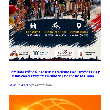
Camuñas reúne a las escuelas ciclistas en el Trofeo Feria y
Fiestas con el exigente circuito del Molino de La Unión
ANGEL CARRERO
|
7 AGOSTO 2026