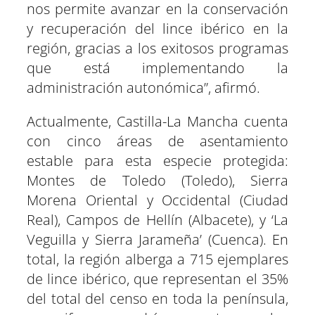
nos permite avanzar en la conservación
y recuperación del lince ibérico en la
región, gracias a los exitosos programas
que está implementando la
administración autonómica”, afirmó.
Actualmente, Castilla-La Mancha cuenta
con cinco áreas de asentamiento
estable para esta especie protegida:
Montes de Toledo (Toledo), Sierra
Morena Oriental y Occidental (Ciudad
Real), Campos de Hellín (Albacete), y ‘La
Veguilla y Sierra Jarameña’ (Cuenca). En
total, la región alberga a 715 ejemplares
de lince ibérico, que representan el 35%
del total del censo en toda la península,