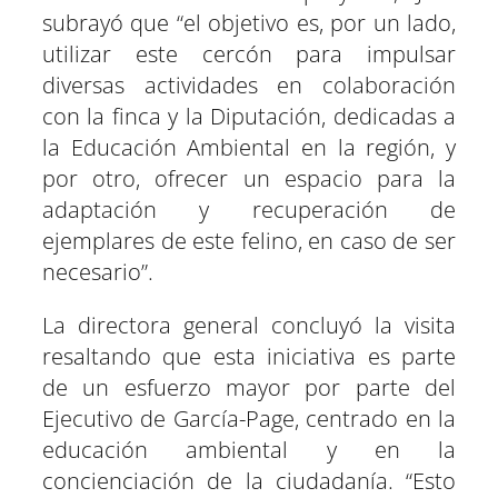
subrayó que “el objetivo es, por un lado,
utilizar este cercón para impulsar
diversas actividades en colaboración
con la finca y la Diputación, dedicadas a
la Educación Ambiental en la región, y
por otro, ofrecer un espacio para la
adaptación y recuperación de
ejemplares de este felino, en caso de ser
necesario”.
La directora general concluyó la visita
resaltando que esta iniciativa es parte
de un esfuerzo mayor por parte del
Ejecutivo de García-Page, centrado en la
educación ambiental y en la
concienciación de la ciudadanía. “Esto