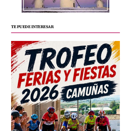
TE PUEDE INTERESAR