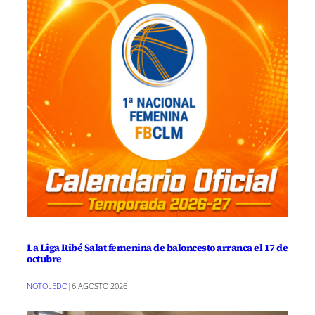
La Liga Ribé Salat femenina de baloncesto arranca el 17 de
octubre
NOTOLEDO
|
6 AGOSTO 2026