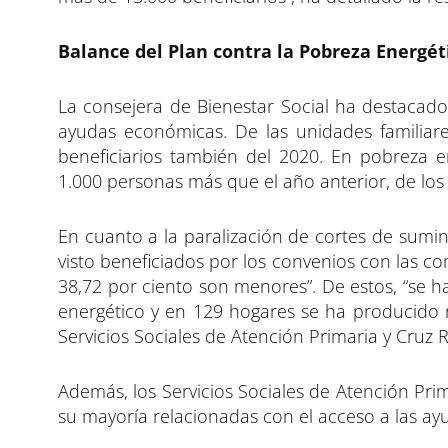
Balance del Plan contra la Pobreza Energét
La consejera de Bienestar Social ha destacad
ayudas económicas. De las unidades familiar
beneficiarios también del 2020. En pobreza e
1.000 personas más que el año anterior, de los 
En cuanto a la paralización de cortes de sumini
visto beneficiados por los convenios con las c
38,72 por ciento son menores”. De estos, “se h
energético y en 129 hogares se ha producido r
Servicios Sociales de Atención Primaria y Cruz 
Además, los Servicios Sociales de Atención Pri
su mayoría relacionadas con el acceso a las a