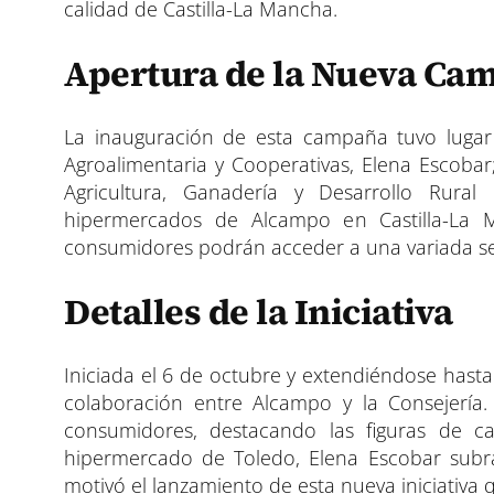
calidad de Castilla-La Mancha.
Apertura de la Nueva Ca
La inauguración de esta campaña tuvo lugar 
Agroalimentaria y Cooperativas, Elena Escoba
Agricultura, Ganadería y Desarrollo Rura
hipermercados de Alcampo en Castilla-La M
consumidores podrán acceder a una variada sele
Detalles de la Iniciativa
Iniciada el 6 de octubre y extendiéndose has
colaboración entre Alcampo y la Consejería
consumidores, destacando las figuras de ca
hipermercado de Toledo, Elena Escobar subray
motivó el lanzamiento de esta nueva iniciativa