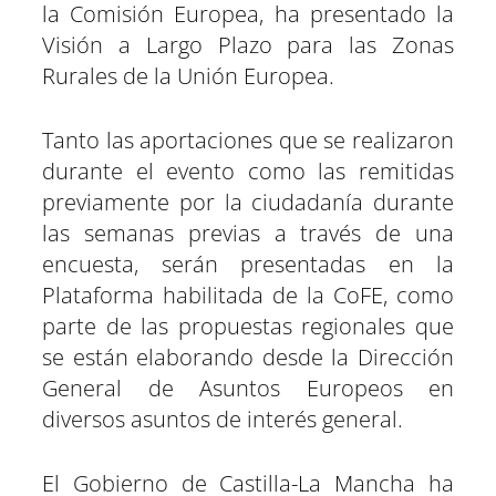
la Comisión Europea, ha presentado la
Visión a Largo Plazo para las Zonas
Rurales de la Unión Europea.
Tanto las aportaciones que se realizaron
durante el evento como las remitidas
previamente por la ciudadanía durante
las semanas previas a través de una
encuesta, serán presentadas en la
Plataforma habilitada de la CoFE, como
parte de las propuestas regionales que
se están elaborando desde la Dirección
General de Asuntos Europeos en
diversos asuntos de interés general.
El Gobierno de Castilla-La Mancha ha