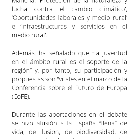
Mancha: ‘Protección de la naturaleza y
lucha contra el cambio climático’,
‘Oportunidades laborales y medio rural’
e ‘Infraestructuras y servicios en el
medio rural’.
Además, ha señalado que “la juventud
en el ámbito rural es el soporte de la
región” y, por tanto, su participación y
propuestas son “vitales en el marco de la
Conferencia sobre el Futuro de Europa
(CoFE).
Durante las aportaciones en el debate
se hizo alusión a la España “llena” de
vida, de ilusión, de biodiversidad, de