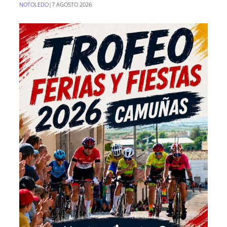
NOTOLEDO
|
7 AGOSTO 2026