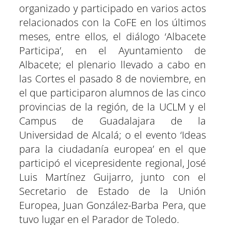
organizado y participado en varios actos
relacionados con la CoFE en los últimos
meses, entre ellos, el diálogo ‘Albacete
Participa’, en el Ayuntamiento de
Albacete; el plenario llevado a cabo en
las Cortes el pasado 8 de noviembre, en
el que participaron alumnos de las cinco
provincias de la región, de la UCLM y el
Campus de Guadalajara de la
Universidad de Alcalá; o el evento ‘Ideas
para la ciudadanía europea’ en el que
participó el vicepresidente regional, José
Luis Martínez Guijarro, junto con el
Secretario de Estado de la Unión
Europea, Juan González-Barba Pera, que
tuvo lugar en el Parador de Toledo.