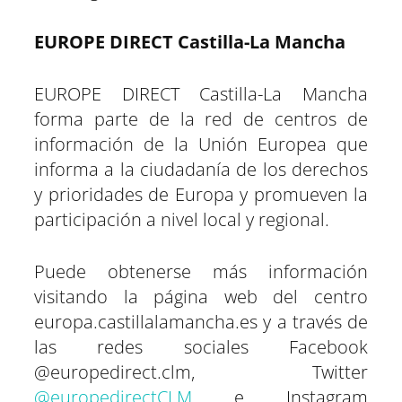
EUROPE DIRECT Castilla-La Mancha
EUROPE DIRECT Castilla-La Mancha
forma parte de la red de centros de
información de la Unión Europea que
informa a la ciudadanía de los derechos
y prioridades de Europa y promueven la
participación a nivel local y regional.
Puede obtenerse más información
visitando la página web del centro
europa.castillalamancha.es y a través de
las redes sociales Facebook
@europedirect.clm, Twitter
@europedirectCLM
e Instagram