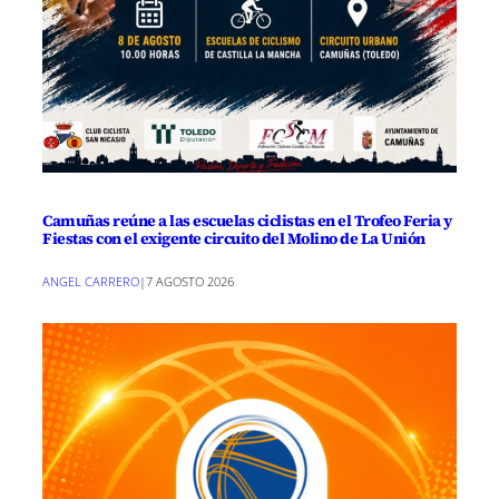
Camuñas reúne a las escuelas ciclistas en el Trofeo Feria y
Fiestas con el exigente circuito del Molino de La Unión
ANGEL CARRERO
|
7 AGOSTO 2026