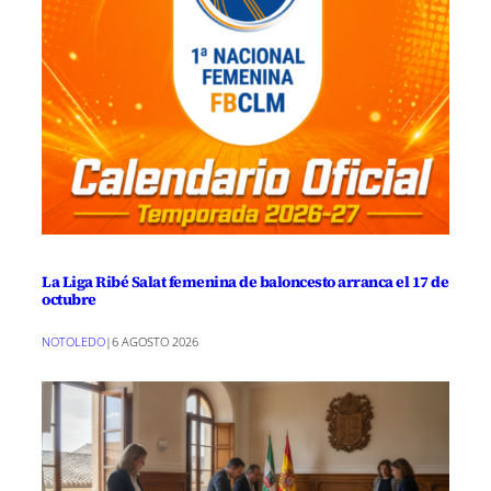
La Liga Ribé Salat femenina de baloncesto arranca el 17 de
octubre
NOTOLEDO
|
6 AGOSTO 2026