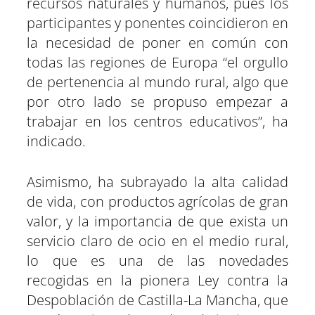
recursos naturales y humanos, pues los
participantes y ponentes coincidieron en
la necesidad de poner en común con
todas las regiones de Europa “el orgullo
de pertenencia al mundo rural, algo que
por otro lado se propuso empezar a
trabajar en los centros educativos”, ha
indicado.
Asimismo, ha subrayado la alta calidad
de vida, con productos agrícolas de gran
valor, y la importancia de que exista un
servicio claro de ocio en el medio rural,
lo que es una de las novedades
recogidas en la pionera Ley contra la
Despoblación de Castilla-La Mancha, que