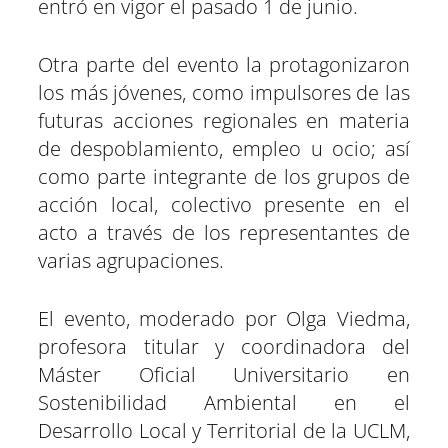
entró en vigor el pasado 1 de junio.
Otra parte del evento la protagonizaron
los más jóvenes, como impulsores de las
futuras acciones regionales en materia
de despoblamiento, empleo u ocio; así
como parte integrante de los grupos de
acción local, colectivo presente en el
acto a través de los representantes de
varias agrupaciones.
El evento, moderado por Olga Viedma,
profesora titular y coordinadora del
Máster Oficial Universitario en
Sostenibilidad Ambiental en el
Desarrollo Local y Territorial de la UCLM,