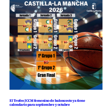
El Trofeo JCCM femenino de baloncesto ya tiene
calendario para septiembre y octubre