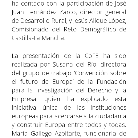
ha contado con la participación de José
Juan Fernández Zarco, director general
de Desarrollo Rural, y Jesús Alique López,
Comisionado del Reto Demográfico de
Castilla-La Mancha.
La presentación de la CoFE ha sido
realizada por Susana del Río, directora
del grupo de trabajo ‘Convención sobre
el futuro de Europa’ de la Fundación
para la Investigación del Derecho y la
Empresa, quien ha explicado esta
iniciativa única de las instituciones
europeas para acercarse a la ciudadanía
y construir Europa entre todos y todas.
María Gallego Azpitarte, funcionaria de