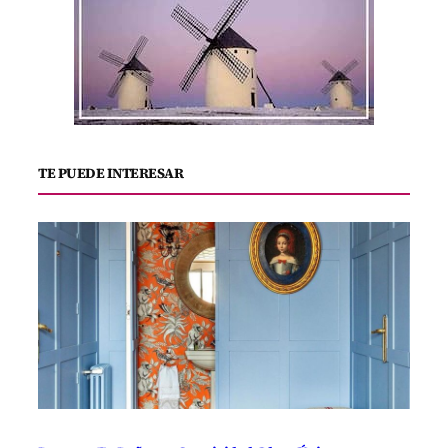
TE PUEDE INTERESAR