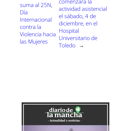
comenzará la
suma al 25N,
actividad asistencial
Día
el sábado, 4 de
Internacional
diciembre, en el
contra la
Hospital
Violencia hacia
Universitario de
las Mujeres
Toledo
→