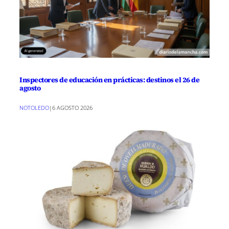
Inspectores de educación en prácticas: destinos el 26 de
agosto
NOTOLEDO
|
6 AGOSTO 2026