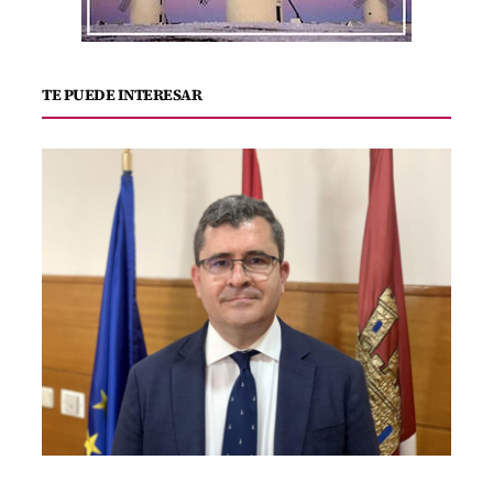
TE PUEDE INTERESAR