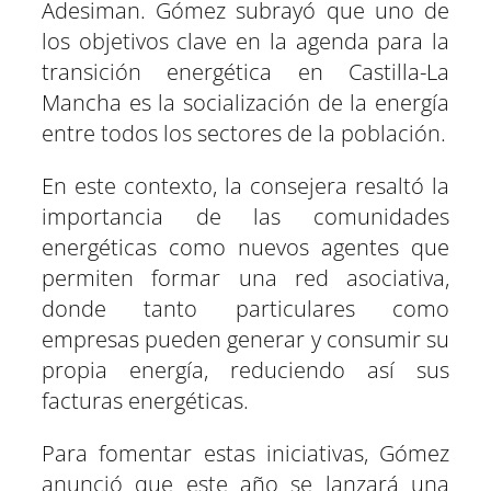
Adesiman. Gómez subrayó que uno de
los objetivos clave en la agenda para la
transición energética en Castilla-La
Mancha es la socialización de la energía
entre todos los sectores de la población.
En este contexto, la consejera resaltó la
importancia de las comunidades
energéticas como nuevos agentes que
permiten formar una red asociativa,
donde tanto particulares como
empresas pueden generar y consumir su
propia energía, reduciendo así sus
facturas energéticas.
Para fomentar estas iniciativas, Gómez
anunció que este año se lanzará una