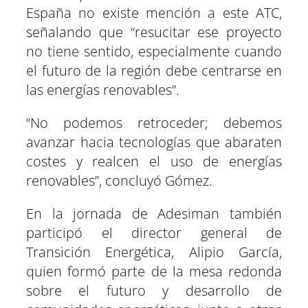
España no existe mención a este ATC,
señalando que “resucitar ese proyecto
no tiene sentido, especialmente cuando
el futuro de la región debe centrarse en
las energías renovables”.
“No podemos retroceder; debemos
avanzar hacia tecnologías que abaraten
costes y realcen el uso de energías
renovables”, concluyó Gómez.
En la jornada de Adesiman también
participó el director general de
Transición Energética, Alipio García,
quien formó parte de la mesa redonda
sobre el futuro y desarrollo de