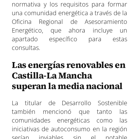
normativa y los requisitos para formar
una comunidad energética a través de la
Oficina Regional de Asesoramiento
Energético, que ahora incluye un
apartado específico para estas
consultas.
Las energías renovables en
Castilla-La Mancha
superan la media nacional
La titular de Desarrollo Sostenible
también mencionó que tanto las
comunidades energéticas como las
iniciativas de autoconsumo en la región
serían inviables sin el notable