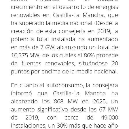
crecimiento en el desarrollo de energías
renovables en Castilla-La Mancha, que
ha superado la media nacional. Desde la
creación de esta consejería en 2019, la
potencia total instalada ha aumentado
en más de 7 GW, alcanzando un total de
16,375 MW, de los cuales el 86% procede
de fuentes renovables, situándose 20
puntos por encima de la media nacional.
En cuanto al autoconsumo, la consejera
informó que Castilla-La Mancha ha
alcanzado los 868 MW en 2025, un
aumento significativo desde los 67 MW
de 2019, con cerca de 49,000
instalaciones, un 30% más que hace año