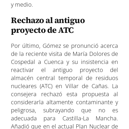
y medio.
Rechazo al antiguo
proyecto de ATC
Por último, Gómez se pronunció acerca
de la reciente visita de María Dolores de
Cospedal a Cuenca y su insistencia en
reactivar el antiguo proyecto del
almacén central temporal de residuos
nucleares (ATC) en Villar de Cañas. La
consejera rechazó esta propuesta al
considerarla altamente contaminante y
peligrosa, subrayando que no es
adecuada para Castilla-La Mancha.
Añadió que en el actual Plan Nuclear de