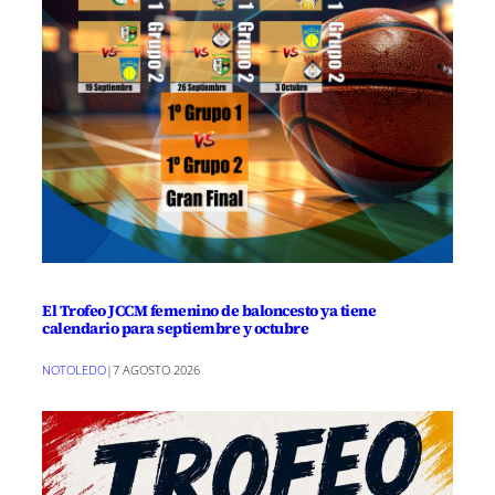
El Trofeo JCCM femenino de baloncesto ya tiene
calendario para septiembre y octubre
NOTOLEDO
|
7 AGOSTO 2026