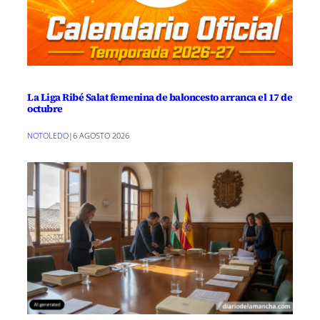
La Liga Ribé Salat femenina de baloncesto arranca el 17 de
octubre
NOTOLEDO
|
6 AGOSTO 2026