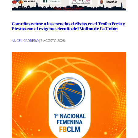
Camuñas reúne a las escuelas ciclistas en el Trofeo Feria y
Fiestas con el exigente circuito del Molino de La Unión
ANGEL CARRERO
|
7 AGOSTO 2026