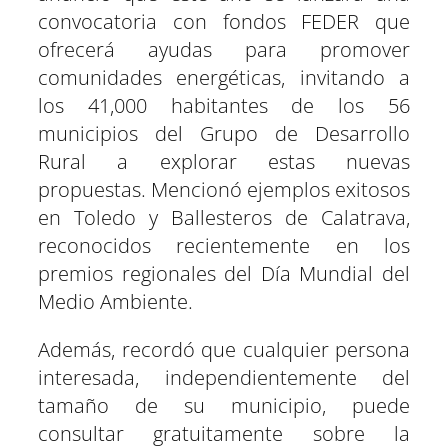
convocatoria con fondos FEDER que
ofrecerá ayudas para promover
comunidades energéticas, invitando a
los 41,000 habitantes de los 56
municipios del Grupo de Desarrollo
Rural a explorar estas nuevas
propuestas. Mencionó ejemplos exitosos
en Toledo y Ballesteros de Calatrava,
reconocidos recientemente en los
premios regionales del Día Mundial del
Medio Ambiente.
Además, recordó que cualquier persona
interesada, independientemente del
tamaño de su municipio, puede
consultar gratuitamente sobre la