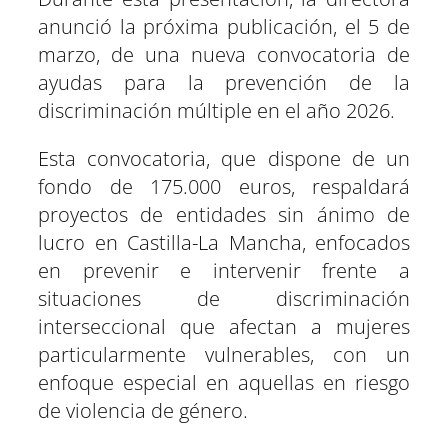
anunció la próxima publicación, el 5 de
marzo, de una nueva convocatoria de
ayudas para la prevención de la
discriminación múltiple en el año 2026.
Esta convocatoria, que dispone de un
fondo de 175.000 euros, respaldará
proyectos de entidades sin ánimo de
lucro en Castilla-La Mancha, enfocados
en prevenir e intervenir frente a
situaciones de discriminación
interseccional que afectan a mujeres
particularmente vulnerables, con un
enfoque especial en aquellas en riesgo
de violencia de género.