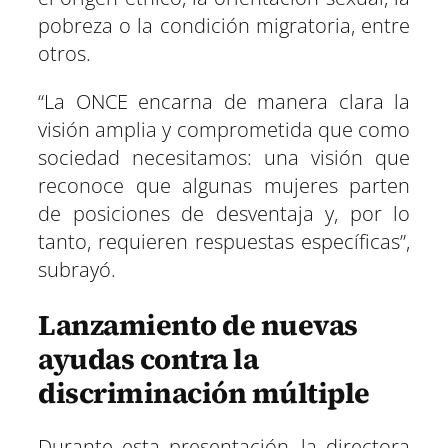
pobreza o la condición migratoria, entre
otros.
“La ONCE encarna de manera clara la
visión amplia y comprometida que como
sociedad necesitamos: una visión que
reconoce que algunas mujeres parten
de posiciones de desventaja y, por lo
tanto, requieren respuestas específicas”,
subrayó.
Lanzamiento de nuevas
ayudas contra la
discriminación múltiple
Durante esta presentación, la directora