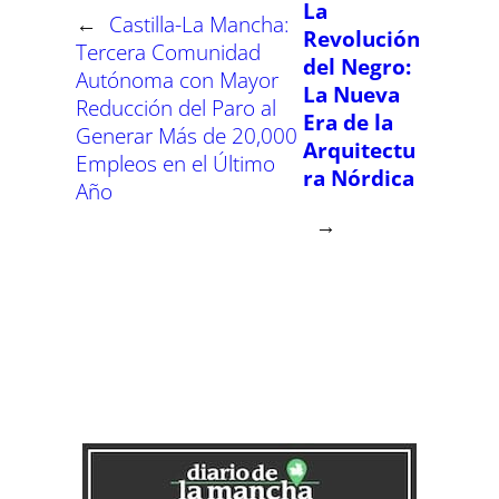
La
←
Castilla-La Mancha:
Revolución
Tercera Comunidad
del Negro:
Autónoma con Mayor
La Nueva
Reducción del Paro al
Era de la
Generar Más de 20,000
Arquitectu
Empleos en el Último
ra Nórdica
Año
→