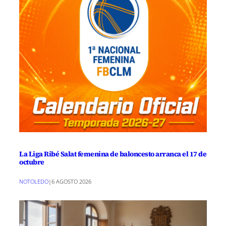
La Liga Ribé Salat femenina de baloncesto arranca el 17 de
octubre
NOTOLEDO
|
6 AGOSTO 2026