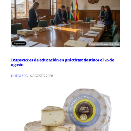
Inspectores de educación en prácticas: destinos el 26 de
agosto
NOTOLEDO
|
6 AGOSTO 2026