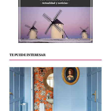
TE PUEDE INTERESAR