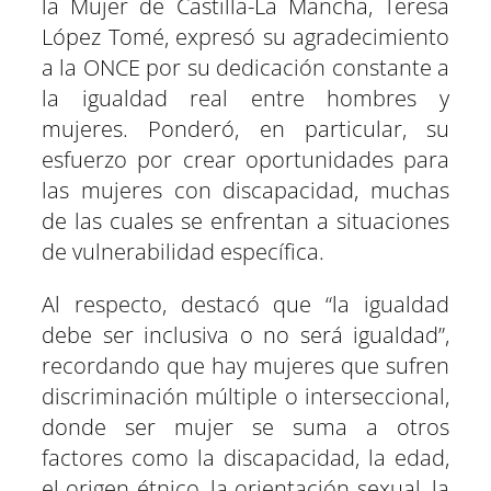
la Mujer de Castilla-La Mancha, Teresa
López Tomé, expresó su agradecimiento
a la ONCE por su dedicación constante a
la igualdad real entre hombres y
mujeres. Ponderó, en particular, su
esfuerzo por crear oportunidades para
las mujeres con discapacidad, muchas
de las cuales se enfrentan a situaciones
de vulnerabilidad específica.
Al respecto, destacó que “la igualdad
debe ser inclusiva o no será igualdad”,
recordando que hay mujeres que sufren
discriminación múltiple o interseccional,
donde ser mujer se suma a otros
factores como la discapacidad, la edad,
el origen étnico, la orientación sexual, la