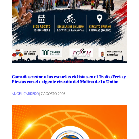
Camuñas reúne a las escuelas ciclistas en el Trofeo Feria y
Fiestas con el exigente circuito del Molino de La Unión
ANGEL CARRERO
|
7 AGOSTO 2026