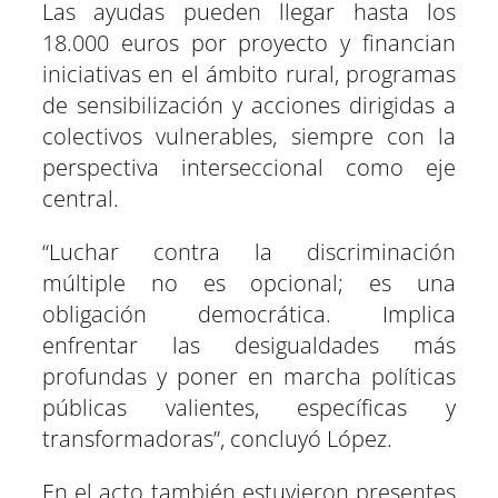
Las ayudas pueden llegar hasta los
18.000 euros por proyecto y financian
iniciativas en el ámbito rural, programas
de sensibilización y acciones dirigidas a
colectivos vulnerables, siempre con la
perspectiva interseccional como eje
central.
“Luchar contra la discriminación
múltiple no es opcional; es una
obligación democrática. Implica
enfrentar las desigualdades más
profundas y poner en marcha políticas
públicas valientes, específicas y
transformadoras”, concluyó López.
En el acto también estuvieron presentes