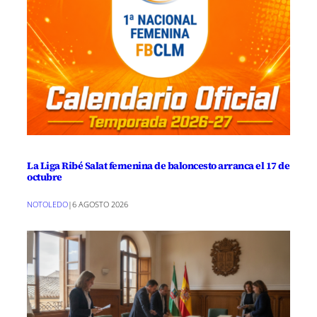
La Liga Ribé Salat femenina de baloncesto arranca el 17 de
octubre
NOTOLEDO
|
6 AGOSTO 2026