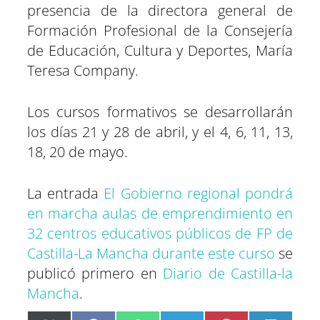
presencia de la directora general de
Formación Profesional de la Consejería
de Educación, Cultura y Deportes, María
Teresa Company.
Los cursos formativos se desarrollarán
los días 21 y 28 de abril, y el 4, 6, 11, 13,
18, 20 de mayo.
La entrada
El Gobierno regional pondrá
en marcha aulas de emprendimiento en
32 centros educativos públicos de FP de
Castilla-La Mancha durante este curso
se
publicó primero en
Diario de Castilla-la
Mancha
.