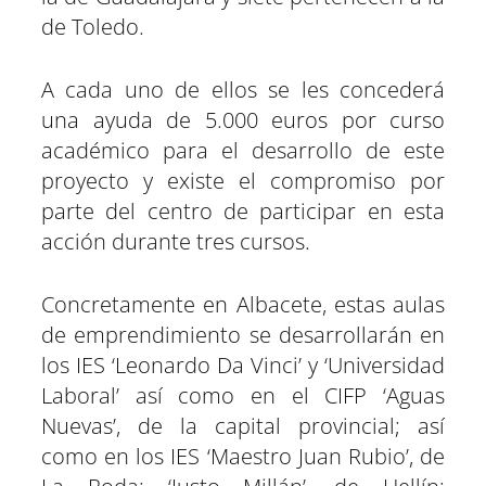
de Toledo.
A cada uno de ellos se les concederá
una ayuda de 5.000 euros por curso
académico para el desarrollo de este
proyecto y existe el compromiso por
parte del centro de participar en esta
acción durante tres cursos.
Concretamente en Albacete, estas aulas
de emprendimiento se desarrollarán en
los IES ‘Leonardo Da Vinci’ y ‘Universidad
Laboral’ así como en el CIFP ‘Aguas
Nuevas’, de la capital provincial; así
como en los IES ‘Maestro Juan Rubio’, de