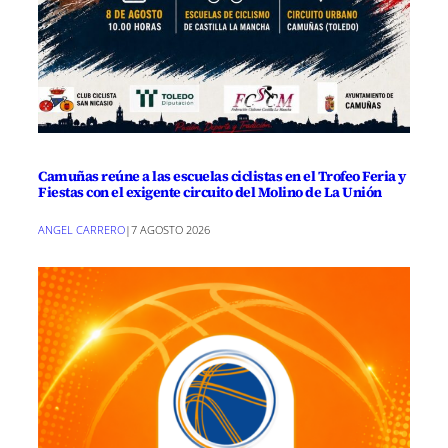
Camuñas reúne a las escuelas ciclistas en el Trofeo Feria y
Fiestas con el exigente circuito del Molino de La Unión
ANGEL CARRERO
|
7 AGOSTO 2026