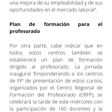
una mejora de su empleabilidad y de sus
oportunidades en el mercado laboral”.
Plan de formación para el
profesorado
Por otra parte, cabe indicar que en
todos estos centros también se
establecerá un plan de formación
dirigido al profesorado. La jornada
inaugural ‘Emponderando a los centros
de FP’ de presentación de estos cursos,
organizados por el Centro Regional de
Formación del Profesorado (CRFP), se
celebrará la tarde de este miércoles con
la participación de 160 docentes y la