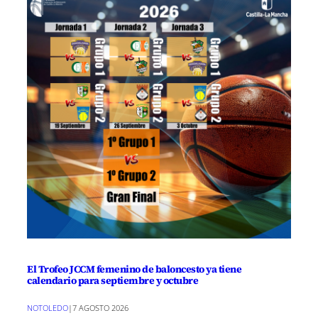
El Trofeo JCCM femenino de baloncesto ya tiene
calendario para septiembre y octubre
NOTOLEDO
|
7 AGOSTO 2026