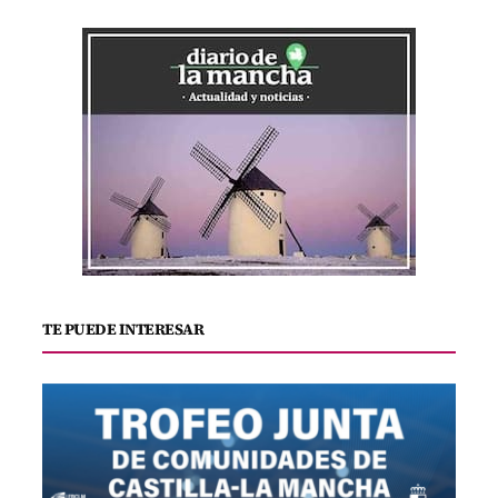
TE PUEDE INTERESAR