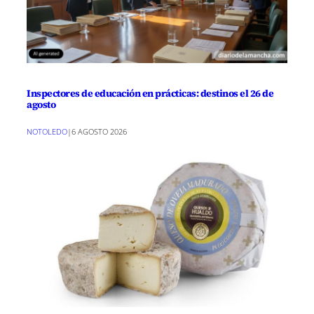
Inspectores de educación en prácticas: destinos el 26 de
agosto
NOTOLEDO
|
6 AGOSTO 2026