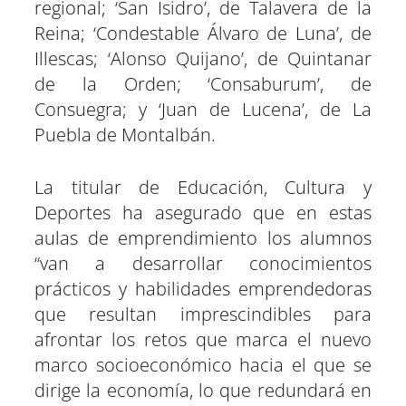
regional; ‘San Isidro’, de Talavera de la
Reina; ‘Condestable Álvaro de Luna’, de
Illescas; ‘Alonso Quijano’, de Quintanar
de la Orden; ‘Consaburum’, de
Consuegra; y ‘Juan de Lucena’, de La
Puebla de Montalbán.
La titular de Educación, Cultura y
Deportes ha asegurado que en estas
aulas de emprendimiento los alumnos
“van a desarrollar conocimientos
prácticos y habilidades emprendedoras
que resultan imprescindibles para
afrontar los retos que marca el nuevo
marco socioeconómico hacia el que se
dirige la economía, lo que redundará en