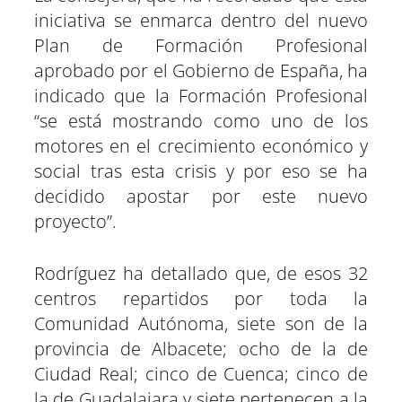
iniciativa se enmarca dentro del nuevo
Plan de Formación Profesional
aprobado por el Gobierno de España, ha
indicado que la Formación Profesional
“se está mostrando como uno de los
motores en el crecimiento económico y
social tras esta crisis y por eso se ha
decidido apostar por este nuevo
proyecto”.
Rodríguez ha detallado que, de esos 32
centros repartidos por toda la
Comunidad Autónoma, siete son de la
provincia de Albacete; ocho de la de
Ciudad Real; cinco de Cuenca; cinco de
la de Guadalajara y siete pertenecen a la