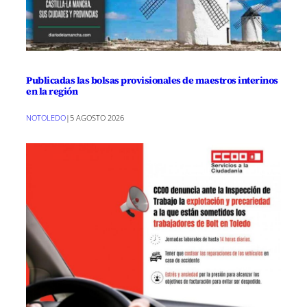
Publicadas las bolsas provisionales de maestros interinos
en la región
NOTOLEDO
|
5 AGOSTO 2026