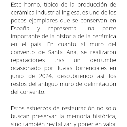
Este horno, típico de la producción de
cerámica industrial inglesa, es uno de los
pocos ejemplares que se conservan en
España y representa una parte
importante de la historia de la cerámica
en el país. En cuanto al muro del
convento de Santa Ana, se realizaron
reparaciones tras un derrumbe
ocasionado por lluvias torrenciales en
junio de 2024, descubriendo así los
restos del antiguo muro de delimitación
del convento.
Estos esfuerzos de restauración no solo
buscan preservar la memoria histórica,
sino también revitalizar y poner en valor