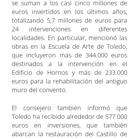
se suman a los casi cinco millones de
euros invertidos en los últimos años,
totalizando 5,7 millones de euros para
24 intervenciones en diferentes
localidades. En particular, mencionó las
obras en la Escuela de Arte de Toledo,
que incluyeron más de 344.000 euros
destinados a la intervención en el
Edificio de Hornos y más de 233.000
euros para la rehabilitación del antiguo
muro del convento.
El consejero también informó que
Toledo ha recibido alrededor de 577.000
euros en inversiones, que también
abarcan la restauración del Castillo de