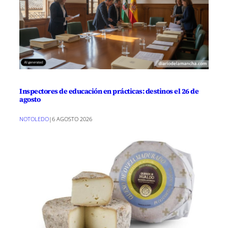
Inspectores de educación en prácticas: destinos el 26 de
agosto
NOTOLEDO
|
6 AGOSTO 2026