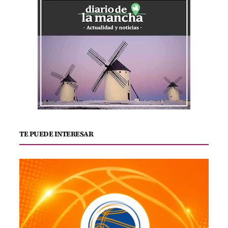
TE PUEDE INTERESAR