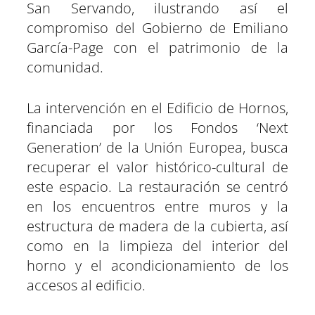
San Servando, ilustrando así el
compromiso del Gobierno de Emiliano
García-Page con el patrimonio de la
comunidad.
La intervención en el Edificio de Hornos,
financiada por los Fondos ‘Next
Generation’ de la Unión Europea, busca
recuperar el valor histórico-cultural de
este espacio. La restauración se centró
en los encuentros entre muros y la
estructura de madera de la cubierta, así
como en la limpieza del interior del
horno y el acondicionamiento de los
accesos al edificio.