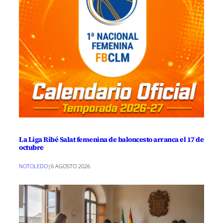
La Liga Ribé Salat femenina de baloncesto arranca el 17 de
octubre
NOTOLEDO
|
6 AGOSTO 2026