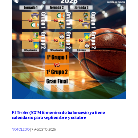
El Trofeo JCCM femenino de baloncesto ya tiene
calendario para septiembre y octubre
NOTOLEDO
|
7 AGOSTO 2026