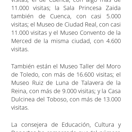
11.000 visitas; la Sala Princesa Zaida
también de Cuenca, con casi 5.000
visitas; el Museo de Ciudad Real, con casi
11.000 visitas y el Museo Convento de la
Merced de la misma ciudad, con 4.600
visitas.
También están el Museo Taller del Moro
de Toledo, con más de 16.600 visitas; el
Museo Ruiz de Luna de Talavera de la
Reina, con más de 9.000 visitas; y la Casa
Dulcinea del Toboso, con más de 13.000
visitas.
La consejera de Educación, Cultura y