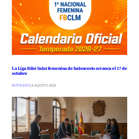
La Liga Ribé Salat femenina de baloncesto arranca el 17 de
octubre
NOTOLEDO
|
6 AGOSTO 2026