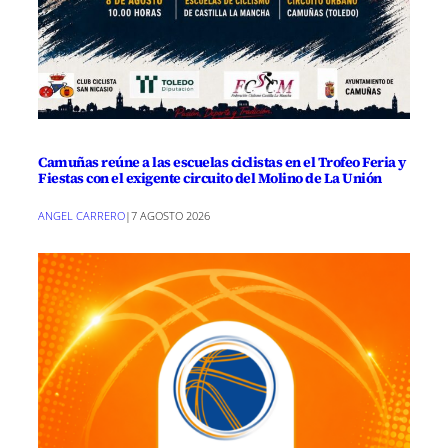
Camuñas reúne a las escuelas ciclistas en el Trofeo Feria y
Fiestas con el exigente circuito del Molino de La Unión
ANGEL CARRERO
|
7 AGOSTO 2026