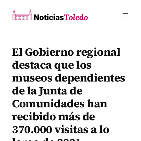
Saltar
al
contenido
El Gobierno regional
destaca que los
museos dependientes
de la Junta de
Comunidades han
recibido más de
370.000 visitas a lo