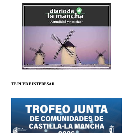
TE PUEDE INTERESAR