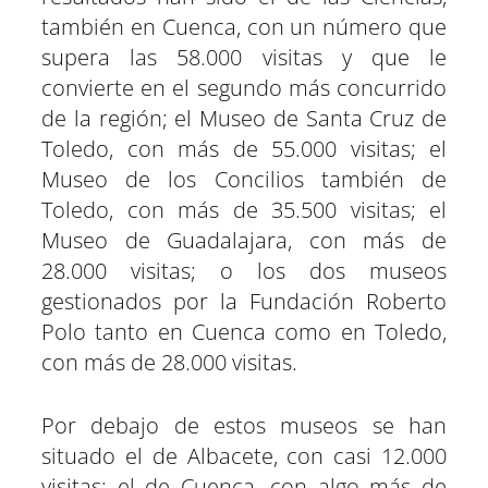
también en Cuenca, con un número que
supera las 58.000 visitas y que le
convierte en el segundo más concurrido
de la región; el Museo de Santa Cruz de
Toledo, con más de 55.000 visitas; el
Museo de los Concilios también de
Toledo, con más de 35.500 visitas; el
Museo de Guadalajara, con más de
28.000 visitas; o los dos museos
gestionados por la Fundación Roberto
Polo tanto en Cuenca como en Toledo,
con más de 28.000 visitas.
Por debajo de estos museos se han
situado el de Albacete, con casi 12.000
visitas; el de Cuenca, con algo más de