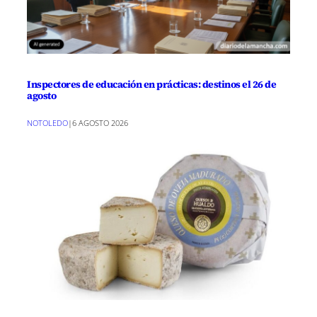
Inspectores de educación en prácticas: destinos el 26 de
agosto
NOTOLEDO
|
6 AGOSTO 2026