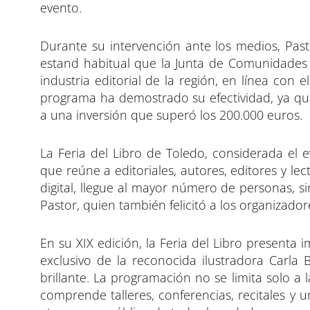
evento.
Durante su intervención ante los medios, Pas
estand habitual que la Junta de Comunidades 
industria editorial de la región, en línea con 
programa ha demostrado su efectividad, ya que 
a una inversión que superó los 200.000 euros.
La Feria del Libro de Toledo, considerada el 
que reúne a editoriales, autores, editores y le
digital, llegue al mayor número de personas, si
Pastor, quien también felicitó a los organizador
En su XIX edición, la Feria del Libro presenta
exclusivo de la reconocida ilustradora Carla 
brillante. La programación no se limita solo a l
comprende talleres, conferencias, recitales y 