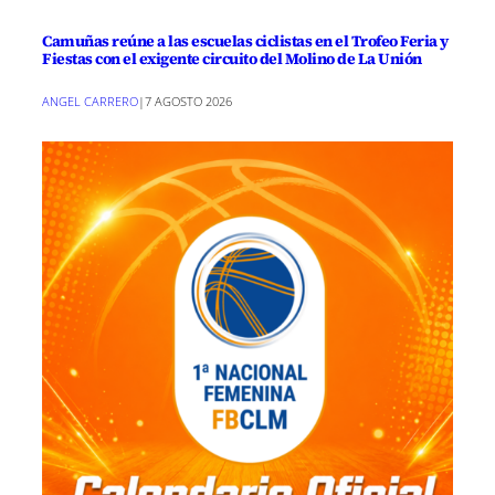
Camuñas reúne a las escuelas ciclistas en el Trofeo Feria y
Fiestas con el exigente circuito del Molino de La Unión
ANGEL CARRERO
|
7 AGOSTO 2026