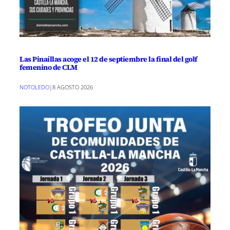
Las Pinaíllas acoge el 12 de septiembre la final del golf
femenino de CLM
NOTOLEDO
|
8 AGOSTO 2026