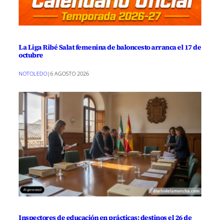
La Liga Ribé Salat femenina de baloncesto arranca el 17 de
octubre
NOTOLEDO
|
6 AGOSTO 2026
Inspectores de educación en prácticas: destinos el 26 de