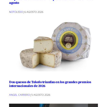
agosto
NOTOLEDO
|
6 AGOSTO 2026
Dos quesos de Toledo triunfan en los grandes premios
internacionales de 2026
ANGEL CARRERO
|
5 AGOSTO 2026