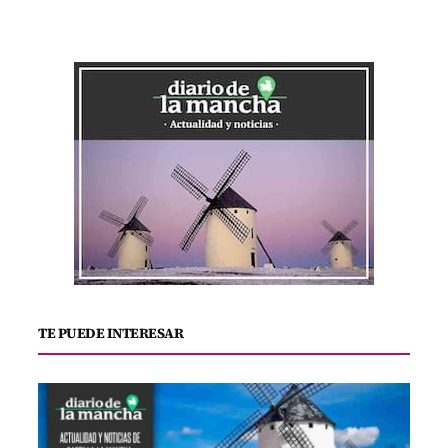
TE PUEDE INTERESAR