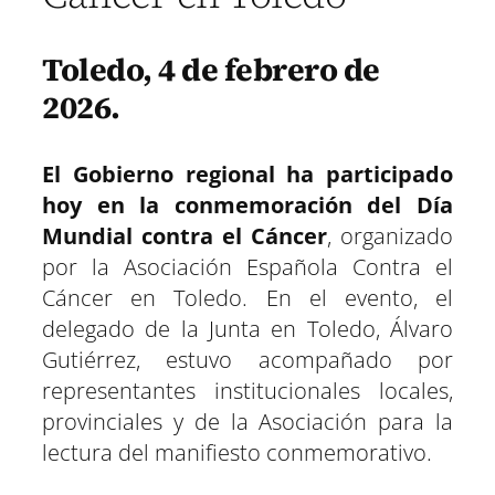
Toledo, 4 de febrero de
2026.
El Gobierno regional ha participado
hoy en la conmemoración del Día
Mundial contra el Cáncer
, organizado
por la Asociación Española Contra el
Cáncer en Toledo. En el evento, el
delegado de la Junta en Toledo, Álvaro
Gutiérrez, estuvo acompañado por
representantes institucionales locales,
provinciales y de la Asociación para la
lectura del manifiesto conmemorativo.