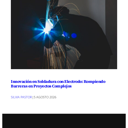
Innovación en Soldadura con Electrodo: Rompiendo
Barreras en Proyectos Complejos
SILVIA PASTOR
|
5 AGOSTO 2026