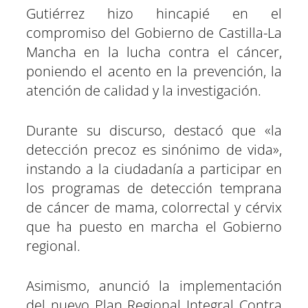
Gutiérrez hizo hincapié en el
compromiso del Gobierno de Castilla-La
Mancha en la lucha contra el cáncer,
poniendo el acento en la prevención, la
atención de calidad y la investigación.
Durante su discurso, destacó que «la
detección precoz es sinónimo de vida»,
instando a la ciudadanía a participar en
los programas de detección temprana
de cáncer de mama, colorrectal y cérvix
que ha puesto en marcha el Gobierno
regional.
Asimismo, anunció la implementación
del nuevo Plan Regional Integral Contra