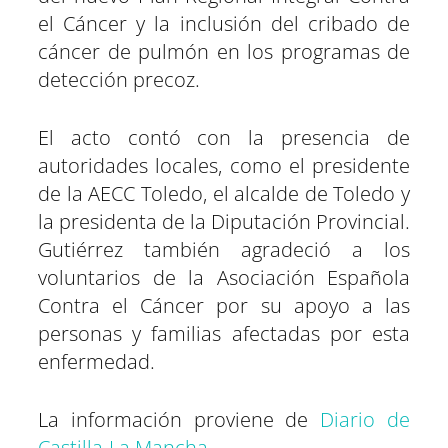
el Cáncer y la inclusión del cribado de
cáncer de pulmón en los programas de
detección precoz.
El acto contó con la presencia de
autoridades locales, como el presidente
de la AECC Toledo, el alcalde de Toledo y
la presidenta de la Diputación Provincial.
Gutiérrez también agradeció a los
voluntarios de la Asociación Española
Contra el Cáncer por su apoyo a las
personas y familias afectadas por esta
enfermedad.
La información proviene de
Diario de
Castilla-La Mancha
.