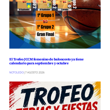
El Trofeo JCCM femenino de baloncesto ya tiene
calendario para septiembre y octubre
NOTOLEDO
|
7 AGOSTO 2026