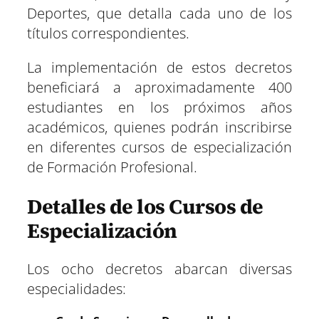
Deportes, que detalla cada uno de los
títulos correspondientes.
La implementación de estos decretos
beneficiará a aproximadamente 400
estudiantes en los próximos años
académicos, quienes podrán inscribirse
en diferentes cursos de especialización
de Formación Profesional.
Detalles de los Cursos de
Especialización
Los ocho decretos abarcan diversas
especialidades: