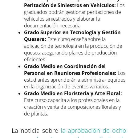
Peritación de Siniestros en Vehículos:
Los
graduados podrán gestionar peritaciones de
vehículos siniestrados y elaborar la
documentación necesaria.
Grado Superior en Tecnología y Gestión
Quesera:
Este curso enseña sobre la
aplicación de tecnología en la producción de
quesos, asegurando planes de producción
eficientes.
Grado Medio en Coordinación del
Personal en Reuniones Profesionales:
Los
estudiantes aprenderán a administrar equipos
en la organización de eventos variados.
Grado Medio en Floristería y Arte Floral:
Este curso capacita a los profesionales en la
creación y venta de composiciones florales y
de plantas.
La noticia sobre
la aprobación de ocho