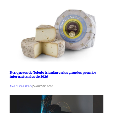
Dos quesos de Toledo triunfan en los grandes premios
internacionales de 2026
ANGEL CARRERO
|
5 AGOSTO 2026