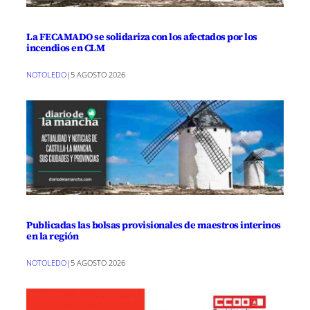
La FECAMADO se solidariza con los afectados por los
incendios en CLM
NOTOLEDO
|
5 AGOSTO 2026
Publicadas las bolsas provisionales de maestros interinos
en la región
NOTOLEDO
|
5 AGOSTO 2026