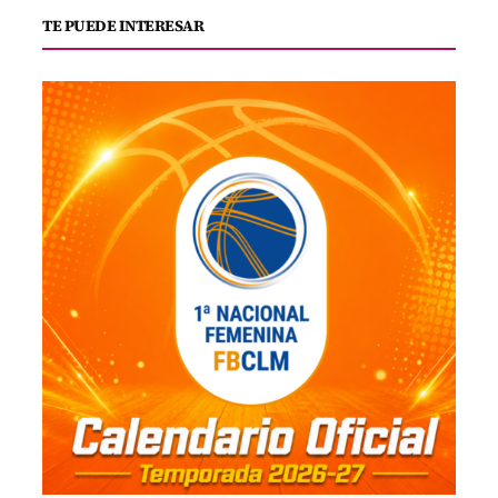
TE PUEDE INTERESAR