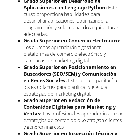
Grado Superior en Desarrollo de
Aplicaciones con Lenguaje Python:
Este
curso proporciona habilidades para
desarrollar aplicaciones, optimizando la
programación y seleccionando arquitecturas
adecuadas.
Grado Superior en Comercio Electrónico:
Los alumnos aprenderán a gestionar
plataformas de comercio electrónico y
campañas de marketing digital.
Grado Superior en Posicionamiento en
Buscadores (SEO/SEM) y Comunicación
en Redes Sociales:
Este curso capacitará a
los estudiantes para planificar y ejecutar
estrategias de marketing digital.
Grado Superior en Redacción de
Contenidos Digitales para Marketing y
Ventas:
Los profesionales aprenderán a crear
estrategias de contenido que atraigan clientes
y generen ingresos.
Grado Superior en Inspección Técnica y