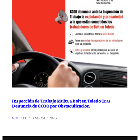
Inspección de Trabajo Multa a Bolt en Toledo Tras
Denuncia de CCOO por Obstaculización
NOTOLEDO
|
3 AGOSTO 2026