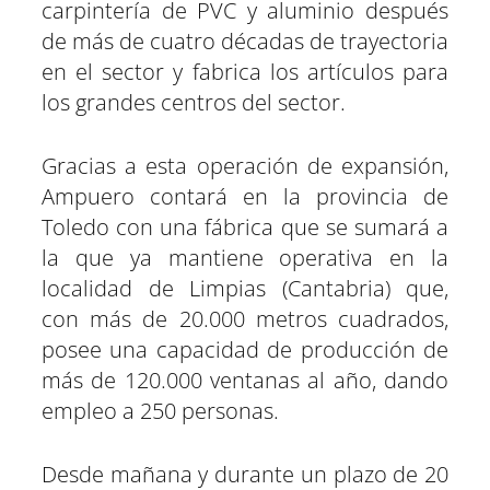
carpintería de PVC y aluminio después
de más de cuatro décadas de trayectoria
en el sector y fabrica los artículos para
los grandes centros del sector.
Gracias a esta operación de expansión,
Ampuero contará en la provincia de
Toledo con una fábrica que se sumará a
la que ya mantiene operativa en la
localidad de Limpias (Cantabria) que,
con más de 20.000 metros cuadrados,
posee una capacidad de producción de
más de 120.000 ventanas al año, dando
empleo a 250 personas.
Desde mañana y durante un plazo de 20