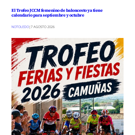
El Trofeo JCCM femenino de baloncesto ya tiene
calendario para septiembre y octubre
NOTOLEDO
|
7 AGOSTO 2026