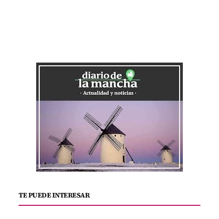
TE PUEDE INTERESAR