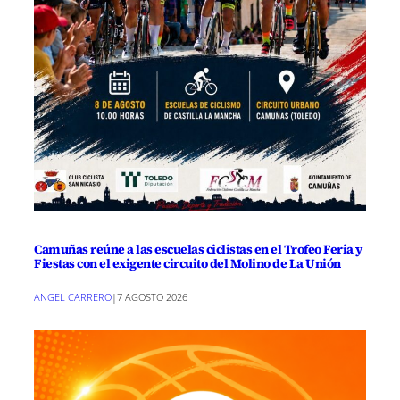
Camuñas reúne a las escuelas ciclistas en el Trofeo Feria y
Fiestas con el exigente circuito del Molino de La Unión
ANGEL CARRERO
|
7 AGOSTO 2026