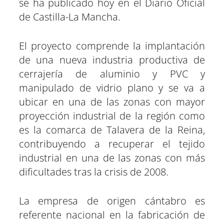
se ha publicado hoy en el Diario Oficial
de Castilla-La Mancha.
El proyecto comprende la implantación
de una nueva industria productiva de
cerrajería de aluminio y PVC y
manipulado de vidrio plano y se va a
ubicar en una de las zonas con mayor
proyección industrial de la región como
es la comarca de Talavera de la Reina,
contribuyendo a recuperar el tejido
industrial en una de las zonas con más
dificultades tras la crisis de 2008.
La empresa de origen cántabro es
referente nacional en la fabricación de