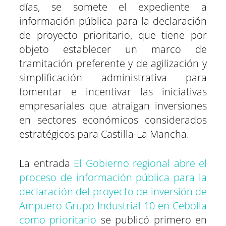
días, se somete el expediente a
información pública para la declaración
de proyecto prioritario, que tiene por
objeto establecer un marco de
tramitación preferente y de agilización y
simplificación administrativa para
fomentar e incentivar las iniciativas
empresariales que atraigan inversiones
en sectores económicos considerados
estratégicos para Castilla-La Mancha.
La entrada
El Gobierno regional abre el
proceso de información pública para la
declaración del proyecto de inversión de
Ampuero Grupo Industrial 10 en Cebolla
como prioritario
se publicó primero en