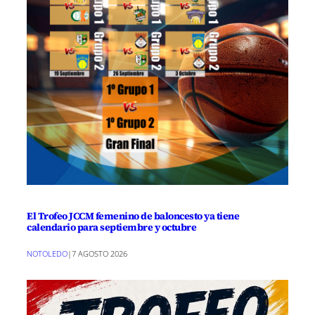
El Trofeo JCCM femenino de baloncesto ya tiene
calendario para septiembre y octubre
NOTOLEDO
|
7 AGOSTO 2026