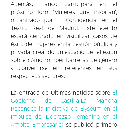
Además, Franco participará en el
próximo foro ‘Mujeres que inspiran’,
organizado por El Confidencial en el
Teatro Real de Madrid. Este evento
estará centrado en visibilizar casos de
éxito de mujeres en la gestión pública y
privada, creando un espacio de reflexión
sobre cómo romper barreras de género
y convertirse en referentes en sus
respectivos sectores.
La entrada de Últimas noticias sobre
El
Gobierno de Castilla-La Mancha
Reconoce la Iniciativa de Elyseum en el
Impulso del Liderazgo Femenino en el
Ámbito Empresarial
se publicó primero