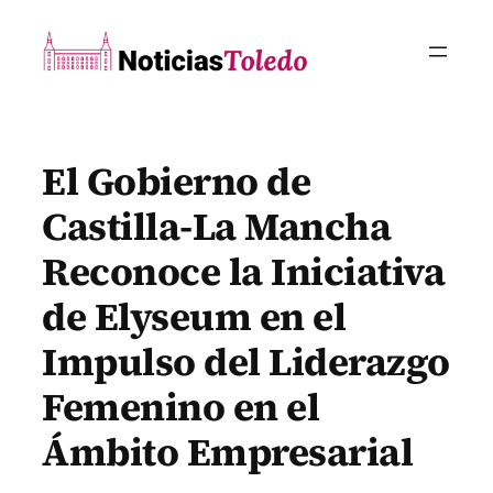
Saltar
al
contenido
El Gobierno de
Castilla-La Mancha
Reconoce la Iniciativa
de Elyseum en el
Impulso del Liderazgo
Femenino en el
Ámbito Empresarial