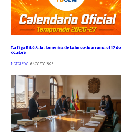
La Liga Ribé Salat femenina de baloncesto arranca el 17 de
octubre
NOTOLEDO
|
6 AGOSTO 2026