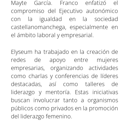
Mayte García. Franco enfatizó el
compromiso del Ejecutivo autonómico
con la igualdad en la sociedad
castellanomanchega, especialmente en
el ámbito laboral y empresarial.
Elyseum ha trabajado en la creación de
redes de apoyo entre mujeres
empresarias, organizando actividades
como charlas y conferencias de líderes
destacadas, así como talleres de
liderazgo y mentoría. Estas iniciativas
buscan involucrar tanto a organismos
públicos como privados en la promoción
del liderazgo femenino.