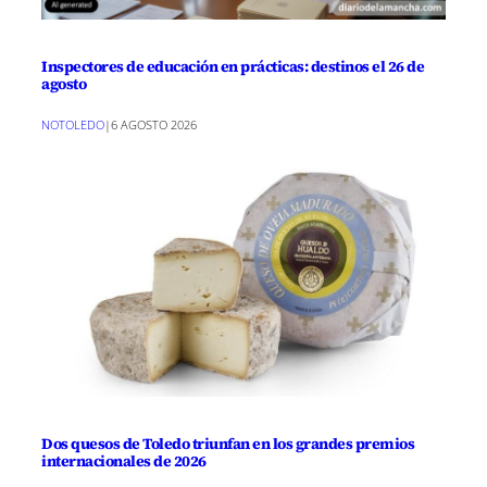
Inspectores de educación en prácticas: destinos el 26 de
agosto
NOTOLEDO
|
6 AGOSTO 2026
Dos quesos de Toledo triunfan en los grandes premios
internacionales de 2026