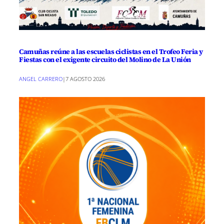
Camuñas reúne a las escuelas ciclistas en el Trofeo Feria y
Fiestas con el exigente circuito del Molino de La Unión
ANGEL CARRERO
|
7 AGOSTO 2026