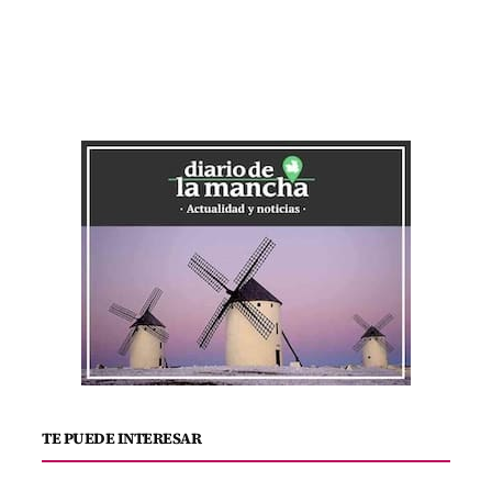
TE PUEDE INTERESAR