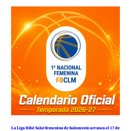
La Liga Ribé Salat femenina de baloncesto arranca el 17 de