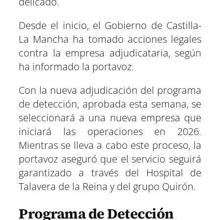
delicado.
Desde el inicio, el Gobierno de Castilla-
La Mancha ha tomado acciones legales
contra la empresa adjudicataria, según
ha informado la portavoz.
Con la nueva adjudicación del programa
de detección, aprobada esta semana, se
seleccionará a una nueva empresa que
iniciará las operaciones en 2026.
Mientras se lleva a cabo este proceso, la
portavoz aseguró que el servicio seguirá
garantizado a través del Hospital de
Talavera de la Reina y del grupo Quirón.
Programa de Detección