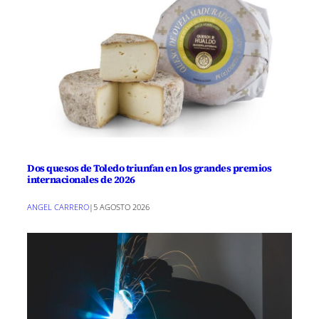
Dos quesos de Toledo triunfan en los grandes premios
internacionales de 2026
ANGEL CARRERO
|
5 AGOSTO 2026