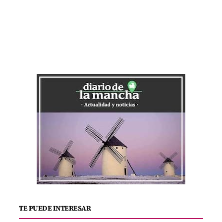
TE PUEDE INTERESAR