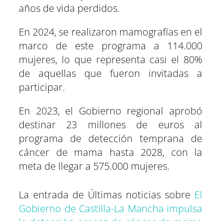
años de vida perdidos.
En 2024, se realizaron mamografías en el
marco de este programa a 114.000
mujeres, lo que representa casi el 80%
de aquellas que fueron invitadas a
participar.
En 2023, el Gobierno regional aprobó
destinar 23 millones de euros al
programa de detección temprana de
cáncer de mama hasta 2028, con la
meta de llegar a 575.000 mujeres.
La entrada de Últimas noticias sobre
El
Gobierno de Castilla-La Mancha impulsa