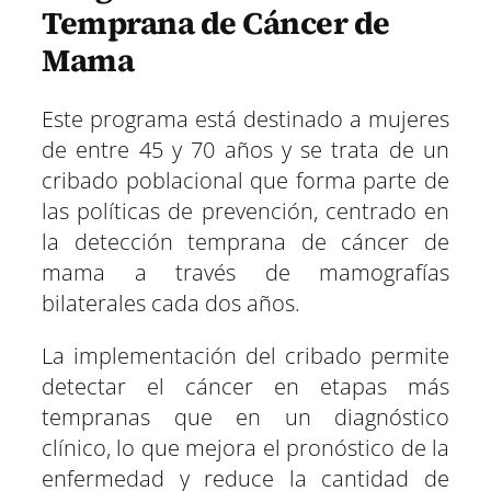
Temprana de Cáncer de
Mama
Este programa está destinado a mujeres
de entre 45 y 70 años y se trata de un
cribado poblacional que forma parte de
las políticas de prevención, centrado en
la detección temprana de cáncer de
mama a través de mamografías
bilaterales cada dos años.
La implementación del cribado permite
detectar el cáncer en etapas más
tempranas que en un diagnóstico
clínico, lo que mejora el pronóstico de la
enfermedad y reduce la cantidad de