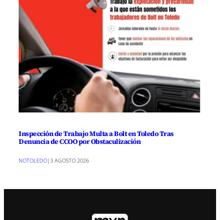
Inspección de Trabajo Multa a Bolt en Toledo Tras
Denuncia de CCOO por Obstaculización
NOTOLEDO
|
3 AGOSTO 2026