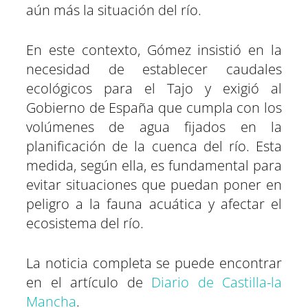
aún más la situación del río.
En este contexto, Gómez insistió en la
necesidad de establecer caudales
ecológicos para el Tajo y exigió al
Gobierno de España que cumpla con los
volúmenes de agua fijados en la
planificación de la cuenca del río. Esta
medida, según ella, es fundamental para
evitar situaciones que puedan poner en
peligro a la fauna acuática y afectar el
ecosistema del río.
La noticia completa se puede encontrar
en el artículo de
Diario de Castilla-la
Mancha
.