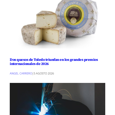
Dos quesos de Toledo triunfan en los grandes premios
internacionales de 2026
ANGEL CARRERO
|
5 AGOSTO 2026