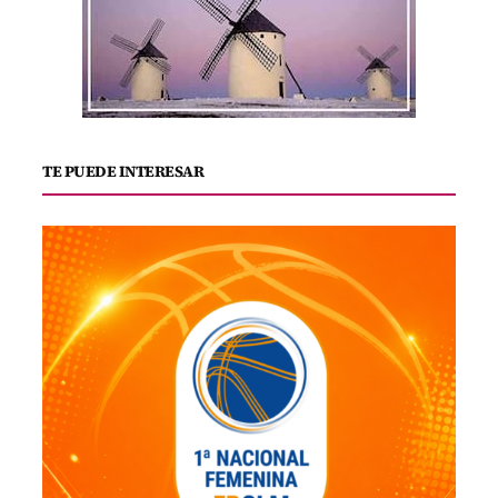
TE PUEDE INTERESAR