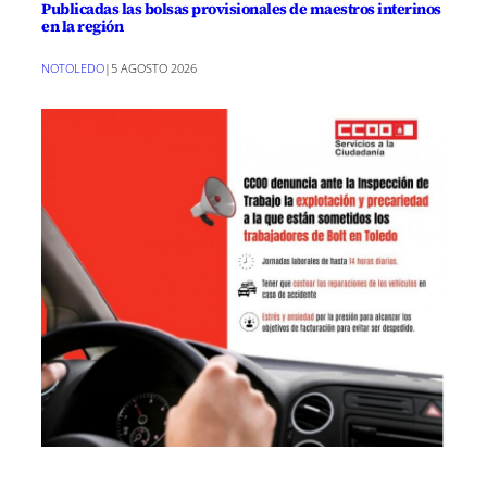
Publicadas las bolsas provisionales de maestros interinos
en la región
NOTOLEDO
|
5 AGOSTO 2026