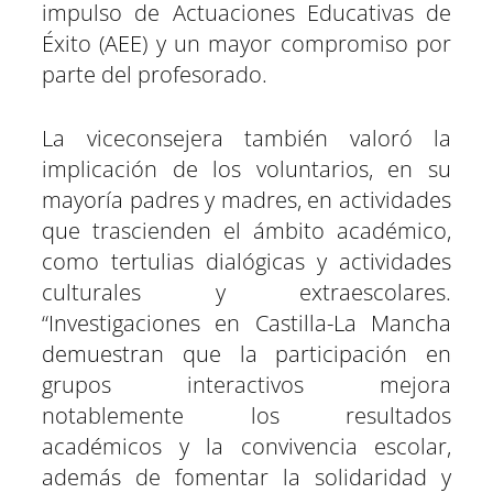
impulso de Actuaciones Educativas de
Éxito (AEE) y un mayor compromiso por
parte del profesorado.
La viceconsejera también valoró la
implicación de los voluntarios, en su
mayoría padres y madres, en actividades
que trascienden el ámbito académico,
como tertulias dialógicas y actividades
culturales y extraescolares.
“Investigaciones en Castilla-La Mancha
demuestran que la participación en
grupos interactivos mejora
notablemente los resultados
académicos y la convivencia escolar,
además de fomentar la solidaridad y