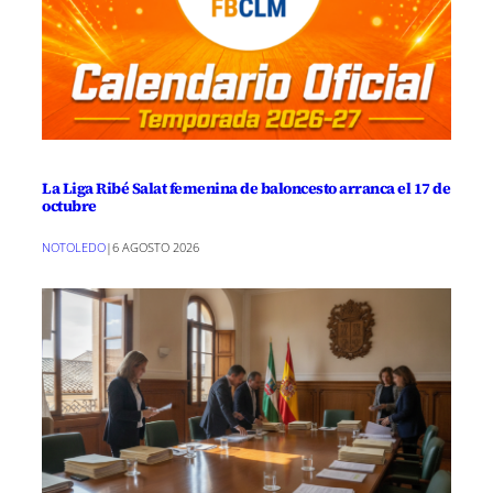
La Liga Ribé Salat femenina de baloncesto arranca el 17 de
octubre
NOTOLEDO
|
6 AGOSTO 2026