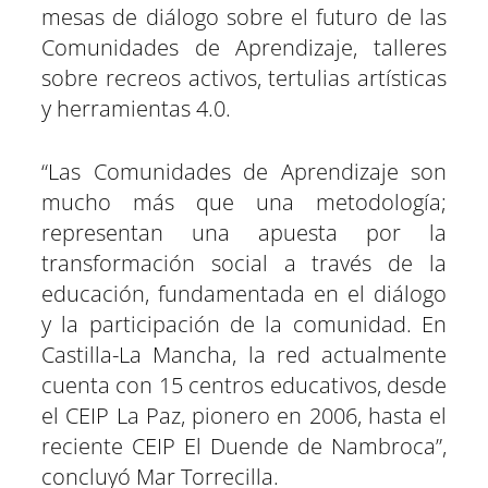
mesas de diálogo sobre el futuro de las
Comunidades de Aprendizaje, talleres
sobre recreos activos, tertulias artísticas
y herramientas 4.0.
“Las Comunidades de Aprendizaje son
mucho más que una metodología;
representan una apuesta por la
transformación social a través de la
educación, fundamentada en el diálogo
y la participación de la comunidad. En
Castilla-La Mancha, la red actualmente
cuenta con 15 centros educativos, desde
el CEIP La Paz, pionero en 2006, hasta el
reciente CEIP El Duende de Nambroca”,
concluyó Mar Torrecilla.