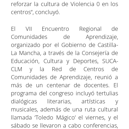
reforzar la cultura de Violencia 0 en los
centros”, concluyó.
El VII Encuentro Regional de
Comunidades de Aprendizaje,
organizado por el Gobierno de Castilla-
La Mancha, a través de la Consejería de
Educación, Cultura y Deportes, SUCA-
CLM y la Red de Centros de
Comunidades de Aprendizaje, reunió a
más de un centenar de docentes. El
programa del congreso incluyó tertulias
dialógicas literarias, artísticas y
musicales, además de una ruta cultural
llamada ‘Toledo Mágico’ el viernes, y el
sábado se llevaron a cabo conferencias,