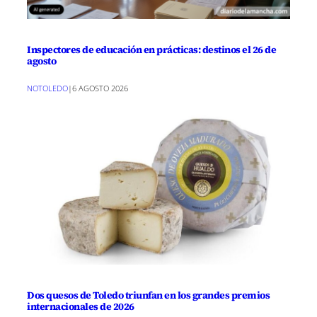
Inspectores de educación en prácticas: destinos el 26 de
agosto
NOTOLEDO
|
6 AGOSTO 2026
Dos quesos de Toledo triunfan en los grandes premios
internacionales de 2026