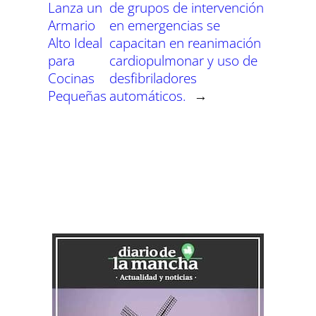
Lanza un
de grupos de intervención
Armario
en emergencias se
Alto Ideal
capacitan en reanimación
para
cardiopulmonar y uso de
Cocinas
desfibriladores
Pequeñas
automáticos.
→