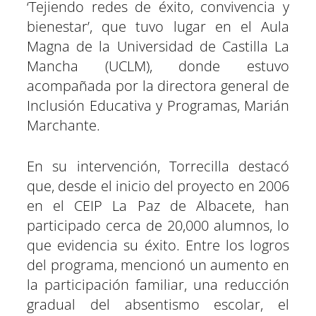
‘Tejiendo redes de éxito, convivencia y
bienestar’, que tuvo lugar en el Aula
Magna de la Universidad de Castilla La
Mancha (UCLM), donde estuvo
acompañada por la directora general de
Inclusión Educativa y Programas, Marián
Marchante.
En su intervención, Torrecilla destacó
que, desde el inicio del proyecto en 2006
en el CEIP La Paz de Albacete, han
participado cerca de 20,000 alumnos, lo
que evidencia su éxito. Entre los logros
del programa, mencionó un aumento en
la participación familiar, una reducción
gradual del absentismo escolar, el