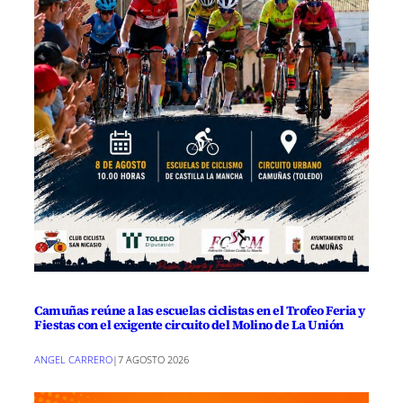
Camuñas reúne a las escuelas ciclistas en el Trofeo Feria y
Fiestas con el exigente circuito del Molino de La Unión
ANGEL CARRERO
|
7 AGOSTO 2026