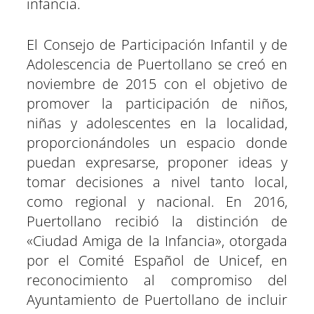
infancia.
El Consejo de Participación Infantil y de
Adolescencia de Puertollano se creó en
noviembre de 2015 con el objetivo de
promover la participación de niños,
niñas y adolescentes en la localidad,
proporcionándoles un espacio donde
puedan expresarse, proponer ideas y
tomar decisiones a nivel tanto local,
como regional y nacional. En 2016,
Puertollano recibió la distinción de
«Ciudad Amiga de la Infancia», otorgada
por el Comité Español de Unicef, en
reconocimiento al compromiso del
Ayuntamiento de Puertollano de incluir