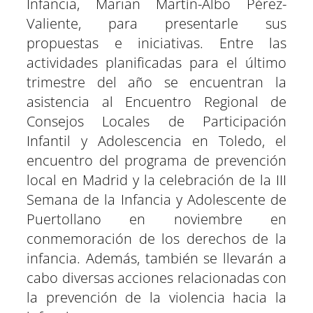
Infancia, Marian Martín-Albo Pérez-
Valiente, para presentarle sus
propuestas e iniciativas. Entre las
actividades planificadas para el último
trimestre del año se encuentran la
asistencia al Encuentro Regional de
Consejos Locales de Participación
Infantil y Adolescencia en Toledo, el
encuentro del programa de prevención
local en Madrid y la celebración de la III
Semana de la Infancia y Adolescente de
Puertollano en noviembre en
conmemoración de los derechos de la
infancia. Además, también se llevarán a
cabo diversas acciones relacionadas con
la prevención de la violencia hacia la