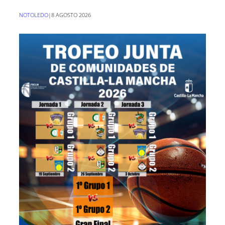
NOTOLEDO
|
8 AGOSTO 2026