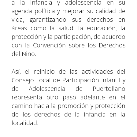
a la infancia y adolescencia en su
agenda política y mejorar su calidad de
vida, garantizando sus derechos en
áreas como la salud, la educación, la
protección y la participación, de acuerdo
con la Convención sobre los Derechos
del Niño.
Así, el reinicio de las actividades del
Consejo Local de Participación Infantil y
de Adolescencia de Puertollano
representa otro paso adelante en el
camino hacia la promoción y protección
de los derechos de la infancia en la
localidad.