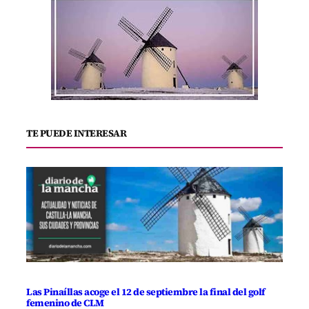
TE PUEDE INTERESAR
Las Pinaíllas acoge el 12 de septiembre la final del golf
femenino de CLM