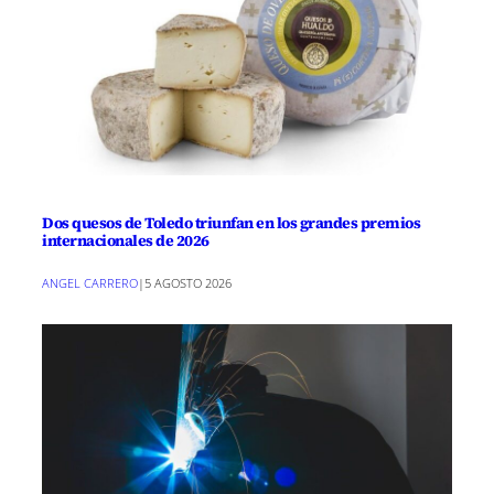
Dos quesos de Toledo triunfan en los grandes premios
internacionales de 2026
ANGEL CARRERO
|
5 AGOSTO 2026