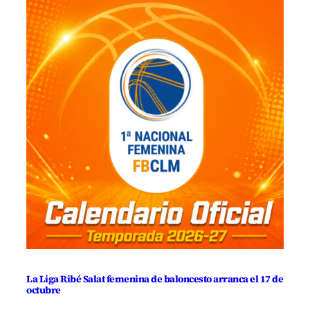
La Liga Ribé Salat femenina de baloncesto arranca el 17 de
octubre